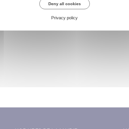
Deny all cookies
Privacy policy