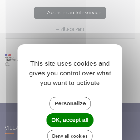
Accéder au téléservice
Ville de Paris
This site uses cookies and
gives you control over what
you want to activate
Personalize
OK, accept all
VILLARS-SAINT-GEORGES
Deny all cookies