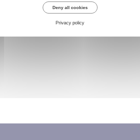
Deny all cookies
Privacy policy