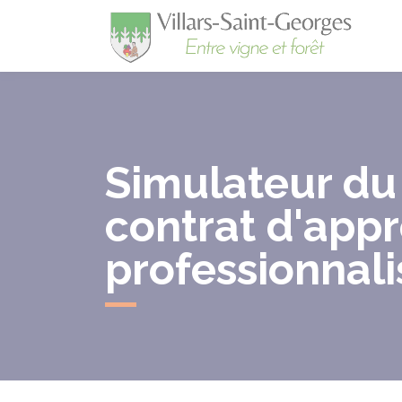
Villa
Simulateur du
contrat d'app
professionnali