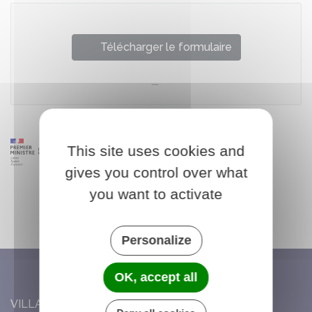
Télécharger le formulaire
This site uses cookies and
gives you control over what
you want to activate
Personalize
OK, accept all
VILLARS-SAINT-GEORGES