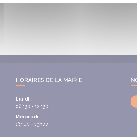
HORAIRES DE LA MAIRIE
N
Lundi :
08h30 - 12h30
Mercredi :
16h00 - 19h00