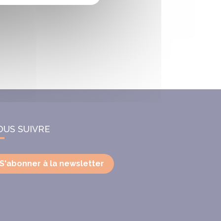
OUS SUIVRE
S'abonner à la newsletter