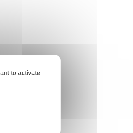
ant to activate