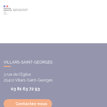
VILLARS-SAINT-GEORGES
3 rue de l'Église
25410
Villars-Saint-Georges
03 81 63 72 93
Contactez-nous