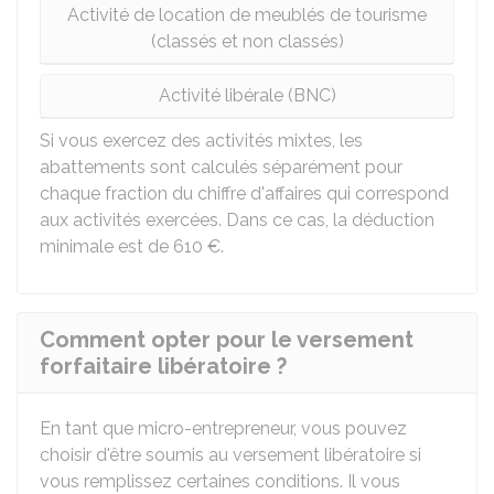
Activité de location de meublés de tourisme
(classés et non classés)
Activité libérale (BNC)
Si vous exercez des activités mixtes, les
abattements sont calculés séparément pour
chaque fraction du chiffre d'affaires qui correspond
aux activités exercées. Dans ce cas, la déduction
minimale est de
610 €
.
Comment opter pour le versement
forfaitaire libératoire ?
En tant que micro-entrepreneur, vous pouvez
choisir d'être soumis au versement libératoire si
vous remplissez certaines conditions. Il vous