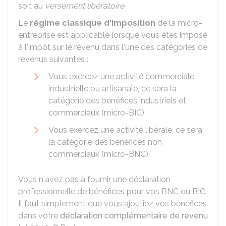
soit au
versement libératoire
.
Le
régime classique d'imposition
de la micro-
entreprise est applicable lorsque vous êtes imposé
à l'impôt sur le revenu dans l'une des catégories de
revenus suivantes :
Vous exercez une activité commerciale,
industrielle ou artisanale, ce sera la
catégorie des bénéfices industriels et
commerciaux (micro-BIC)
Vous exercez une activité libérale, ce sera
la catégorie des bénéfices non
commerciaux (micro-BNC)
Vous n'avez pas à fournir une déclaration
professionnelle de bénéfices pour vos BNC ou BIC.
Il faut simplement que vous ajoutiez vos bénéfices
dans votre
déclaration complémentaire de revenu