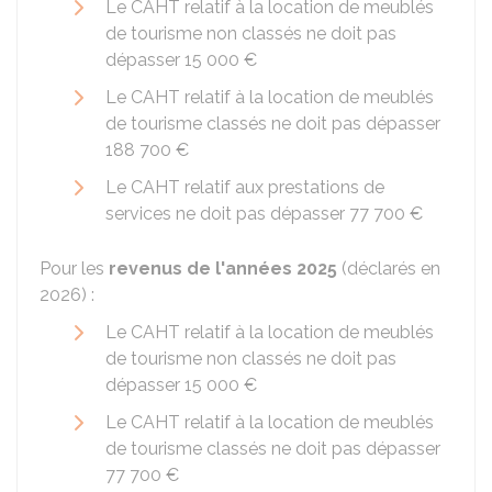
Le CAHT relatif à la location de meublés
de tourisme non classés ne doit pas
dépasser
15 000 €
Le CAHT relatif à la location de meublés
de tourisme classés ne doit pas dépasser
188 700 €
Le CAHT relatif aux prestations de
services ne doit pas dépasser
77 700 €
Pour les
revenus de l'années 2025
(déclarés en
2026) :
Le CAHT relatif à la location de meublés
de tourisme non classés ne doit pas
dépasser
15 000 €
Le CAHT relatif à la location de meublés
de tourisme classés ne doit pas dépasser
77 700 €