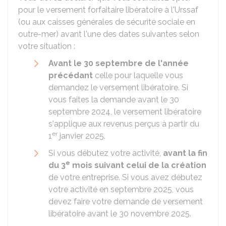
pour le versement forfaitaire libératoire à l'
Urssaf
(ou aux caisses générales de sécurité sociale en
outre-mer) avant l'une des dates suivantes selon
votre situation :
Avant le 30 septembre de l'année
précédant
celle pour laquelle vous
demandez le versement libératoire. Si
vous faites la demande avant le 30
septembre 2024, le versement libératoire
s'applique aux revenus perçus à partir du
er
1
janvier 2025.
Si vous débutez votre activité,
avant la fin
e
du 3
mois suivant celui de la création
de votre entreprise. Si vous avez débutez
votre activité en septembre 2025, vous
devez faire votre demande de versement
libératoire avant le 30 novembre 2025.