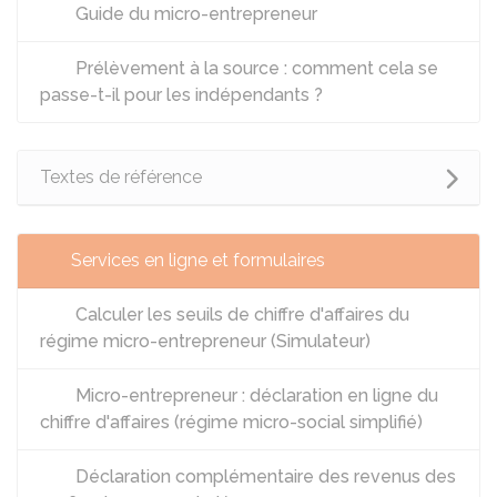
Guide du micro-entrepreneur
Prélèvement à la source : comment cela se
passe-t-il pour les indépendants ?
Textes de référence
Services en ligne et formulaires
Calculer les seuils de chiffre d'affaires du
régime micro-entrepreneur (Simulateur)
Micro-entrepreneur : déclaration en ligne du
chiffre d'affaires (régime micro-social simplifié)
Déclaration complémentaire des revenus des