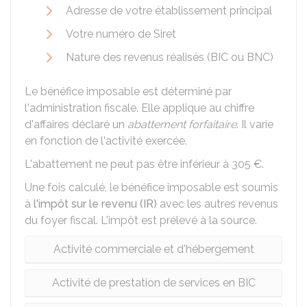
Adresse de votre établissement principal
Votre numéro de Siret
Nature des revenus réalisés (BIC ou BNC)
Le bénéfice imposable est déterminé par
l'administration fiscale. Elle applique au chiffre
d'affaires déclaré un
abattement forfaitaire
. Il varie
en fonction de l'activité exercée.
L'abattement ne peut pas être inférieur à
305 €
.
Une fois calculé, le bénéfice imposable est soumis
à
l'impôt sur le revenu (IR)
avec les autres revenus
du foyer fiscal. L'impôt est prélevé à la source.
Activité commerciale et d'hébergement
Activité de prestation de services en BIC