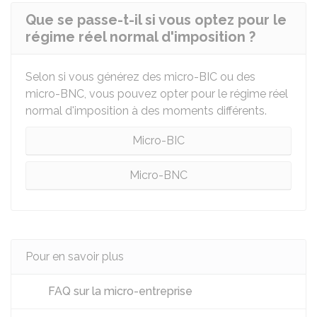
Que se passe-t-il si vous optez pour le
régime réel normal d'imposition ?
Selon si vous générez des micro-BIC ou des
micro-BNC, vous pouvez opter pour le régime réel
normal d'imposition à des moments différents.
Micro-BIC
Micro-BNC
Pour en savoir plus
FAQ sur la micro-entreprise