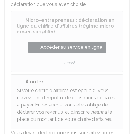
déclaration que vous avez choisie.
Micro-entrepreneur : déclaration en
ligne du chiffre d'affaires (régime micro-
social simplifié)
Accéder au service en ligne
Urssaf
À noter
Si votre chiffre d'affaires est égal à 0, vous
n'avez pas d'impôt ni de cotisations sociales
à payer. En revanche, vous êtes obligé de
déclarer vos revenus, et d'inscrire
néant
à la
place du montant de votre chiffre d'affaires.
Vous devez déclarer que vous souhaitez opter