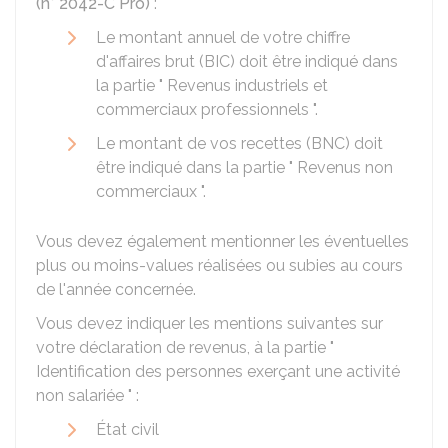
(n° 2042-C Pro)
:
Le montant annuel de votre chiffre
d'affaires brut (BIC) doit être indiqué dans
la partie " Revenus industriels et
commerciaux professionnels ".
Le montant de vos recettes (BNC) doit
être indiqué dans la partie " Revenus non
commerciaux ".
Vous devez également mentionner les éventuelles
plus ou moins-values réalisées ou subies au cours
de l'année concernée.
Vous devez indiquer les mentions suivantes sur
votre déclaration de revenus, à la partie "
Identification des personnes exerçant une activité
non salariée " :
État civil