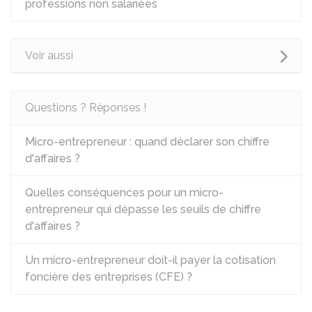
professions non salariées
Voir aussi
Questions ? Réponses !
Micro-entrepreneur : quand déclarer son chiffre
d'affaires ?
Quelles conséquences pour un micro-
entrepreneur qui dépasse les seuils de chiffre
d'affaires ?
Un micro-entrepreneur doit-il payer la cotisation
foncière des entreprises (CFE) ?