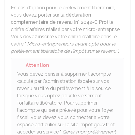
En cas d'option pour le prélèvement libératoire,
vous devez porter sur la
déclaration
complémentaire de revenu (n° 2042-C Pro)
le
chiffre d'affaires réalisé par votre micro-entreprise.
Vous devez inscrire votre chiffre d'affaire dans le
cadre "
Micro-entrepreneurs ayant opté pour le
prélèvement libératoire de l'impôt sur le revenu
".
Attention
Vous devez penser à supprimer l'acompte
calculé par l'administration fiscale sur vos
revenu au titre du prélèvement à la source
lorsque vous optez pour le versement
forfaitaire libératoire. Pour supprimer
l'acompte qui sera prélevé pour votre foyer
fiscal, vous devez vous connecter à votre
espace particulier sur le site impôt.gouv.fr et
accéder au service "
Gérer mon prélèvement