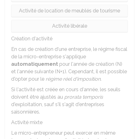
Activité de location de meublés de tourisme
Activité libérale
Création d'activité
En cas de création d'une entreprise, le régime fiscal
de la micro-entreprise s'applique
automatiquement
pour l'année de création (N)
et l'année suivante (N+1). Cependant, il est possible
d'opter pour le
régime réel d'imposition
.
Si l'activité est créée en cours d'année, les seuils
doivent être ajustés au
prorata temporis
d'exploitation, sauf s'il s'agit d'entreprises
saisonnières.
Activité mixte
Le micro-entrepreneur peut exercer en même