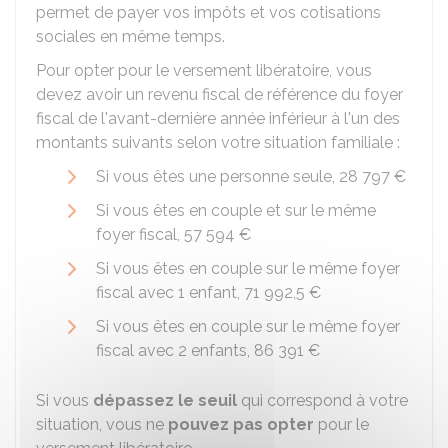
permet de payer vos impôts et vos cotisations
sociales en même temps.
Pour opter pour le versement libératoire, vous
devez avoir un revenu fiscal de référence du foyer
fiscal de l'avant-dernière année inférieur à l'un des
montants suivants selon votre situation familiale :
Si vous êtes une personne seule,
28 797 €
Si vous êtes en couple et sur le même
foyer fiscal,
57 594 €
Si vous êtes en couple sur le même foyer
fiscal avec 1 enfant,
71 992,5 €
Si vous êtes en couple sur le même foyer
fiscal avec 2 enfants,
86 391 €
Si vous
dépassez le seuil
qui correspond à votre
situation, vous ne
pouvez pas opter
pour le