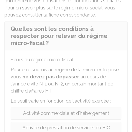
qui concerne vos cotisations et contributions sociales.
Pour en savoir plus sur le régime micro-social, vous
pouvez consulter la
fiche correspondante
.
Quelles sont les conditions à
respecter pour relever du régime
micro-fiscal ?
Seuils du régime micro-fiscal
Pour être soumis au régime de la micro-entreprise,
vous
ne devez pas dépasser
au cours de
l'année civile N-1 ou N-2, un certain montant de
chiffre d'affaires
HT
.
Le seuil varie en fonction de l'activité exercée :
Activité commerciale et d'hébergement
Activité de prestation de services en BIC