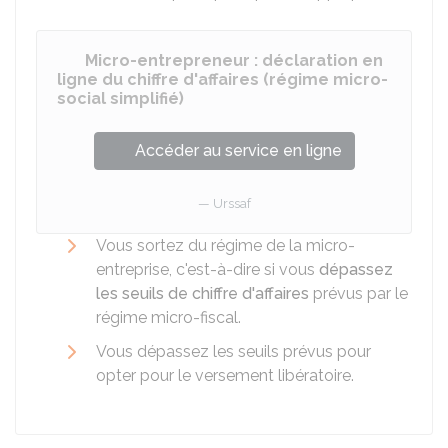
Micro-entrepreneur : déclaration en
ligne du chiffre d'affaires (régime micro-
social simplifié)
Accéder au service en ligne
Urssaf
Vous sortez du régime de la micro-
entreprise, c'est-à-dire si vous
dépassez
les seuils de chiffre d'affaires
prévus par le
régime micro-fiscal.
Vous dépassez les seuils prévus pour
opter pour le versement libératoire.