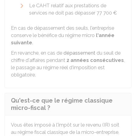
Le CAHT relatif aux prestations de
services ne doit pas dépasser
77 700 €
En cas de dépassement des seuils, l'entreprise
conserve le bénéfice du régime micro
l'année
suivante
.
En revanche, en cas de
dépassement
du seuil de
chiffre d'affaires pendant
2 années consécutives
,
le passage au régime réel d'imposition est
obligatoire.
Qu'est-ce que le régime classique
micro-fiscal ?
Vous êtes imposé à l'impôt sur le revenu (IR) soit
au régime fiscal classique de la micro-entreprise,