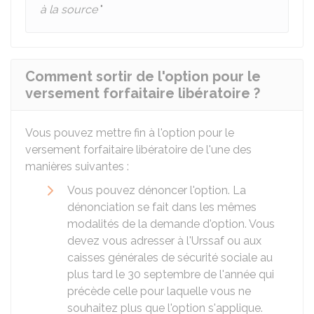
à la source
"
Comment sortir de l'option pour le
versement forfaitaire libératoire ?
Vous pouvez mettre fin à l'option pour le
versement forfaitaire libératoire de l'une des
manières suivantes :
Vous pouvez dénoncer l'option. La
dénonciation se fait dans les mêmes
modalités de la demande d'option. Vous
devez vous adresser à l'Urssaf ou aux
caisses générales de sécurité sociale au
plus tard le 30 septembre de l'année qui
précède celle pour laquelle vous ne
souhaitez plus que l'option s'applique.