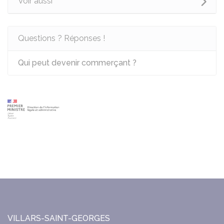
Voir aussi
Questions ? Réponses !
Qui peut devenir commerçant ?
VILLARS-SAINT-GEORGES