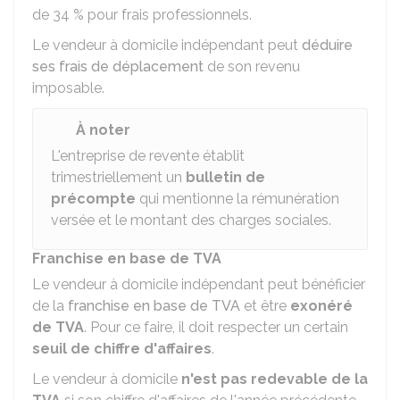
de
34 %
pour frais professionnels.
Le vendeur à domicile indépendant peut
déduire
ses frais de déplacement
de son revenu
imposable.
À noter
L'entreprise de revente établit
trimestriellement un
bulletin de
précompte
qui mentionne la rémunération
versée et le montant des charges sociales.
Franchise en base de TVA
Le vendeur à domicile indépendant peut bénéficier
de la
franchise en base de TVA
et être
exonéré
de TVA
. Pour ce faire, il doit respecter un certain
seuil de chiffre d'affaires
.
Le vendeur à domicile
n'est pas redevable de la