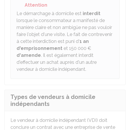
Attention
Le démarchage à domicile est
interdit
lorsque le consommateur a manifesté de
manière claire et non ambigüe ne pas vouloir
faire l'objet d'une visite. Le fait de contrevenir
à cette interdiction est puni d'
1 an
d'emprisonnement
et
150 000 €
d'amende
. Il est également interdit
d'effectuer un achat auprès d'un autre
vendeur à domicile indépendant.
Types de vendeurs à domicile
indépendants
Le vendeur à domicile indépendant (VDI) doit
conclure un contrat avec une entreprise de vente