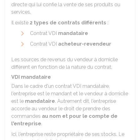
directe qui lui confie la vente de ses produits ou
services.
Il existe
2 types de contrats différents
:
Contrat VDI
mandataire
Contrat VDI
acheteur-revendeur
Les sources de revenus du vendeur à domicile
diffèrent en fonction de la nature du contrat.
VDI mandataire
Dans le cadre d'un contrat VDI mandataire,
l'entreprise est le mandant et le vendeur à domicile
est le
mandataire
. Autrement dit, l'entreprise
accorde au vendeur le droit de prendre des
commandes
au nom et pour le compte de
l'entreprise
.
Ici, l'entreprise reste propriétaire de ses stocks. Le