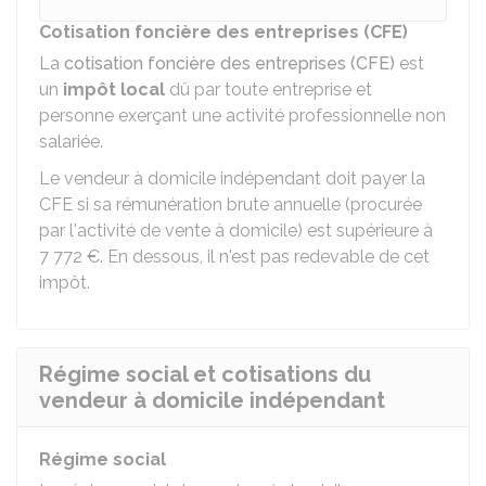
Cotisation foncière des entreprises (CFE)
La
cotisation foncière des entreprises (CFE)
est
un
impôt local
dû par toute entreprise et
personne exerçant une activité professionnelle non
salariée.
Le vendeur à domicile indépendant doit payer la
CFE si sa rémunération brute annuelle (procurée
par l'activité de vente à domicile) est supérieure à
7 772 €
. En dessous, il n'est pas redevable de cet
impôt.
Régime social et cotisations du
vendeur à domicile indépendant
Régime social