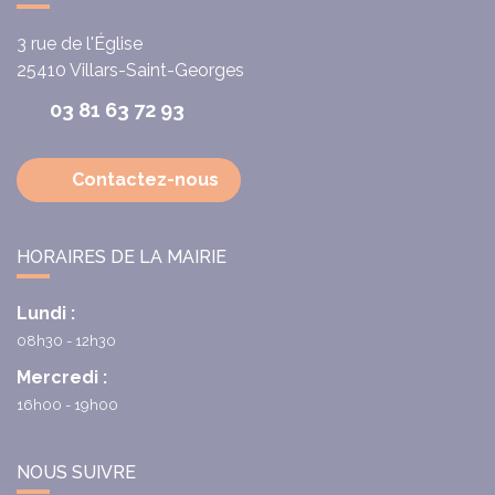
3 rue de l'Église
25410
Villars-Saint-Georges
03 81 63 72 93
Contactez-nous
HORAIRES DE LA MAIRIE
Lundi :
08h30 - 12h30
Mercredi :
16h00 - 19h00
NOUS SUIVRE