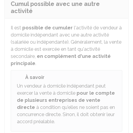
Cumul possible avec une autre
activité
Il est
possible de cumuler
l'activité de vendeur à
domicile indépendant avec une autre activité
(salariée ou indépendante). Généralement, la vente
à domicile est exercée en tant qu'activité
secondaire,
en complément d'une activité
principale
.
À savoir
Un vendeur à domicile indépendant peut
exercer la vente à domicile
pour le compte
de plusieurs entreprises de vente
directe
à condition qu'elles ne soient pas en
concurrence directe. Sinon, il doit obtenir leur
accord préalable.