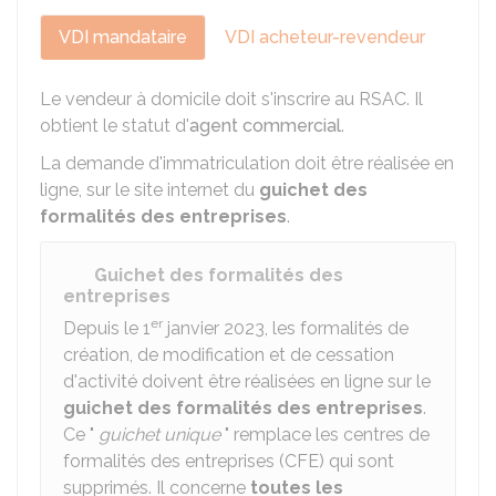
VDI mandataire
VDI acheteur-revendeur
Le vendeur à domicile doit s'inscrire au
RSAC
. Il
obtient le statut d'
agent commercial
.
La demande d'immatriculation doit être réalisée en
ligne, sur le site internet du
guichet des
formalités des entreprises
.
Guichet des formalités des
entreprises
er
Depuis le 1
janvier 2023, les formalités de
création, de modification et de cessation
d'activité doivent être réalisées en ligne sur le
guichet des formalités des entreprises
.
Ce "
guichet unique
" remplace les centres de
formalités des entreprises (CFE) qui sont
supprimés. Il concerne
toutes les