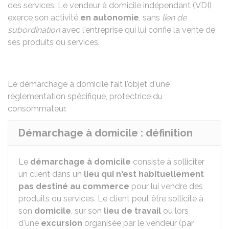
des services. Le vendeur à domicile indépendant (VDI)
exerce son activité
en autonomie
, sans
lien de
subordination
avec l'entreprise qui lui confie la vente de
ses produits ou services.
Le démarchage à domicile fait l'objet d'une
réglementation spécifique
, protectrice du
consommateur.
Démarchage à domicile : définition
Le
démarchage à domicile
consiste à solliciter
un client dans un
lieu qui n'est habituellement
pas destiné au commerce
pour lui vendre des
produits ou services. Le client peut être sollicité à
son
domicile
, sur son
lieu de travail
ou lors
d'une
excursion
organisée par le vendeur (par