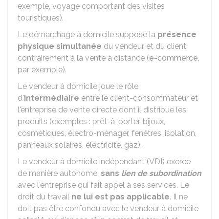
exemple, voyage comportant des visites
touristiques).
Le démarchage à domicile suppose la
présence
physique simultanée
du vendeur et du client,
contrairement à la vente à distance (
e-commerce
,
par exemple).
Le vendeur à domicile joue le rôle
d'
intermédiaire
entre le client-consommateur et
l'entreprise de vente directe dont il distribue les
produits (exemples : prêt-à-porter, bijoux,
cosmétiques, électro-ménager, fenêtres, isolation,
panneaux solaires, électricité, gaz).
Le vendeur à domicile indépendant (VDI) exerce
de manière autonome,
sans
lien de subordination
avec l'entreprise qui fait appel à ses services. Le
droit du travail
ne lui est pas applicable
. Il ne
doit pas être confondu avec le vendeur à domicile