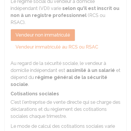
Le régime social du vendeur à domicile
indépendant (VDI) varie
selon qu'il est inscrit ou
non à un registre professionnel
(
RCS
ou
RSAC
).
Vendeur non immatriculé
Vendeur immatriculé au RCS ou RSAC
Au regard de la sécurité sociale, le vendeur à
domicile indépendant est
assimilé à un salarié
et
dépend du
régime général de la sécurité
sociale
.
Cotisations sociales
C'est l'entreprise de vente directe qui se charge des
déclarations et du règlement des cotisations
sociales chaque trimestre.
Le mode de calcul des cotisations sociales varie