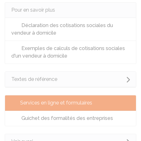
Pour en savoir plus
Déclaration des cotisations sociales du
vendeur à domicile
Exemples de calculs de cotisations sociales
d'un vendeur à domicile
Textes de référence
Services en ligne et formulaires
Guichet des formalités des entreprises