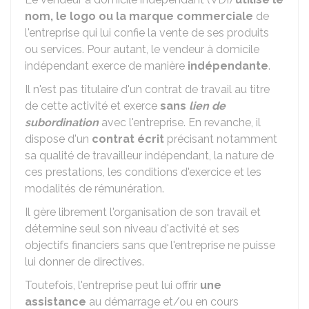
nom, le logo ou la marque commerciale
de
l'entreprise qui lui confie la vente de ses produits
ou services. Pour autant, le vendeur à domicile
indépendant exerce de manière
indépendante
.
Il n'est pas titulaire d'un contrat de travail au titre
de cette activité et exerce
sans
lien de
subordination
avec l'entreprise. En revanche, il
dispose d'un
contrat écrit
précisant notamment
sa qualité de travailleur indépendant, la nature de
ces prestations, les conditions d'exercice et les
modalités de rémunération.
Il gère librement l'organisation de son travail et
détermine seul son niveau d'activité et ses
objectifs financiers sans que l'entreprise ne puisse
lui donner de directives.
Toutefois, l'entreprise peut lui offrir
une
assistance
au démarrage et/ou en cours