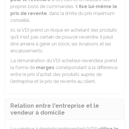
propres bons de commandes. Il
fixe lui-même le
prix de revente
, dans la limite du prix maximum
conseillé.
Ici, le VDI prend un risque en achetant des produits
qu'il n'est pas certain de pouvoir revendre. Il peut
être amené à gérer un stock, les livraisons et les
encaissements.
La rémunération du VDI acheteur-revendeur prend
la forme de
marges
correspondant à la différence
entre le prix d'achat des produits auprès de
l'entreprise et le prix de revente au client.
Relation entre l'entreprise et le
vendeur à domicile
Le vendeur à domicile indépendant (VDI)
utilise le