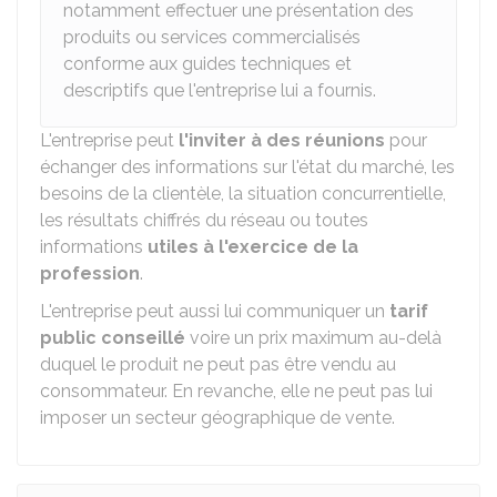
notamment effectuer une présentation des
produits ou services commercialisés
conforme aux guides techniques et
descriptifs que l'entreprise lui a fournis.
L'entreprise peut
l'inviter à des réunions
pour
échanger des informations sur l'état du marché, les
besoins de la clientèle, la situation concurrentielle,
les résultats chiffrés du réseau ou toutes
informations
utiles à l'exercice de la
profession
.
L'entreprise peut aussi lui communiquer un
tarif
public conseillé
voire un prix maximum au-delà
duquel le produit ne peut pas être vendu au
consommateur. En revanche, elle ne peut pas lui
imposer un secteur géographique de vente.