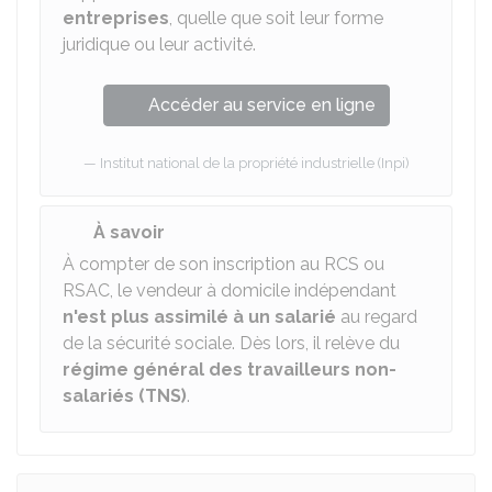
entreprises
, quelle que soit leur forme
juridique ou leur activité.
Accéder au service en ligne
Institut national de la propriété industrielle (Inpi)
À savoir
À compter de son inscription au RCS ou
RSAC, le vendeur à domicile indépendant
n'est plus assimilé à un salarié
au regard
de la sécurité sociale. Dès lors, il relève du
régime général des travailleurs non-
salariés (TNS)
.