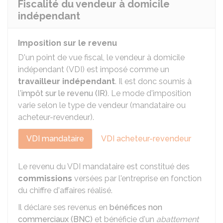
Fiscalité du vendeur à domicile
indépendant
Imposition sur le revenu
D'un point de vue fiscal, le vendeur à domicile
indépendant (VDI) est imposé comme un
travailleur indépendant
. Il est donc soumis à
l'
impôt sur le revenu (IR)
. Le mode d'imposition
varie selon le type de vendeur (mandataire ou
acheteur-revendeur).
VDI mandataire
VDI acheteur-revendeur
Le revenu du VDI mandataire est constitué des
commissions
versées par l'entreprise en fonction
du chiffre d'affaires réalisé.
Il déclare ses revenus en
bénéfices non
commerciaux (BNC)
et bénéficie d'un
abattement