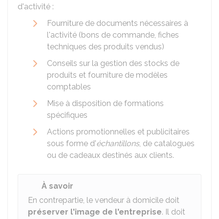
d'activité :
Fourniture de documents nécessaires à
l'activité (bons de commande, fiches
techniques des produits vendus)
Conseils sur la gestion des stocks de
produits et fourniture de modèles
comptables
Mise à disposition de formations
spécifiques
Actions promotionnelles et publicitaires
sous forme d'
échantillons
, de catalogues
ou de cadeaux destinés aux clients.
À savoir
En contrepartie, le vendeur à domicile doit
préserver l'image de l'entreprise
. Il doit