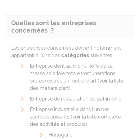
Quelles sont les entreprises
concernées ?
Les entreprises concernées doivent notamment
appartenir à l'une des
catégories
suivantes :
Entreprise dont au moins
30 %
de sa
masse salariale totale (rémunérations
brutes) exerce un métier d'art (
voir la liste
des métiers d'art
)
Entreprise de restauration du patrimoine
Entreprise industrielle dans l'un des
secteurs suivants (
voir la liste complète
des activités et produits
) :
Horlogerie