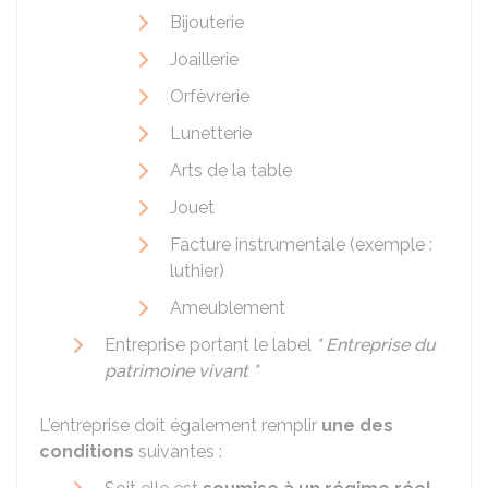
Bijouterie
Joaillerie
Orfèvrerie
Lunetterie
Arts de la table
Jouet
Facture instrumentale (exemple :
luthier)
Ameublement
Entreprise portant le label
"
Entreprise du
patrimoine vivant
"
L'entreprise doit également remplir
une des
conditions
suivantes :