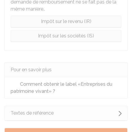
demande de remboursement ne se fait pas de la
même manière..
Impôt sur le revenu (IR)
Impôt sur les sociétés (IS)
Pour en savoir plus
Comment obtenir le label «Entreprises du
patrimoine vivant» ?
Textes de référence