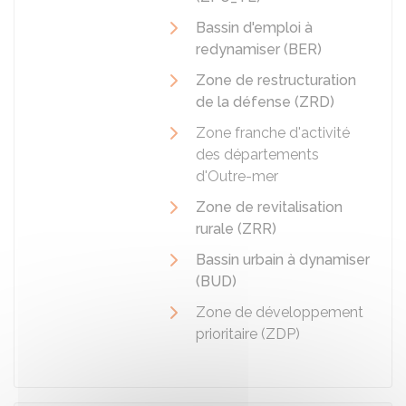
Bassin d'emploi à
redynamiser (BER)
Zone de restructuration
de la défense (ZRD)
Zone franche d'activité
des départements
d'Outre-mer
Zone de revitalisation
rurale (ZRR)
Bassin urbain à dynamiser
(BUD)
Zone de développement
prioritaire (ZDP)