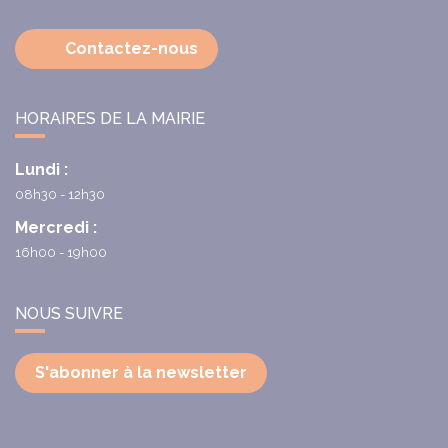
Contactez-nous
HORAIRES DE LA MAIRIE
Lundi :
08h30 - 12h30
Mercredi :
16h00 - 19h00
NOUS SUIVRE
S'abonner à la newsletter