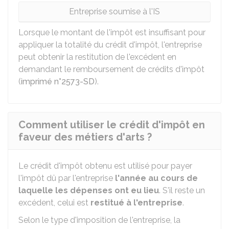
Entreprise soumise à l'IS
Lorsque le montant de l'impôt est insuffisant pour
appliquer la totalité du crédit d'impôt, l'entreprise
peut obtenir la restitution de l'excédent en
demandant le remboursement de crédits d'impôt
(
imprimé n°2573-SD
).
Comment utiliser le crédit d'impôt en
faveur des métiers d'arts ?
Le crédit d'impôt obtenu est utilisé pour payer
l'impôt dû par l'entreprise
l'année au cours de
laquelle les dépenses ont eu lieu
. S'il reste un
excédent, celui est
restitué à l'entreprise
.
Selon le type d'imposition de l'entreprise, la