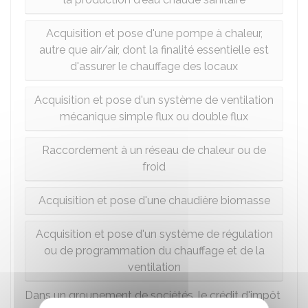
Acquisition et pose d'une pompe à chaleur,
autre que air/air, dont la finalité essentielle est
d'assurer le chauffage des locaux
Acquisition et pose d'un système de ventilation
mécanique simple flux ou double flux
Raccordement à un réseau de chaleur ou de
froid
Acquisition et pose d'une chaudière biomasse
Acquisition et pose d'un système de régulation
ou de programmation du chauffage et de la
ventilation
Dans un groupement de sociétés, le crédit d'impôt