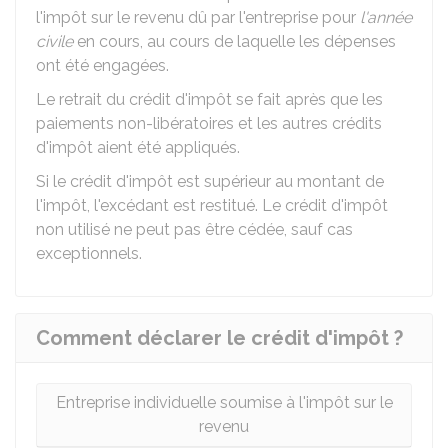
l'impôt sur le revenu dû par l'entreprise pour
l'année
civile
en cours, au cours de laquelle les dépenses
ont été engagées.
Le retrait du crédit d'impôt se fait après que les
paiements non-libératoires et les autres crédits
d'impôt aient été appliqués.
Si le crédit d'impôt est supérieur au montant de
l'impôt, l'excédant est restitué. Le crédit d'impôt
non utilisé ne peut pas être cédée, sauf cas
exceptionnels.
Comment déclarer le crédit d'impôt ?
Entreprise individuelle soumise à l'impôt sur le
revenu