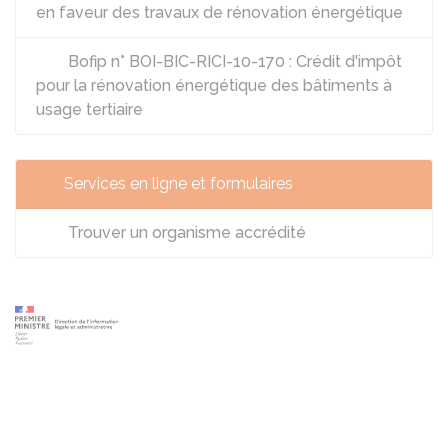
en faveur des travaux de rénovation énergétique
Bofip n° BOI-BIC-RICI-10-170 : Crédit d'impôt
pour la rénovation énergétique des bâtiments à
usage tertiaire
Services en ligne et formulaires
Trouver un organisme accrédité