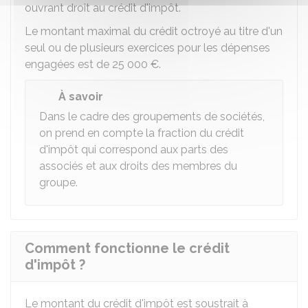
ouvrant droit au crédit d'impôt.
Le montant maximal du crédit octroyé au titre d'un
seul ou de plusieurs exercices pour les dépenses
engagées est de
25 000 €
.
À savoir
Dans le cadre des groupements de sociétés,
on prend en compte la fraction du crédit
d'impôt qui correspond aux parts des
associés et aux droits des membres du
groupe.
Comment fonctionne le crédit
d'impôt ?
Le montant du crédit d'impôt est soustrait à