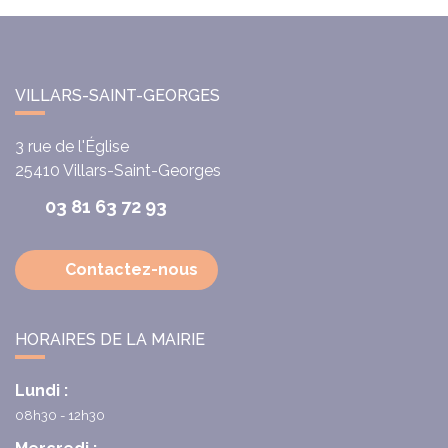
VILLARS-SAINT-GEORGES
3 rue de l'Église
25410
Villars-Saint-Georges
03 81 63 72 93
Contactez-nous
HORAIRES DE LA MAIRIE
Lundi :
08h30 - 12h30