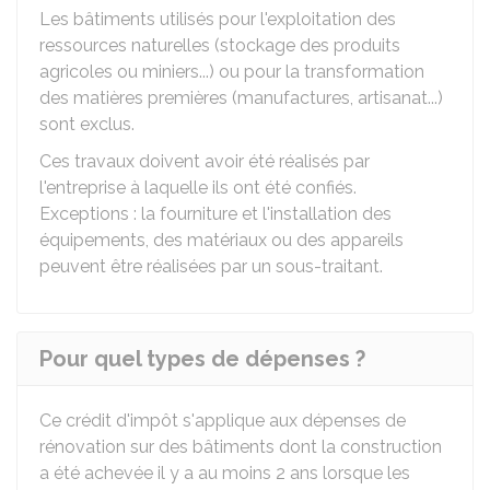
Les bâtiments utilisés pour l'exploitation des
ressources naturelles (stockage des produits
agricoles ou miniers...) ou pour la transformation
des matières premières (manufactures, artisanat...)
sont exclus.
Ces travaux doivent avoir été réalisés par
l'entreprise à laquelle ils ont été confiés.
Exceptions : la fourniture et l'installation des
équipements, des matériaux ou des appareils
peuvent être réalisées par un sous-traitant.
Pour quel types de dépenses ?
Ce crédit d'impôt s'applique aux dépenses de
rénovation sur des bâtiments dont la construction
a été achevée il y a au moins 2 ans lorsque les