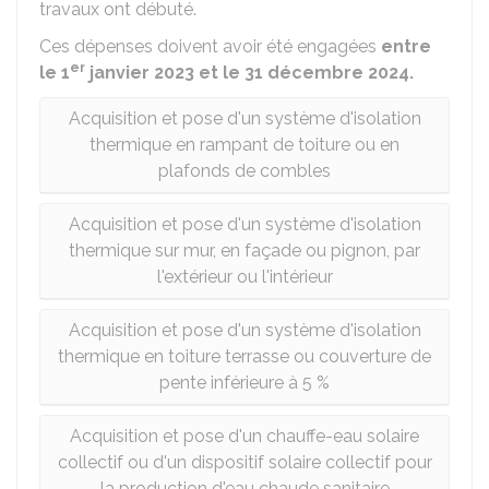
travaux ont débuté.
Ces dépenses doivent avoir été engagées
entre
er
le 1
janvier 2023 et le 31 décembre 2024.
Acquisition et pose d'un système d'isolation
thermique en rampant de toiture ou en
plafonds de combles
Acquisition et pose d'un système d'isolation
thermique sur mur, en façade ou pignon, par
l'extérieur ou l'intérieur
Acquisition et pose d'un système d'isolation
thermique en toiture terrasse ou couverture de
pente inférieure à 5 %
Acquisition et pose d'un chauffe-eau solaire
collectif ou d'un dispositif solaire collectif pour
la production d'eau chaude sanitaire