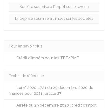
Société soumise à l'impôt sur le revenu
Entreprise soumise à l'impôt sur les sociétés
Pour en savoir plus
Crédit d'impôts pour les TPE/PME
Textes de référence
Loi n° 2020-1721 du 29 décembre 2020 de
finances pour 2021 : article 27
Arrêté du 29 décembre 2020 : crédit d'impôt