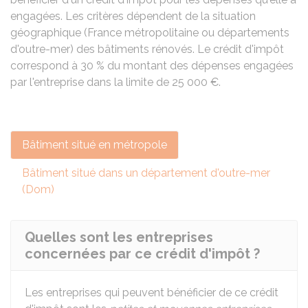
engagées. Les critères dépendent de la situation
géographique (France métropolitaine ou départements
d'outre-mer) des bâtiments rénovés. Le crédit d'impôt
correspond à
30 %
du montant des dépenses engagées
par l'entreprise dans la limite de
25 000 €
.
Bâtiment situé en métropole
Bâtiment situé dans un département d'outre-mer
(Dom)
Quelles sont les entreprises
concernées par ce crédit d'impôt ?
Les entreprises qui peuvent bénéficier de ce crédit