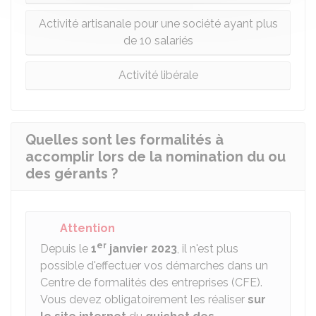
Activité artisanale pour une société ayant plus
de 10 salariés
Activité libérale
Quelles sont les formalités à
accomplir lors de la nomination du ou
des gérants ?
Attention
er
Depuis le
1
janvier 2023
, il n'est plus
possible d'effectuer vos démarches dans un
Centre de formalités des entreprises (CFE).
Vous devez obligatoirement les réaliser
sur