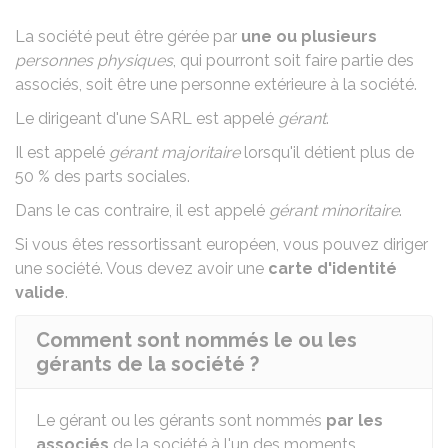
La société peut être gérée par
une ou plusieurs
personnes physiques
, qui pourront soit faire partie des
associés, soit être une personne extérieure à la société.
Le dirigeant d'une SARL est appelé
gérant
.
Il est appelé
gérant majoritaire
lorsqu'il détient plus de
50 %
des parts sociales.
Dans le cas contraire, il est appelé
gérant minoritaire
.
Si vous êtes ressortissant européen, vous pouvez diriger
une société. Vous devez avoir une
carte d'identité
valide
.
Comment sont nommés le ou les
gérants de la société ?
Le gérant ou les gérants sont nommés
par les
associés
de la société à l'un des moments