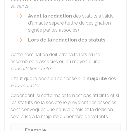
suivants :
Avant la rédaction
des statuts à l'aide
d'un acte séparé (lettre de désignation
signée par les associés)
Lors de la rédaction des statuts
Cette nomination doit être faite lors d'une
assemblée d'associés ou au moyen d'une
consultation écrite
.
Il faut que la décision soit prise à la
majorité
des
parts sociales
.
Cependant, si cette majorité n'est pas atteinte et si
les statuts de la société le prévoient, les associés
sont convoqués une nouvelle fois et la décision
sera prise à la majorité du nombre de votants.
Exemple