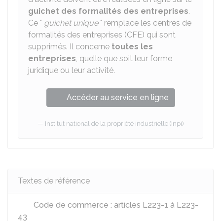
guichet des formalités des entreprises
.
Ce "
guichet unique
" remplace les centres de
formalités des entreprises (CFE) qui sont
supprimés. Il concerne
toutes les
entreprises
, quelle que soit leur forme
juridique ou leur activité.
Accéder au service en ligne
Institut national de la propriété industrielle (Inpi)
Textes de référence
Code de commerce : articles L223-1 à L223-
43