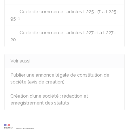
Code de commerce : articles L225-17 à L225-
95-1
Code de commerce : articles L227-1 à L227-
20
Voir aussi
Publier une annonce légale de constitution de
société (avis de création)
Création d'une société : rédaction et
enregistrement des statuts