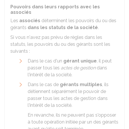
Pouvoirs dans leurs rapports avec les
associés
Les
associés
déterminent les pouvoirs du ou des
gérants
dans les statuts de la société
.
Si vous n'avez pas prévu de règles dans les
statuts, les pouvoirs du ou des gérants sont les
suivants :
Dans le cas d'un
gérant unique
, il peut
passer tous les
actes de gestion
dans
l'intérêt de la société.
Dans le cas de
gérants multiples
, ils
détiennent séparément le pouvoir de
passer tous les actes de gestion dans
l'intérêt de la société.
En revanche, ils ne peuvent pas s'opposer
à toute opération initiée par un des gérants
avant qu'elle soit terminée.