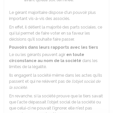
Le gérant majoritaire dispose d'un pouvoir plus
important vis-à-vis des associés.
En effet, il détient la majorité des parts sociales, ce
qui lui permet de faire voter en sa faveur les
décisions qu'il souhaite faire passer.
Pouvoirs dans leurs rapports avec les tiers
Le ou les gérants peuvent agir
en toute
circonstance au nom de la société
dans les
limites de la légalité.
Ils engagent la société même dans les actes qu'ils
passent et qui ne relèvent pas de
l'objet social de
la société
.
En revanche, si la société prouve que le tiers savait
que l'acte dépassait l'objet social de la société ou
que celui-ci ne pouvait l'ignorer, elle n'est pas