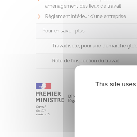
aménagement des lieux de travail
Règlement intérieur d'une entreprise
Pour en savoir plus
Travail isolé, pour une démarche glo
Rôle de l'inspection du travail
This site uses