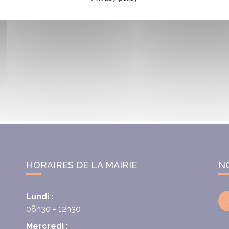
HORAIRES DE LA MAIRIE
N
Lundi :
08h30 - 12h30
Mercredi :