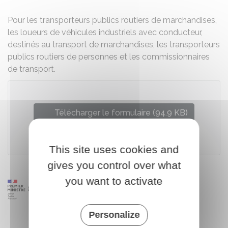
Pour les transporteurs publics routiers de marchandises,
les loueurs de véhicules industriels avec conducteur,
destinés au transport de marchandises, les transporteurs
publics routiers de personnes et les commissionnaires
de transport.
Télécharger le formulaire (94.9 KB)
Ministère chargé des transports
This site uses cookies and
gives you control over what
you want to activate
Personalize