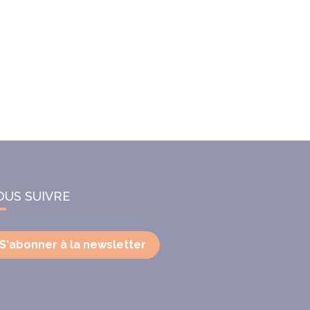
OUS SUIVRE
S'abonner à la newsletter