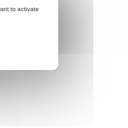
ant to activate