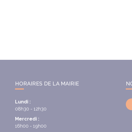
HORAIRES DE LA MAIRIE
N
Lundi :
08h30 - 12h30
Mercredi :
16h00 - 19h00