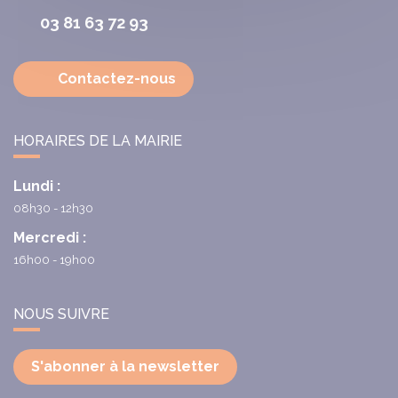
03 81 63 72 93
Contactez-nous
HORAIRES DE LA MAIRIE
Lundi :
08h30 - 12h30
Mercredi :
16h00 - 19h00
NOUS SUIVRE
S'abonner à la newsletter