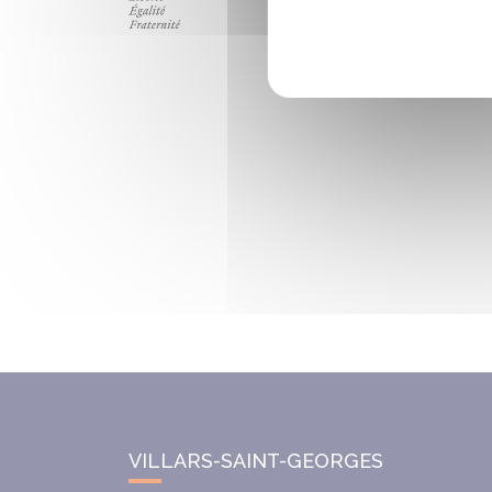
VILLARS-SAINT-GEORGES