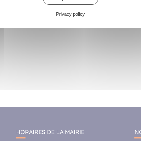
Privacy policy
HORAIRES DE LA MAIRIE
N