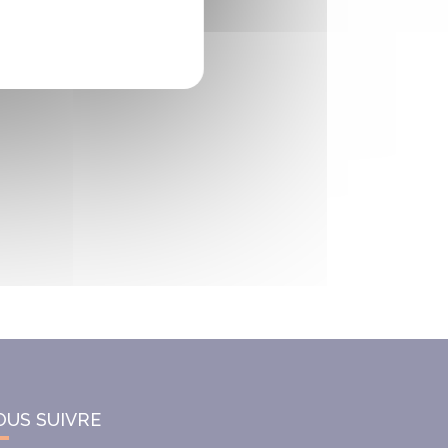
OUS SUIVRE