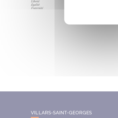
VILLARS-SAINT-GEORGES