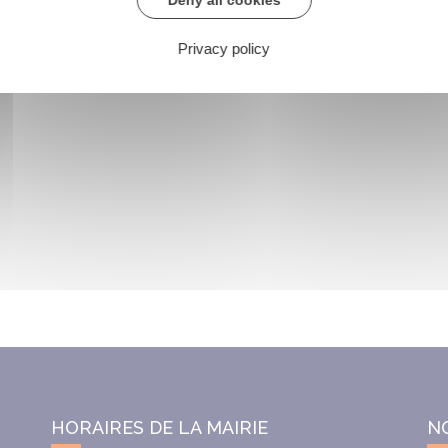
Privacy policy
HORAIRES DE LA MAIRIE
N