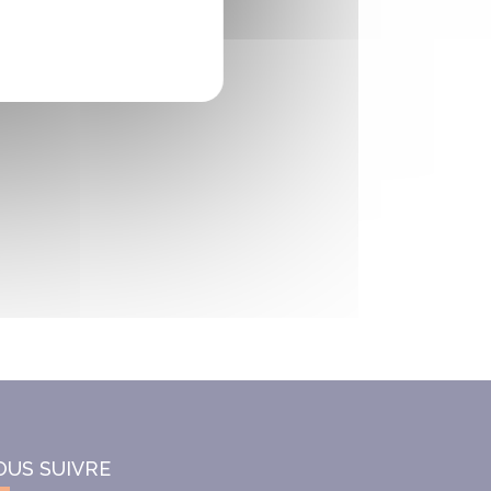
OUS SUIVRE