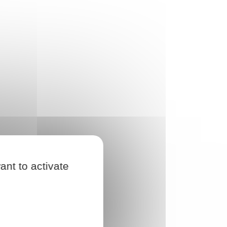
ant to activate