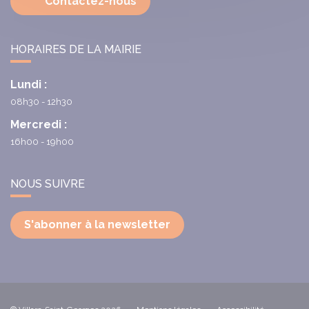
Contactez-nous
HORAIRES DE LA MAIRIE
Lundi :
08h30 - 12h30
Mercredi :
16h00 - 19h00
NOUS SUIVRE
S'abonner à la newsletter