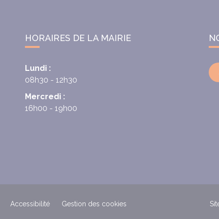
HORAIRES DE LA MAIRIE
N
Lundi :
08h30 - 12h30
Mercredi :
16h00 - 19h00
Accessibilité
Gestion des cookies
Sit