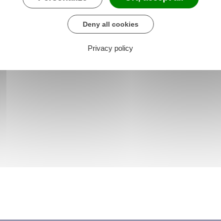
Deny all cookies
Privacy policy