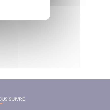
OUS SUIVRE