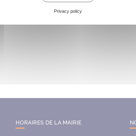
Privacy policy
HORAIRES DE LA MAIRIE
N