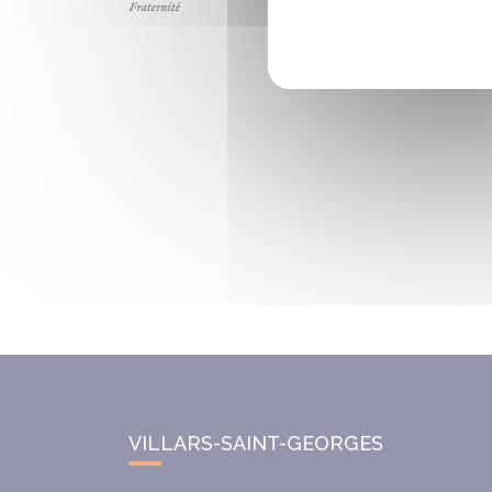
VILLARS-SAINT-GEORGES