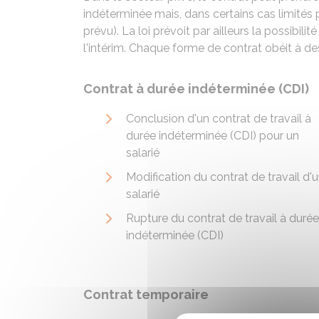
indéterminée mais, dans certains cas limités p
prévu). La loi prévoit par ailleurs la possibil
l'intérim. Chaque forme de contrat obéit à de
Contrat à durée indéterminée (CDI)
Conclusion d'un contrat de travail à
durée indéterminée (CDI) pour un
salarié
Modification du contrat de travail d'
salarié
Rupture du contrat de travail à durée
indéterminée (CDI)
Contrat temporaire