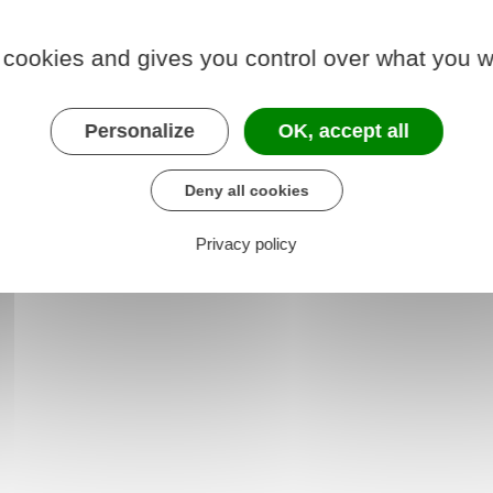
 cookies and gives you control over what you w
Personalize
OK, accept all
Deny all cookies
Privacy policy