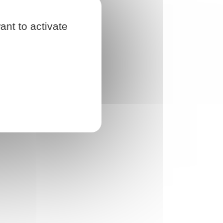
ant to activate