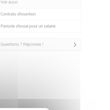
Voir aussi
Contrats d'insertion
Période d'essai pour un salarié
Questions ? Réponses !