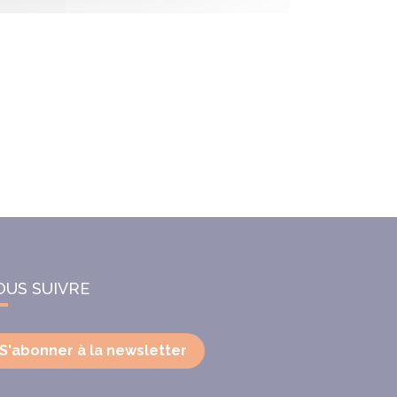
OUS SUIVRE
S'abonner à la newsletter