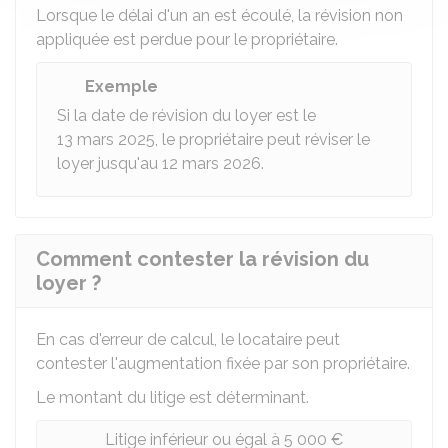
Lorsque le délai d'un an est écoulé, la révision non
appliquée est perdue pour le propriétaire.
Exemple
Si la date de révision du loyer est le
13 mars 2025, le propriétaire peut réviser le
loyer jusqu'au 12 mars 2026.
Comment contester la révision du
loyer ?
En cas d'erreur de calcul, le locataire peut
contester l'augmentation fixée par son propriétaire.
Le montant du litige est déterminant.
Litige inférieur ou égal à 5 000 €