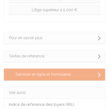
Litige supérieur à 5 000 €
Pour en savoir plus
Textes de référence
Services en ligne et formulaires
Voir aussi
Indice de référence des loyers (IRL)