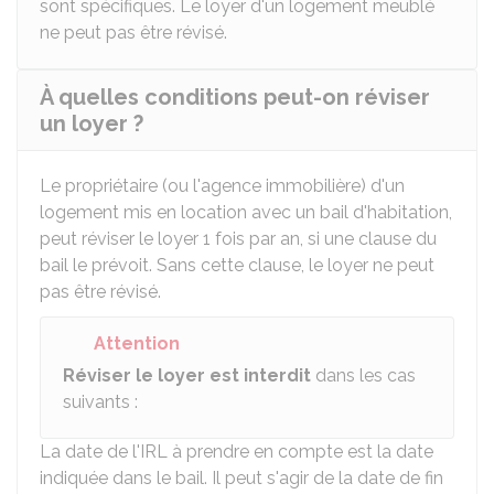
sont spécifiques. Le loyer d'un logement meublé
ne peut pas être révisé.
À quelles conditions peut-on réviser
un loyer ?
Le propriétaire (ou l'agence immobilière) d'un
logement mis en location avec un bail d'habitation,
peut réviser le loyer 1 fois par an, si une clause du
bail le prévoit. Sans cette clause, le loyer ne peut
pas être révisé.
Attention
Réviser le loyer est interdit
dans les cas
suivants :
La date de l'IRL à prendre en compte est la date
indiquée dans le bail. Il peut s'agir de la date de fin