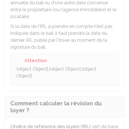
annuelle du bail ou d'une autre date convenue
entre le propriétaire (ou l'agence immobilière) et le
locataire.
Si la date de l'IRL à prendre en compte n'est pas
indiquée dans le bail, il faut prendre la date du
dernier IRL publié par l'
Insee
au moment de la
signature du bail.
Attention
[object Object],[object Object],[object
Object]
Comment calculer la révision du
loyer ?
L'indice de référence des loyers (IRL)
sert de base