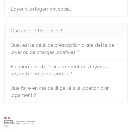
Loyer d'un logement social
Questions ? Réponses !
Quel est le délai de prescription d'une dette de
loyer ou de charges locatives ?
En quoi consiste l'encadrement des loyers à
respecter en zone tendue ?
Que faire en cas de litige lié à la location d'un
logement ?