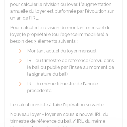
pour calculer la révision du loyer. L'augmentation
annuelle du loyer est plafonnée par l'évolution sur
un an de l'IRL.
Pour calculer la révision du montant mensuel du
loyer, le propriétaire (ou l'agence immobilière) a
besoin des 3 éléments suivants :
Montant actuel du loyer mensuel
IRL du trimestre de référence (prévu dans
le bail ou publié par l'
Insee
au moment de
la signature du bail)
IRL du même trimestre de l'année
précédente.
Le calcul consiste à faire l'opération suivante :
Nouveau loyer = loyer en cours
x
nouvel IRL du
trimestre de référence du bail
/
IRL du même