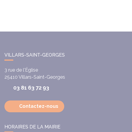
VILLARS-SAINT-GEORGES
3 rue de l'Église
25410
Villars-Saint-Georges
03 81 63 72 93
Contactez-nous
HORAIRES DE LA MAIRIE