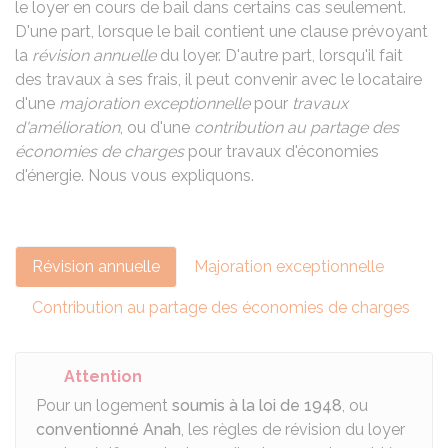
le loyer en cours de bail dans certains cas seulement.
D'une part, lorsque le bail contient une clause prévoyant
la
révision annuelle
du loyer. D'autre part, lorsqu'il fait
des travaux à ses frais, il peut convenir avec le locataire
d'une
majoration exceptionnelle
pour
travaux
d'amélioration
, ou d'une
contribution au partage des
économies de charges
pour travaux d'économies
d'énergie. Nous vous expliquons.
Révision annuelle
Majoration exceptionnelle
Contribution au partage des économies de charges
Attention
Pour un logement
soumis à la loi de 1948
, ou
conventionné Anah
, les règles de révision du loyer