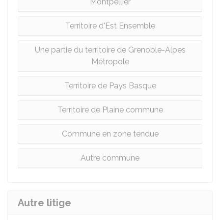
Montpellier
Territoire d'Est Ensemble
Une partie du territoire de Grenoble-Alpes
Métropole
Territoire de Pays Basque
Territoire de Plaine commune
Commune en zone tendue
Autre commune
Autre litige