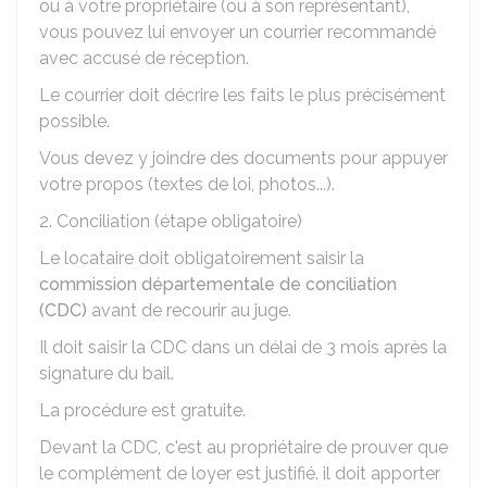
ou à votre propriétaire (ou à son représentant),
vous pouvez lui envoyer un courrier recommandé
avec accusé de réception.
Le courrier doit décrire les faits le plus précisément
possible.
Vous devez y joindre des documents pour appuyer
votre propos (textes de loi, photos...).
2. Conciliation (étape obligatoire)
Le locataire doit obligatoirement saisir la
commission départementale de conciliation
(CDC)
avant de recourir au juge.
Il doit saisir la CDC dans un délai de 3 mois après la
signature du bail.
La procédure est gratuite.
Devant la CDC, c'est au propriétaire de prouver que
le complément de loyer est justifié. il doit apporter