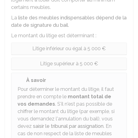
certains meubles.
La
liste des meubles indispensables dépend de la
date de signature du bail
.
Le montant du litige est déterminant :
Litige inférieur ou égal à 5 000 €
Litige supérieur à 5 000 €
À savoir
Pour déterminer le montant du litige, il faut
prendre en compte le
montant total de
vos demandes
. S'il n'est pas possible de
chiffrer le montant du litige (par exemple, si
vous demandez l'annulation du bail), vous
devez
saisir le tribunal par assignation
. En
cas de non respect de la liste de meubles