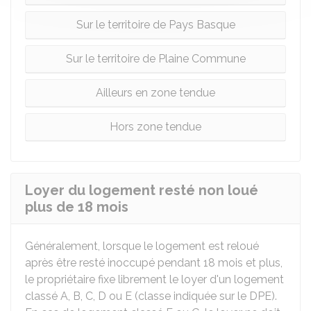
Sur le territoire de Pays Basque
Sur le territoire de Plaine Commune
Ailleurs en zone tendue
Hors zone tendue
Loyer du logement resté non loué
plus de 18 mois
Généralement, lorsque le logement est reloué
après être resté inoccupé pendant 18 mois et plus,
le propriétaire fixe librement le loyer d'un logement
classé A, B, C, D ou E (classe indiquée sur le DPE).