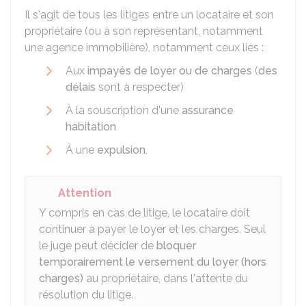
Il s'agit de tous les litiges entre un locataire et son
propriétaire (ou à son représentant, notamment
une agence immobilière), notamment ceux liés :
Aux
impayés de loyer ou de charges
(
des
délais
sont à respecter)
À la souscription d'une
assurance
habitation
À une
expulsion.
Attention
Y compris en cas de litige, le locataire doit
continuer à payer le loyer et les charges. Seul
le juge peut décider de
bloquer
temporairement le versement du loyer (hors
charges)
au propriétaire, dans l'attente du
résolution du litige.