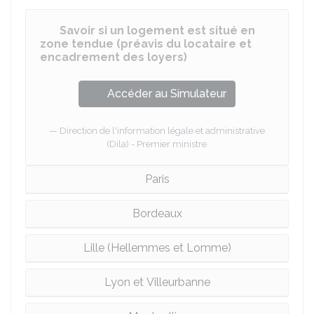
Savoir si un logement est situé en
zone tendue (préavis du locataire et
encadrement des loyers)
Accéder au Simulateur
Direction de l'information légale et administrative
(Dila) - Premier ministre
Paris
Bordeaux
Lille (Hellemmes et Lomme)
Lyon et Villeurbanne