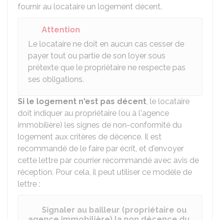
fournir au locataire un logement décent.
Attention
Le locataire ne doit en aucun cas cesser de
payer tout ou partie de son loyer sous
prétexte que le propriétaire ne respecte pas
ses obligations.
Si le logement n'est pas décent
, le locataire
doit indiquer au propriétaire (ou à l'agence
immobilière) les signes de non-conformité du
logement aux critères de décence. Il est
recommandé de le faire par écrit, et d'envoyer
cette lettre par courrier recommandé avec avis de
réception. Pour cela, il peut utiliser ce modèle de
lettre :
Signaler au bailleur (propriétaire ou
agence immobilière) la non décence du