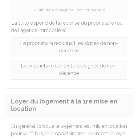
Ministère chargé de l'environnement
La suite dépend de la réponse du propriétaire (ou
de l'agence immobilière) :
Le propriétaire reconnaît les signes de non-
décence
Le propriétaire conteste les signes de non-
décence
Loyer du logement à la 1re mise en
location
En général, lorsque le logement est mis en location
re
pour la 1
fois, le propriétaire fixe librement le loyer.