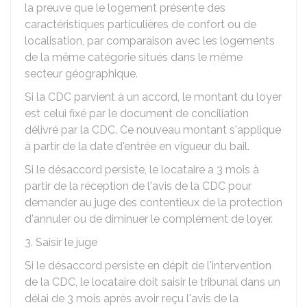
la preuve que le logement présente des
caractéristiques particulières de confort ou de
localisation, par comparaison avec les logements
de la même catégorie situés dans le même
secteur géographique.
Si la CDC parvient à un accord, le montant du loyer
est celui fixé par le document de conciliation
délivré par la CDC. Ce nouveau montant s'applique
à partir de la date d'entrée en vigueur du bail.
Si le désaccord persiste, le locataire a 3 mois à
partir de la réception de l'avis de la CDC pour
demander au juge des contentieux de la protection
d'annuler ou de diminuer le complément de loyer.
3. Saisir le juge
Si le désaccord persiste en dépit de l'intervention
de la CDC, le locataire doit saisir le tribunal dans un
délai de 3 mois après avoir reçu l'avis de la