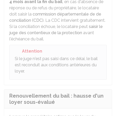
4 mois avant la fin du bail
, en cas d'absence de
réponse ou de refus du propriétaire, le locataire
doit saisir la
commission départementale de de
conciliation (CDC)
. La CDC intervient gratuitement.
Si la conciliation échoue, le locataire peut
saisir le
juge des contentieux de la protection
avant
l'échéance du bail.
Attention
Si le juge n'est pas saisi dans ce délai, le bail
est reconduit aux conditions antérieures du
loyer.
Renouvellement du bail : hausse d'un
loyer sous-évalué