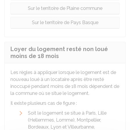
Sur le territoire de Plaine commune
Sur le territoire de Pays Basque
Loyer du logement resté non loué
moins de 18 mois
Les règles à appliquer lorsque le logement est de
nouveau loué à un locataire après être resté
inoccupé pendant moins de 18 mois dépendent de
la commune où se situe le logement.
Il existe plusieurs cas de figure :
Soit le logement se situe à Paris, Lille
(Hellemmes, Lomme), Montpellier,
Bordeaux, Lyon et Villeurbanne,