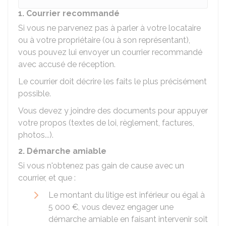
1. Courrier recommandé
Si vous ne parvenez pas à parler à votre locataire
ou à votre propriétaire (ou à son représentant),
vous pouvez lui envoyer un courrier recommandé
avec accusé de réception.
Le courrier doit décrire les faits le plus précisément
possible.
Vous devez y joindre des documents pour appuyer
votre propos (textes de loi, règlement, factures,
photos...).
2. Démarche amiable
Si vous n'obtenez pas gain de cause avec un
courrier, et que :
Le montant du litige est inférieur ou égal à
5 000 €
, vous devez engager une
démarche amiable en faisant intervenir soit