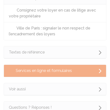
Consignez votre loyer en cas de litige avec
votre propriétaire
Ville de Paris : signaler le non respect de
l’encadrement des loyers
Textes de référence
Services en ligne et formulaires
Voir aussi
Questions ? Réponses !