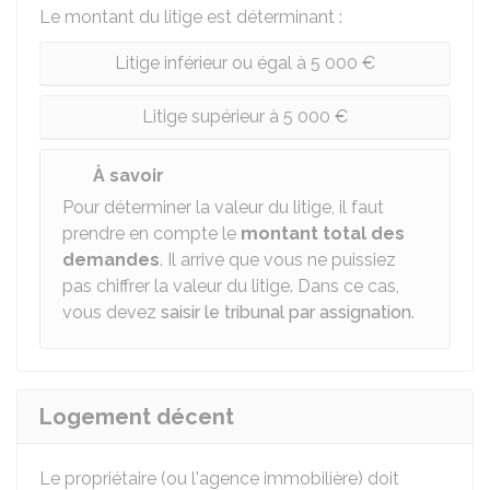
Le montant du litige est déterminant :
Litige inférieur ou égal à 5 000 €
Litige supérieur à 5 000 €
À savoir
Pour déterminer la valeur du litige, il faut
prendre en compte le
montant total des
demandes
. Il arrive que vous ne puissiez
pas chiffrer la valeur du litige. Dans ce cas,
vous devez
saisir le tribunal par assignation
.
Logement décent
Le propriétaire (ou l'agence immobilière) doit