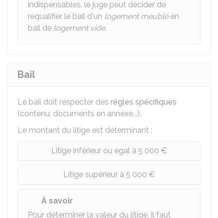
indispensables, le juge peut décider de
requalifier le bail d'un
logement meublé
en
bail de
logement vide
.
Bail
Le bail doit respecter des
règles spécifiques
(contenu, documents en annexe...).
Le montant du litige est déterminant :
Litige inférieur ou égal à 5 000 €
Litige supérieur à 5 000 €
À savoir
Pour déterminer la valeur du litige, il faut