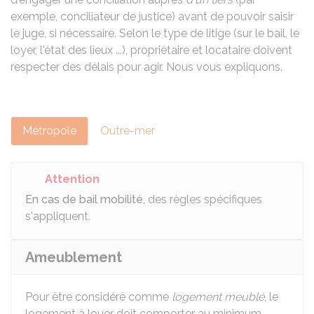
exemple, conciliateur de justice) avant de pouvoir saisir
le juge, si nécessaire. Selon le type de litige (sur le bail, le
loyer, l'état des lieux ...), propriétaire et locataire doivent
respecter des délais pour agir. Nous vous expliquons.
Métropole
Outre-mer
Attention
En cas de bail mobilité
, des règles spécifiques
s'appliquent.
Ameublement
Pour être considéré comme
logement meublé
, le
logement à louer doit comporter au minimum