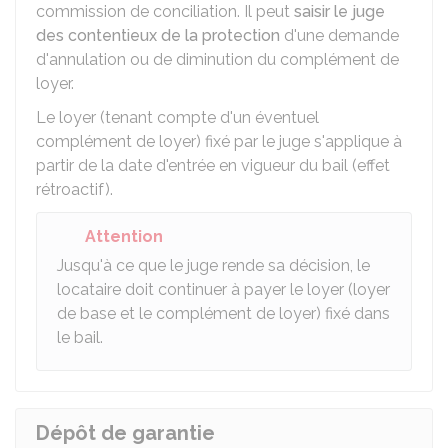
commission de conciliation. Il peut
saisir le juge
des contentieux de la protection
d'une demande
d'annulation ou de diminution du complément de
loyer.
Le loyer (tenant compte d'un éventuel
complément de loyer) fixé par le juge s'applique à
partir de la date d'entrée en vigueur du bail (effet
rétroactif).
Attention
Jusqu'à ce que le juge rende sa décision, le
locataire doit continuer à payer le loyer (loyer
de base et le complément de loyer) fixé dans
le bail.
Dépôt de garantie