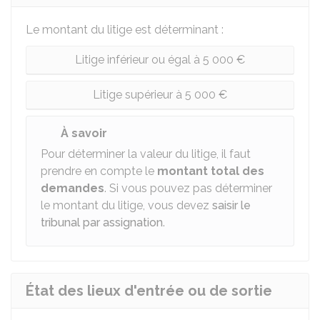
Le montant du litige est déterminant :
Litige inférieur ou égal à 5 000 €
Litige supérieur à 5 000 €
À savoir
Pour déterminer la valeur du litige, il faut
prendre en compte le
montant total des
demandes
. Si vous pouvez pas déterminer
le montant du litige, vous devez
saisir le
tribunal par assignation
.
État des lieux d'entrée ou de sortie