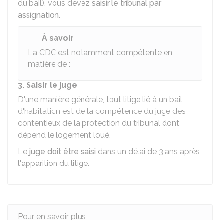
du bail), vous devez
saisir le tribunal par
assignation
.
À savoir
La
CDC
est notamment compétente en
matière de :
3. Saisir le juge
D'une manière générale, tout litige lié à un bail
d'habitation est de la compétence du juge des
contentieux de la protection du tribunal dont
dépend le logement loué.
Le
juge doit être saisi
dans un délai de 3 ans après
l'apparition du litige.
Pour en savoir plus