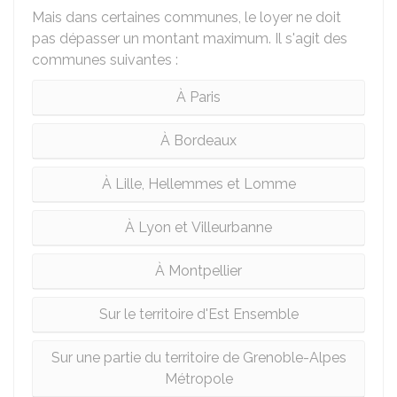
Mais dans certaines communes, le loyer ne doit
pas dépasser un montant maximum. Il s'agit des
communes suivantes :
À Paris
À Bordeaux
À Lille, Hellemmes et Lomme
À Lyon et Villeurbanne
À Montpellier
Sur le territoire d'Est Ensemble
Sur une partie du territoire de Grenoble-Alpes
Métropole