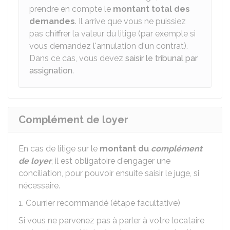
prendre en compte le
montant total des
demandes
. Il arrive que vous ne puissiez
pas chiffrer la valeur du litige (par exemple si
vous demandez l'annulation d'un contrat).
Dans ce cas, vous devez
saisir le tribunal par
assignation
.
Complément de loyer
En cas de litige sur le
montant du
complément
de loyer
, il est obligatoire d'engager une
conciliation, pour pouvoir ensuite saisir le juge, si
nécessaire.
1. Courrier recommandé (étape facultative)
Si vous ne parvenez pas à parler à votre locataire