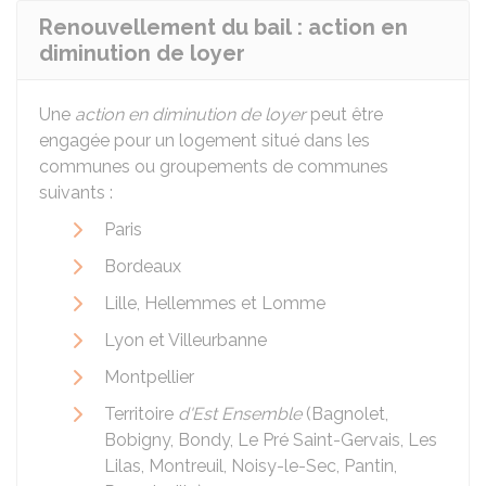
Renouvellement du bail : action en
diminution de loyer
Une
action en diminution de loyer
peut être
engagée pour un logement situé dans les
communes ou groupements de communes
suivants :
Paris
Bordeaux
Lille, Hellemmes et Lomme
Lyon et Villeurbanne
Montpellier
Territoire
d'Est Ensemble
(Bagnolet,
Bobigny, Bondy, Le Pré Saint-Gervais, Les
Lilas, Montreuil, Noisy-le-Sec, Pantin,