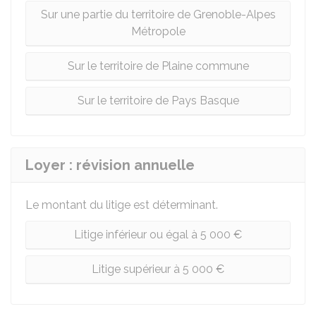
Sur une partie du territoire de Grenoble-Alpes
Métropole
Sur le territoire de Plaine commune
Sur le territoire de Pays Basque
Loyer : révision annuelle
Le montant du litige est déterminant.
Litige inférieur ou égal à 5 000 €
Litige supérieur à 5 000 €