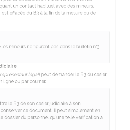
quant un contact habituel avec des mineurs.
 est effacée du B3 à la fin de la mesure ou de
es mineurs ne figurent pas dans le bulletin n°3
diciaire
représentant légal
) peut demander le B3 du casier
n ligne ou par courrier.
 le B3 de son casier judiciaire à son
s conserver ce document. Il peut simplement en
 dossier du personnel qu'une telle vérification a