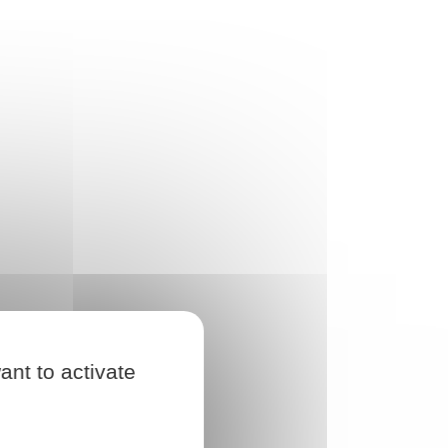
ant to activate