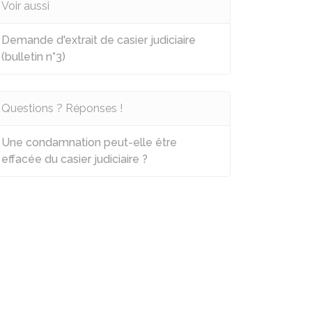
Voir aussi
Demande d'extrait de casier judiciaire
(bulletin n°3)
Questions ? Réponses !
Une condamnation peut-elle être
effacée du casier judiciaire ?