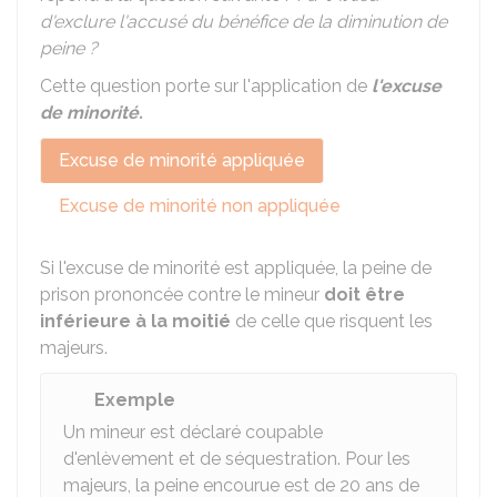
d'exclure l'accusé du bénéfice de la diminution de
peine ?
Cette question porte sur l'application de
l'excuse
de minorité
.
Excuse de minorité appliquée
Excuse de minorité non appliquée
Si l'excuse de minorité est appliquée, la peine de
prison prononcée contre le mineur
doit être
inférieure à la moitié
de celle que risquent les
majeurs.
Exemple
Un mineur est déclaré coupable
d'enlèvement et de séquestration. Pour les
majeurs, la peine encourue est de 20 ans de