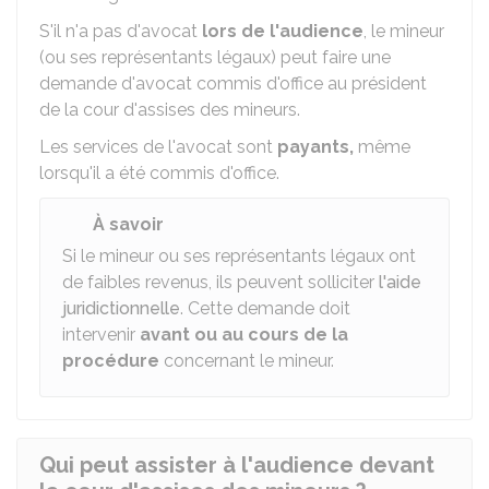
S'il n'a pas d'avocat
lors de l'audience
, le mineur
(ou ses représentants légaux) peut faire une
demande d'avocat commis d'office au président
de la cour d'assises des mineurs.
Les services de l'avocat sont
payants,
même
lorsqu'il a été commis d'office.
À savoir
Si le mineur ou ses représentants légaux ont
de faibles revenus, ils peuvent solliciter
l'aide
juridictionnelle
. Cette demande doit
intervenir
avant ou au
cours de la
procédure
concernant le mineur.
Qui peut assister à l'audience devant