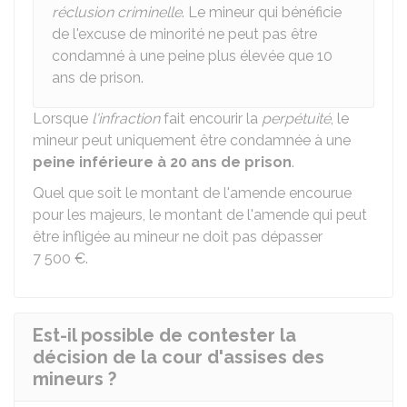
réclusion criminelle
. Le mineur qui bénéficie
de l'excuse de minorité ne peut pas être
condamné à une peine plus élevée que 10
ans de prison.
Lorsque
l'infraction
fait encourir la
perpétuité
, le
mineur peut uniquement être condamnée à une
peine inférieure à 20 ans de prison
.
Quel que soit le montant de l'amende encourue
pour les majeurs, le montant de l'amende qui peut
être infligée au mineur ne doit pas dépasser
7 500 €
.
Est-il possible de contester la
décision de la cour d'assises des
mineurs ?