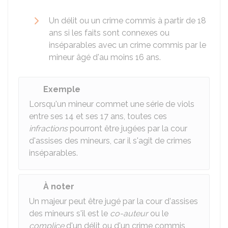
Un délit ou un crime commis à partir de 18
ans si les faits sont connexes ou
inséparables avec un crime commis par le
mineur âgé d'au moins 16 ans.
Exemple
Lorsqu'un mineur commet une série de viols
entre ses 14 et ses 17 ans, toutes ces
infractions
pourront être jugées par la cour
d'assises des mineurs, car il s'agit de crimes
inséparables.
À noter
Un majeur peut être jugé par la cour d'assises
des mineurs s'il est le
co-auteur
ou le
complice
d'un délit ou d'un crime commis