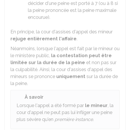
décider d'une peine est porté à 7 (ou à 8 si
la peine prononcée est la peine maximale
encourue).
En principe, la cour d'assises d'appel des mineur
rejuge entièrement l'affaire
.
Néanmoins, lorsque l'appel est fait par le mineur ou
le ministère public,
la contestation peut être
limitée sur la durée de la peine
et non pas sur
la culpabilité. Ainsi, la cour d'assises d'appel des
mineurs se prononce
uniquement
sur la durée de
la peine.
À savoir
Lorsque l'appel a été formé par
le mineur
, la
cour d'appel ne peut pas lui infliger une peine
plus sévère qu'en
première instance
.