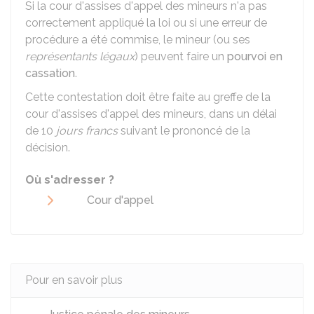
Si la cour d'assises d'appel des mineurs n'a pas
correctement appliqué la loi ou si une erreur de
procédure a été commise, le mineur (ou ses
représentants légaux
) peuvent faire un
pourvoi en
cassation
.
Cette contestation doit être faite au greffe de la
cour d'assises d'appel des mineurs, dans un délai
de 10
jours francs
suivant le prononcé de la
décision.
Où s'adresser ?
Cour d'appel
Pour en savoir plus