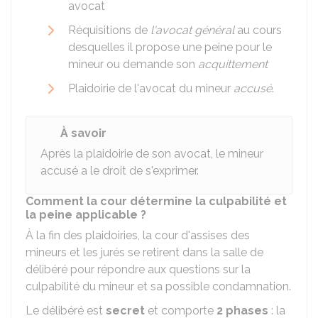
avocat
Réquisitions de
l'avocat général
au cours
desquelles il propose une peine pour le
mineur ou demande son
acquittement
Plaidoirie de l'avocat du mineur
accusé
.
À savoir
Après la plaidoirie de son avocat, le mineur
accusé a le droit de s'exprimer.
Comment la cour détermine la culpabilité et
la peine applicable ?
À la fin des plaidoiries, la cour d'assises des
mineurs et les jurés se retirent dans la salle de
délibéré pour répondre aux questions sur la
culpabilité du mineur et sa possible condamnation.
Le délibéré est
secret
et comporte
2 phases
: la