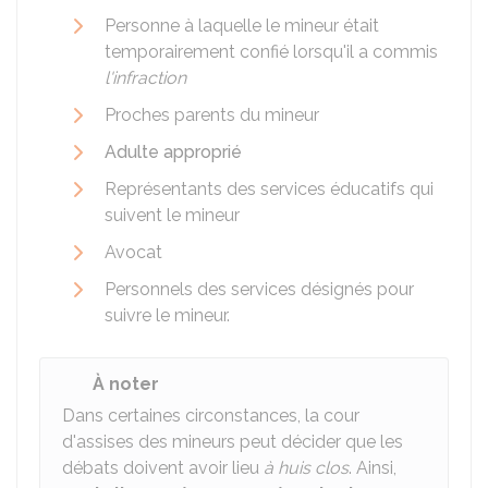
Personne à laquelle le mineur était
temporairement confié lorsqu'il a commis
l'infraction
Proches parents du mineur
Adulte approprié
Représentants des services éducatifs qui
suivent le mineur
Avocat
Personnels des services désignés pour
suivre le mineur.
À noter
Dans certaines circonstances, la cour
d'assises des mineurs peut décider que les
débats doivent avoir lieu
à huis clos
. Ainsi,