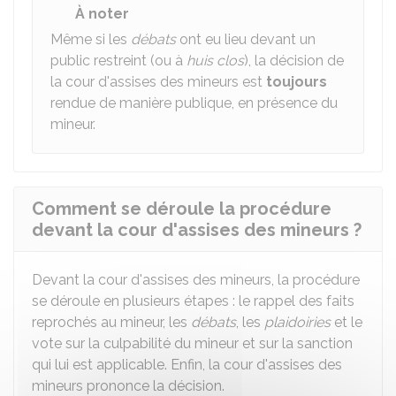
À noter
Même si les
débats
ont eu lieu devant un
public restreint (ou à
huis clos
), la décision de
la cour d'assises des mineurs est
toujours
rendue de manière publique, en présence du
mineur.
Comment se déroule la procédure
devant la cour d'assises des mineurs ?
Devant la cour d'assises des mineurs, la procédure
se déroule en plusieurs étapes : le rappel des faits
reprochés au mineur, les
débats
, les
plaidoiries
et le
vote sur la culpabilité du mineur et sur la sanction
qui lui est applicable. Enfin, la cour d'assises des
mineurs prononce la décision.