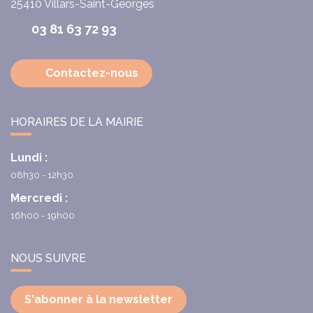
25410
Villars-Saint-Georges
03 81 63 72 93
Contactez-nous
HORAIRES DE LA MAIRIE
Lundi :
08h30 - 12h30
Mercredi :
16h00 - 19h00
NOUS SUIVRE
S'abonner à la newsletter