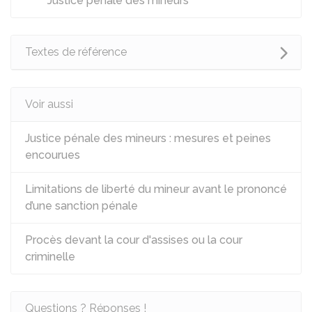
Justice pénale des mineurs
Textes de référence
Voir aussi
Justice pénale des mineurs : mesures et peines
encourues
Limitations de liberté du mineur avant le prononcé
d’une sanction pénale
Procès devant la cour d'assises ou la cour
criminelle
Questions ? Réponses !