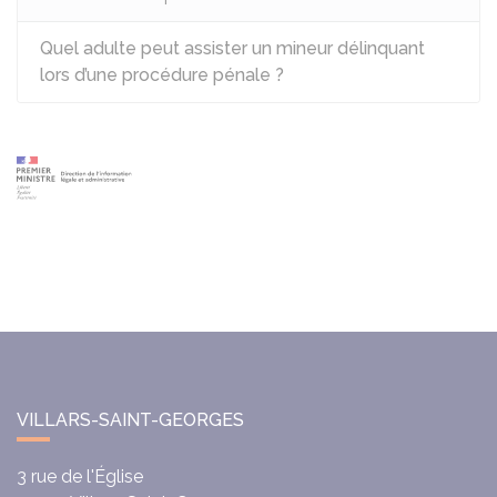
Quel adulte peut assister un mineur délinquant
lors d’une procédure pénale ?
VILLARS-SAINT-GEORGES
3 rue de l'Église