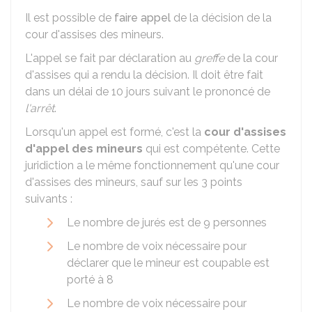
Il est possible de
faire appel
de la décision de la
cour d'assises des mineurs.
L'appel se fait par déclaration au
greffe
de la cour
d'assises qui a rendu la décision. Il doit être fait
dans un délai de 10 jours suivant le prononcé de
l'arrêt
.
Lorsqu'un appel est formé, c'est la
cour d'assises
d'appel des mineurs
qui est compétente. Cette
juridiction a le même fonctionnement qu'une cour
d'assises des mineurs, sauf sur les 3 points
suivants :
Le nombre de jurés est de 9 personnes
Le nombre de voix nécessaire pour
déclarer que le mineur est coupable est
porté à 8
Le nombre de voix nécessaire pour