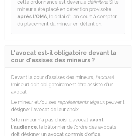
cette ordonnance est devenue
définitive
. Si le
mineur a été placé en détention provisoire
après l'OMA
, le délai d'1 an court à compter
du placement du mineur en détention.
L'avocat est-il obligatoire devant la
cour d'assises des mineurs ?
Devant la cour d'assises des mineurs,
l'accusé
(mineur) doit obligatoirement être assisté d'un
avocat.
Le mineur et/ou ses
représentants légaux
peuvent
désigner l'avocat de leur choix.
Si le mineur n'a pas choisi d'avocat
avant
l'audience
, le bâtonnier de l'ordre des avocats
doit désigner un
avocat commis d'office.