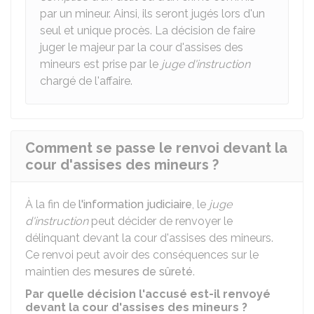
par un mineur. Ainsi, ils seront jugés lors d'un
seul et unique procès. La décision de faire
juger le majeur par la cour d'assises des
mineurs est prise par le
juge d'instruction
chargé de l'affaire.
Comment se passe le renvoi devant la
cour d'assises des mineurs ?
À la fin de
l'information judiciaire
, le
juge
d'instruction
peut décider de renvoyer le
délinquant devant la cour d'assises des mineurs.
Ce renvoi peut avoir des conséquences sur le
maintien des
mesures de sûreté
.
Par quelle décision l'accusé est-il renvoyé
devant la cour d'assises des mineurs ?