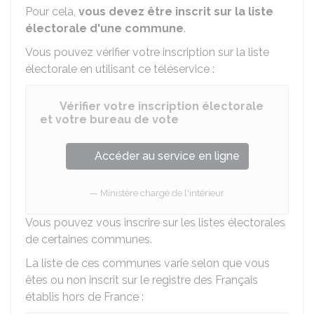
Pour cela,
vous devez être inscrit sur la liste
électorale d'une commune
.
Vous pouvez vérifier votre inscription sur la liste
électorale en utilisant ce téléservice :
Vérifier votre inscription électorale
et votre bureau de vote
Accéder au service en ligne
Ministère chargé de l'intérieur
Vous pouvez vous inscrire sur les listes électorales
de certaines communes.
La liste de ces communes varie selon que vous
êtes ou non inscrit sur le registre des Français
établis hors de France :