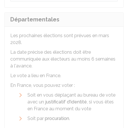
Départementales
Les prochaines élections sont prévues en mars
2028.
La date précise des élections doit être
communiquée aux électeurs au moins 6 semaines
à l'avance.
Le vote a lieu en France.
En France, vous pouvez voter :
Soit en vous déplaçant au bureau de vote
avec un
justificatif d'identité
, si vous êtes
en France au moment du vote
Soit par
procuration
.