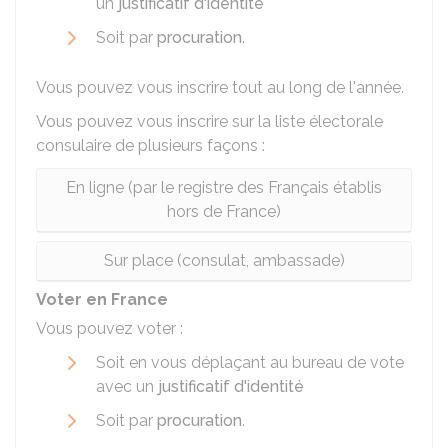
un
justificatif d'identité
Soit par
procuration
.
Vous pouvez vous inscrire tout au long de l'année.
Vous pouvez vous inscrire sur la liste électorale
consulaire de plusieurs façons :
En ligne (par le registre des Français établis
hors de France)
Sur place (consulat, ambassade)
Voter en France
Vous pouvez voter :
Soit en vous déplaçant au bureau de vote
avec un
justificatif d'identité
Soit par
procuration
.