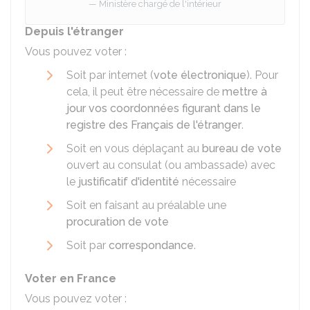
Ministère chargé de l'intérieur
Depuis l'étranger
Vous pouvez voter :
Soit par internet (
vote électronique
). Pour
cela, il peut être nécessaire de
mettre à
jour vos coordonnées figurant dans le
registre des Français de l'étranger
.
Soit en vous déplaçant au
bureau de vote
ouvert au consulat (ou ambassade) avec
le
justificatif d'identité
nécessaire
Soit en faisant au préalable une
procuration de vote
Soit par
correspondance
.
Voter en France
Vous pouvez voter :