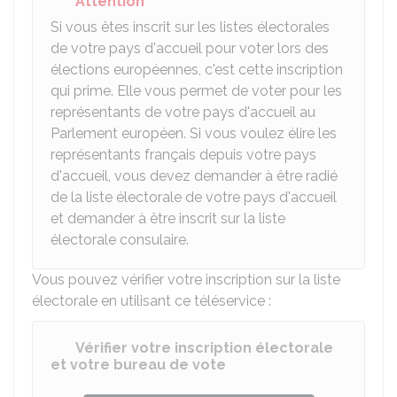
Attention
Si vous êtes inscrit sur les listes électorales
de votre pays d'accueil pour voter lors des
élections européennes, c'est cette inscription
qui prime. Elle vous permet de voter pour les
représentants de votre pays d'accueil au
Parlement européen. Si vous voulez élire les
représentants français depuis votre pays
d'accueil, vous devez demander à être radié
de la liste électorale de votre pays d'accueil
et demander à être inscrit sur la liste
électorale consulaire.
Vous pouvez vérifier votre inscription sur la liste
électorale en utilisant ce téléservice :
Vérifier votre inscription électorale
et votre bureau de vote