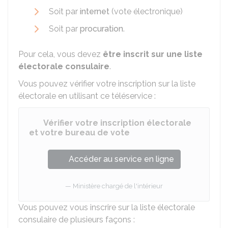
Soit par
internet
(vote électronique)
Soit par
procuration
.
Pour cela, vous devez
être inscrit sur une liste
électorale consulaire
.
Vous pouvez vérifier votre inscription sur la liste
électorale en utilisant ce téléservice :
Vérifier votre inscription électorale
et votre bureau de vote
Accéder au service en ligne
Ministère chargé de l'intérieur
Vous pouvez vous inscrire sur la liste électorale
consulaire de plusieurs façons :