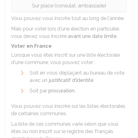
Sur place (consulat, ambassade)
Vous pouvez vous inscrire tout au long de l'année.
Mais pour voter lors d'une élection en particulier,
vous devez vous inscrire
avant une date limite
.
Voter en France
Lorsque vous êtes inscrit sur une liste électorale
d'une commune, vous pouvez voter :
Soit en vous déplaçant au bureau de vote
avec un
justificatif d'identité
Soit par
procuration
.
Vous pouvez vous inscrire sur les listes électorales
de certaines communes.
La liste de ces communes varie selon que vous
êtes ou non inscrit sur le registre des Français