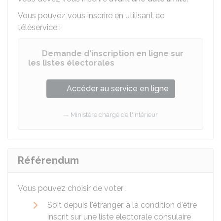
Vous pouvez vous inscrire en utilisant ce
téléservice :
Demande d'inscription en ligne sur
les listes électorales
Accéder au service en ligne
Ministère chargé de l'intérieur
Référendum
Vous pouvez choisir de voter :
Soit depuis l'étranger, à la condition d'être
inscrit sur une liste électorale consulaire