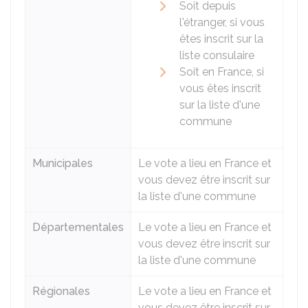
Soit depuis
l'étranger, si vous
êtes inscrit sur la
liste consulaire
Soit en France, si
vous êtes inscrit
sur la liste d'une
commune
Municipales
Le vote a lieu en France et
vous devez être inscrit sur
la liste d'une commune
Départementales
Le vote a lieu en France et
vous devez être inscrit sur
la liste d'une commune
Régionales
Le vote a lieu en France et
vous devez être inscrit sur