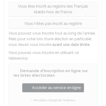
Vous êtes inscrit au registre des Français
établis hors de France
Vous n'êtes pas inscrit au registre
Vous pouvez vous inscrire tout au long de l'année.
Mais pour voter lors d'une élection en particulier,
vous devez vous inscrire
avant une date limite
.
Vous pouvez vous inscrire en utilisant ce
téléservice :
Demande d'inscription en ligne sur
les listes électorales
Accéder au service en ligne
Ministère chargé de l'intérieur