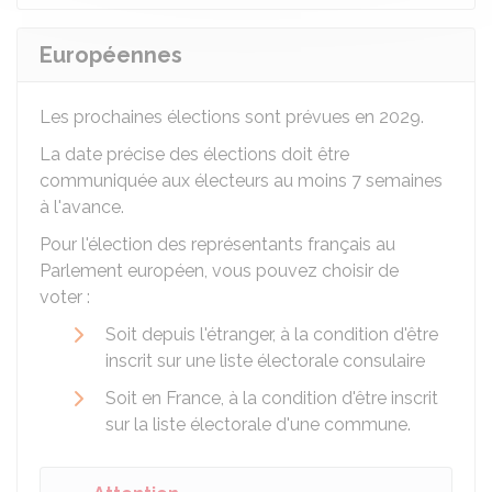
Européennes
Les prochaines élections sont prévues en 2029.
La date précise des élections doit être
communiquée aux électeurs au moins 7 semaines
à l'avance.
Pour l'élection des représentants français au
Parlement européen, vous pouvez choisir de
voter :
Soit depuis l'étranger, à la condition d'être
inscrit sur une liste électorale consulaire
Soit en France, à la condition d'être inscrit
sur la liste électorale d'une commune.