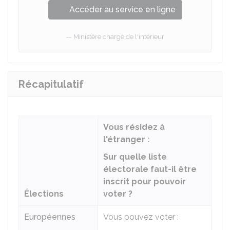
Accéder au service en ligne
Ministère chargé de l'intérieur
Récapitulatif
Vous résidez à
l'étranger :
Sur quelle liste
électorale faut-il être
inscrit pour pouvoir
Élections
voter ?
Européennes
Vous pouvez voter :