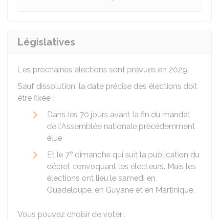
Législatives
Les prochaines élections sont prévues en 2029.
Sauf dissolution, la date précise des élections doit
être fixée :
Dans les 70 jours avant la fin du mandat
de l'Assemblée nationale précédemment
élue
e
Et le 7
dimanche qui suit la publication du
décret convoquant les électeurs. Mais les
élections ont lieu le samedi en
Guadeloupe, en Guyane et en Martinique.
Vous pouvez choisir de voter :