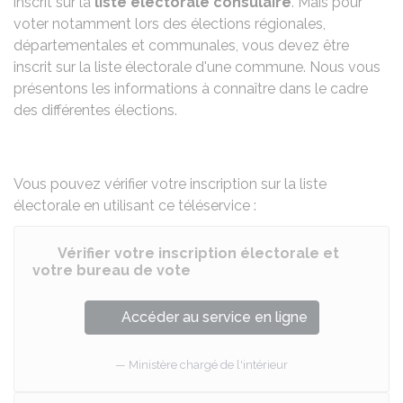
inscrit sur la
liste électorale consulaire
. Mais pour
voter notamment lors des élections régionales,
départementales et communales, vous devez être
inscrit sur la liste électorale d'une commune. Nous vous
présentons les informations à connaître dans le cadre
des différentes élections.
Vous pouvez vérifier votre inscription sur la liste
électorale en utilisant ce téléservice :
Vérifier votre inscription électorale et
votre bureau de vote
Accéder au service en ligne
Ministère chargé de l'intérieur