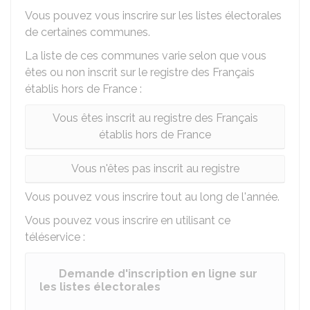
Vous pouvez vous inscrire sur les listes électorales
de certaines communes.
La liste de ces communes varie selon que vous
êtes ou non inscrit sur le registre des Français
établis hors de France :
Vous êtes inscrit au registre des Français
établis hors de France
Vous n'êtes pas inscrit au registre
Vous pouvez vous inscrire tout au long de l'année.
Vous pouvez vous inscrire en utilisant ce
téléservice :
Demande d'inscription en ligne sur
les listes électorales