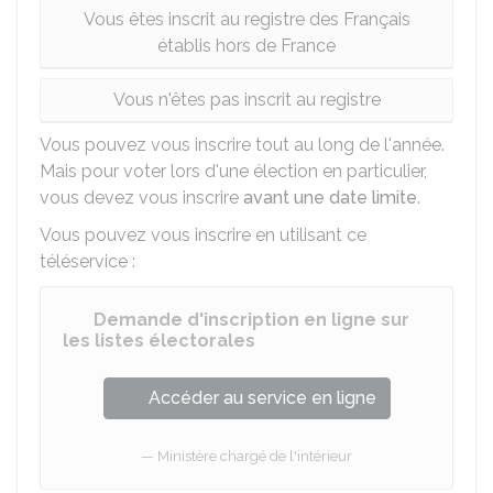
Vous êtes inscrit au registre des Français
établis hors de France
Vous n'êtes pas inscrit au registre
Vous pouvez vous inscrire tout au long de l'année.
Mais pour voter lors d'une élection en particulier,
vous devez vous inscrire
avant une date limite
.
Vous pouvez vous inscrire en utilisant ce
téléservice :
Demande d'inscription en ligne sur
les listes électorales
Accéder au service en ligne
Ministère chargé de l'intérieur