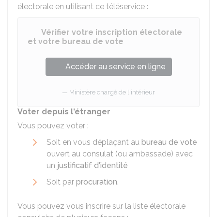
électorale en utilisant ce téléservice :
Vérifier votre inscription électorale
et votre bureau de vote
Accéder au service en ligne
Ministère chargé de l'intérieur
Voter depuis l'étranger
Vous pouvez voter :
Soit en vous déplaçant au
bureau de vote
ouvert au consulat (ou ambassade) avec
un
justificatif d'identité
Soit par
procuration
.
Vous pouvez vous inscrire sur la liste électorale