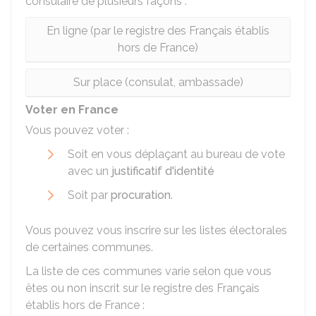
consulaire de plusieurs façons :
En ligne (par le registre des Français établis
hors de France)
Sur place (consulat, ambassade)
Voter en France
Vous pouvez voter :
Soit en vous déplaçant au bureau de vote
avec un
justificatif d'identité
Soit par
procuration
.
Vous pouvez vous inscrire sur les listes électorales
de certaines communes.
La liste de ces communes varie selon que vous
êtes ou non inscrit sur le registre des Français
établis hors de France :