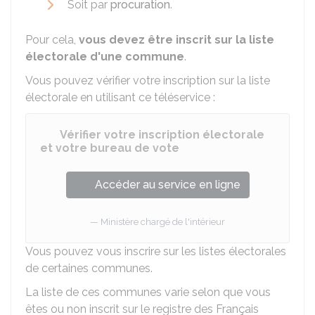
Soit par
procuration
.
Pour cela,
vous devez être inscrit sur la liste
électorale d'une commune
.
Vous pouvez vérifier votre inscription sur la liste
électorale en utilisant ce téléservice :
Vérifier votre inscription électorale
et votre bureau de vote
Accéder au service en ligne
Ministère chargé de l'intérieur
Vous pouvez vous inscrire sur les listes électorales
de certaines communes.
La liste de ces communes varie selon que vous
êtes ou non inscrit sur le registre des Français