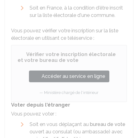
Soit en France, à la condition d'être inscrit
sur la liste électorale d'une commune.
Vous pouvez vérifier votre inscription sur la liste
électorale en utilisant ce téléservice :
Vérifier votre inscription électorale
et votre bureau de vote
Accéder au service en ligne
Ministère chargé de l'intérieur
Voter depuis l'étranger
Vous pouvez voter :
Soit en vous déplaçant au
bureau de vote
ouvert au consulat (ou ambassade) avec