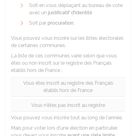
Soit en vous déplaçant au bureau de vote
avec un
justificatif d'identité
Soit par
procuration
.
Vous pouvez vous inscrire sur les listes électorales
de certaines communes.
La liste de ces communes varie selon que vous
êtes ou non inscrit sur le registre des Français
établis hors de France :
Vous êtes inscrit au registre des Français
établis hors de France
Vous n'êtes pas inscrit au registre
Vous pouvez vous inscrire tout au long de l'année.
Mais pour voter lors d'une élection en particulier,
vous devez vous inscrire
avant une date limite
.