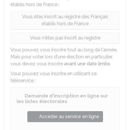
établis hors de France :
Vous êtes inscrit au registre des Français
établis hors de France
Vous n'êtes pas inscrit au registre
Vous pouvez vous inscrire tout au long de l'année.
Mais pour voter lors d'une élection en particulier,
vous devez vous inscrire
avant une date limite
.
Vous pouvez vous inscrire en utilisant ce
téléservice :
Demande d'inscription en ligne sur
les listes électorales
Accéder au service en ligne