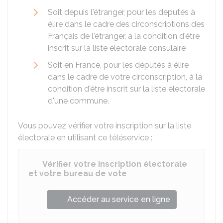
Soit depuis l'étranger, pour les députés à
élire dans le cadre des circonscriptions des
Français de l'étranger, à la condition d'être
inscrit sur la liste électorale consulaire
Soit en France, pour les députés à élire
dans le cadre de votre circonscription, à la
condition d'être inscrit sur la liste électorale
d'une commune.
Vous pouvez vérifier votre inscription sur la liste
électorale en utilisant ce téléservice :
Vérifier votre inscription électorale
et votre bureau de vote
Accéder au service en ligne