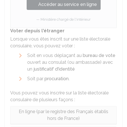
Accéder au service en ligne
Ministère chargé de l'intérieur
Voter depuis l'étranger
Lorsque vous êtes inscrit sur une liste électorale
consulaire, vous pouvez voter :
Soit en vous déplaçant au
bureau de vote
ouvert au consulat (ou ambassade) avec
un
justificatif d'identité
Soit par
procuration
.
Vous pouvez vous inscrire sur la liste électorale
consulaire de plusieurs façons :
En ligne (par le registre des Français établis
hors de France)