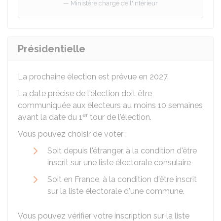
Ministère chargé de l'intérieur
Présidentielle
La prochaine élection est prévue en 2027.
La date précise de l'élection doit être
communiquée aux électeurs au moins 10 semaines
er
avant la date du 1
tour de l'élection.
Vous pouvez choisir de voter :
Soit depuis l'étranger, à la condition d'être
inscrit sur une liste électorale consulaire
Soit en France, à la condition d'être inscrit
sur la liste électorale d'une commune.
Vous pouvez vérifier votre inscription sur la liste