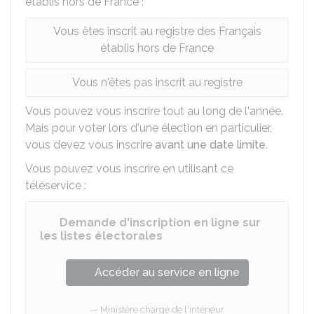
établis hors de France :
Vous êtes inscrit au registre des Français
établis hors de France
Vous n'êtes pas inscrit au registre
Vous pouvez vous inscrire tout au long de l'année.
Mais pour voter lors d'une élection en particulier,
vous devez vous inscrire
avant une date limite
.
Vous pouvez vous inscrire en utilisant ce
téléservice :
Demande d'inscription en ligne sur
les listes électorales
Accéder au service en ligne
Ministère chargé de l'intérieur