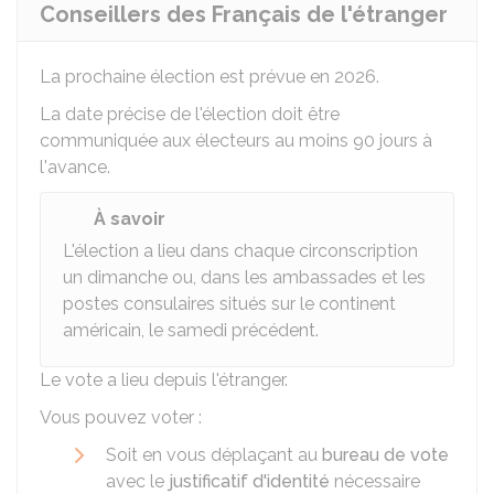
Conseillers des Français de l'étranger
La prochaine élection est prévue en 2026.
La date précise de l'élection doit être
communiquée aux électeurs au moins 90 jours à
l'avance.
À savoir
L'élection a lieu dans chaque circonscription
un dimanche ou, dans les ambassades et les
postes consulaires situés sur le continent
américain, le samedi précédent.
Le vote a lieu depuis l'étranger.
Vous pouvez voter :
Soit en vous déplaçant au
bureau de vote
avec le
justificatif d'identité
nécessaire