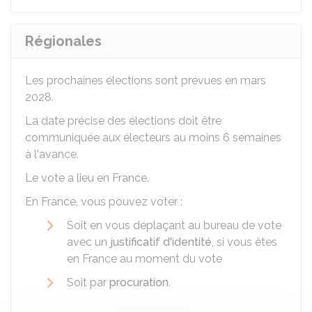
Régionales
Les prochaines élections sont prévues en mars
2028.
La date précise des élections doit être
communiquée aux électeurs au moins 6 semaines
à l'avance.
Le vote a lieu en France.
En France, vous pouvez voter :
Soit en vous déplaçant au bureau de vote
avec un
justificatif d'identité
, si vous êtes
en France au moment du vote
Soit par
procuration
.