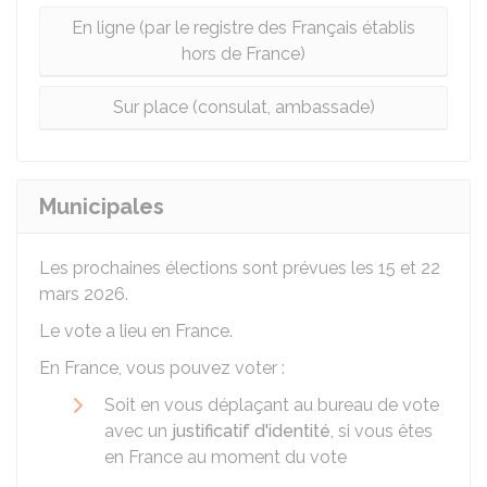
En ligne (par le registre des Français établis
hors de France)
Sur place (consulat, ambassade)
Municipales
Les prochaines élections sont prévues les 15 et 22
mars 2026.
Le vote a lieu en France.
En France, vous pouvez voter :
Soit en vous déplaçant au bureau de vote
avec un
justificatif d'identité
, si vous êtes
en France au moment du vote