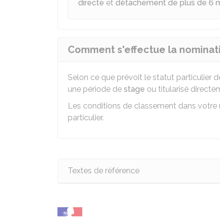
directe
et
détachement de plus de 6 
Comment s'effectue la nominati
Selon ce que prévoit le statut particulier
une période de
stage
ou titularisé directe
Les conditions de classement dans votre n
particulier.
Textes de référence