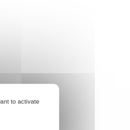
ant to activate