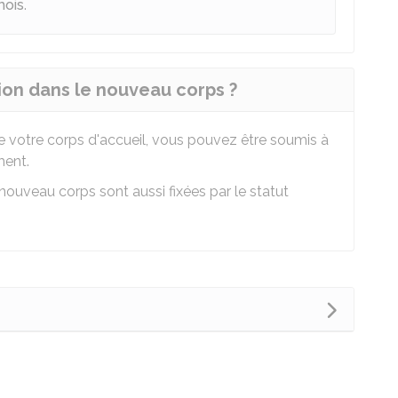
mois
.
on dans le nouveau corps ?
 de votre corps d'accueil, vous pouvez être soumis à
ment.
ouveau corps sont aussi fixées par le statut