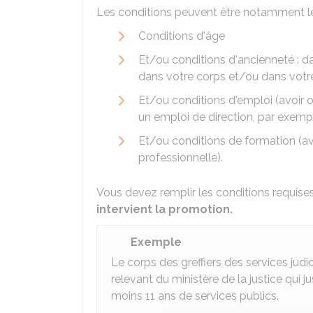
Les conditions peuvent être notamment le
Conditions d'âge
Et/ou conditions d'ancienneté : da
dans votre corps et/ou dans votr
Et/ou conditions d'emploi (avoir
un emploi de direction, par exemp
Et/ou conditions de formation (a
professionnelle).
Vous devez remplir les conditions requise
intervient la promotion.
Exemple
Le corps des greffiers des services judic
relevant du ministère de la justice qui jus
moins 11 ans de services publics.