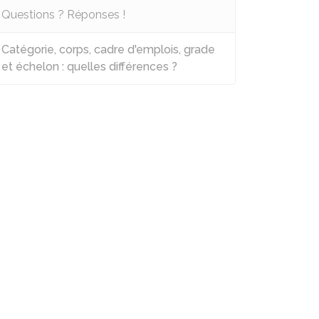
Questions ? Réponses !
Catégorie, corps, cadre d'emplois, grade
et échelon : quelles différences ?