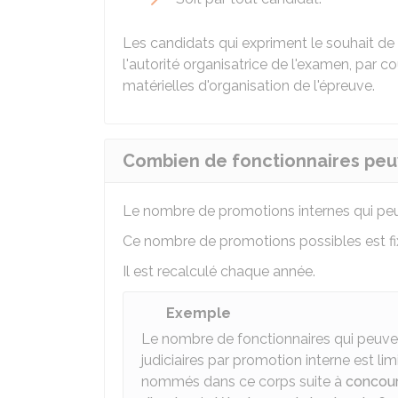
Les candidats qui expriment le souhait de 
l'autorité organisatrice de l'examen, par c
matérielles d'organisation de l'épreuve.
Combien de fonctionnaires peuv
Le nombre de promotions internes qui peu
Ce nombre de promotions possibles est fixé
Il est recalculé chaque année.
Exemple
Le nombre de fonctionnaires qui peuven
judiciaires par promotion interne est li
nommés dans ce corps suite à
concour