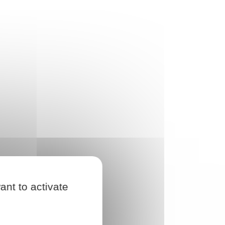
ant to activate