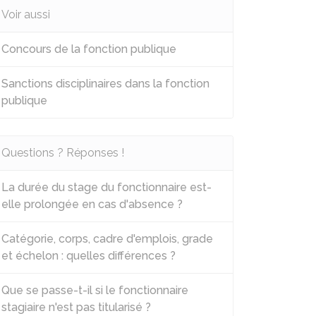
Voir aussi
Concours de la fonction publique
Sanctions disciplinaires dans la fonction
publique
Questions ? Réponses !
La durée du stage du fonctionnaire est-
elle prolongée en cas d'absence ?
Catégorie, corps, cadre d'emplois, grade
et échelon : quelles différences ?
Que se passe-t-il si le fonctionnaire
stagiaire n'est pas titularisé ?