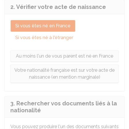
2. Vérifier votre acte de naissance
Si vous êtes né en France
Si vous êtes né à l'étranger
Au moins l'un de vous parent est né en France
Votre nationalité française est sur votre acte de
naissance (en mention marginale)
3. Rechercher vos documents liés à la
nationalité
Vous pouvez produire l'un des documents suivants