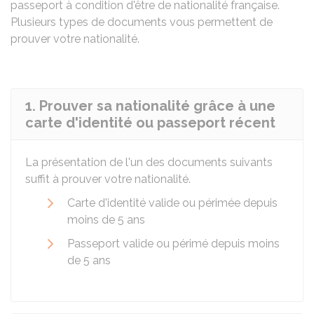
passeport à condition d'être de nationalité française.
Plusieurs types de documents vous permettent de
prouver votre nationalité.
1. Prouver sa nationalité grâce à une
carte d'identité ou passeport récent
La présentation de l'un des documents suivants
suffit à prouver votre nationalité.
Carte d'identité valide ou périmée depuis
moins de 5 ans
Passeport valide ou périmé depuis moins
de 5 ans