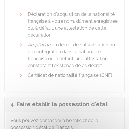
:
Déclaration d'acquisition de la nationalité
française à votre nom, dûment enregistrée
ou, à défaut, une attestation de cette
déclaration
Ampliation
du décret de naturalisation ou
de réintégration dans la nationalité
française ou, à défaut, une attestation
constatant l'existence de ce décret
Certificat de nationalité française (CNF)
4. Faire établir la possession d'état
Vous pouvez demander à bénéficier de la
possession d'état de Français.