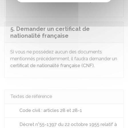
Titre d'identité ancien (même périmé).
5. Demander un certificat de
nationalité française
Si vous ne possédez aucun des documents
mentionnés précédemment, il faudra demander un
certificat de nationalité française (CNF)
.
Textes de référence
Code civil : articles 28 et 28-1
Décret n°55-1397 du 22 octobre 1955 relatif à