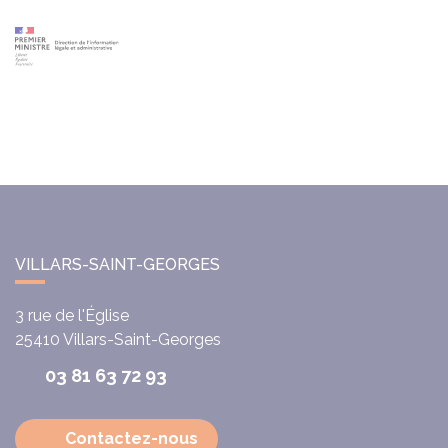
VILLARS-SAINT-GEORGES
3 rue de l'Église
25410
Villars-Saint-Georges
03 81 63 72 93
Contactez-nous