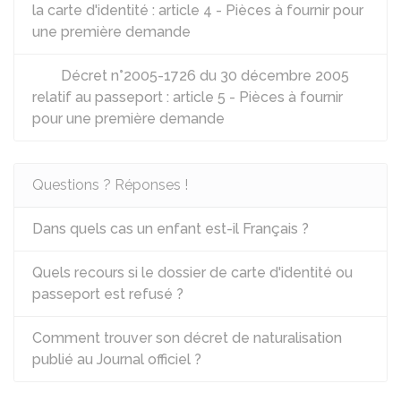
la carte d'identité : article 4 - Pièces à fournir pour
une première demande
Décret n°2005-1726 du 30 décembre 2005
relatif au passeport : article 5 - Pièces à fournir
pour une première demande
Questions ? Réponses !
Dans quels cas un enfant est-il Français ?
Quels recours si le dossier de carte d'identité ou
passeport est refusé ?
Comment trouver son décret de naturalisation
publié au Journal officiel ?