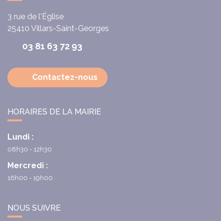
3 rue de l'Église
25410
Villars-Saint-Georges
03 81 63 72 93
Contactez-nous
HORAIRES DE LA MAIRIE
Lundi :
08h30 - 12h30
Mercredi :
16h00 - 19h00
NOUS SUIVRE