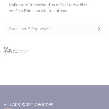
Nationalité française d'un enfant recueilli ou
confié à l'Aide sociale à l'enfance
Questions ? Réponses !
VILLARS-SAINT-GEORGES