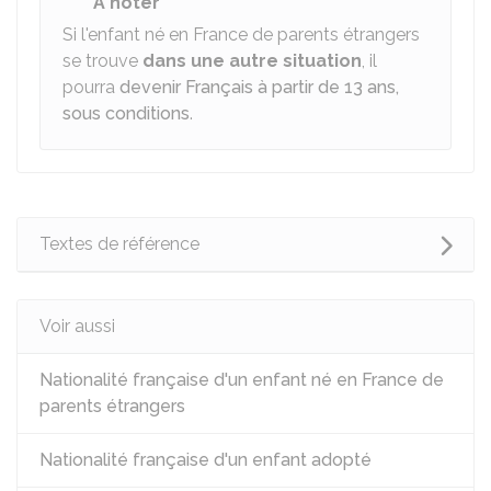
À noter
Si l'enfant né en France de parents étrangers
se trouve
dans une autre situation
, il
pourra
devenir Français à partir de 13 ans,
sous conditions
.
Textes de référence
Voir aussi
Nationalité française d'un enfant né en France de
parents étrangers
Nationalité française d'un enfant adopté