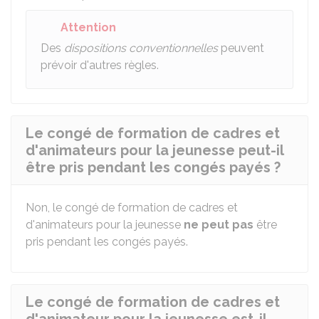
Attention
Des
dispositions conventionnelles
peuvent
prévoir d'autres règles.
Le congé de formation de cadres et
d'animateurs pour la jeunesse peut-il
être pris pendant les congés payés ?
Non, le congé de formation de cadres et
d'animateurs pour la jeunesse
ne peut pas
être
pris pendant les congés payés.
Le congé de formation de cadres et