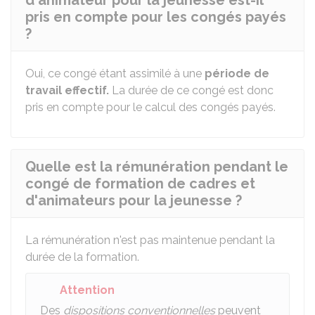
d'animateur pour la jeunesse est-il
pris en compte pour les congés payés
?
Oui, ce congé étant assimilé à une
période de
travail effectif.
La durée de ce congé est donc
pris en compte pour le calcul des congés payés.
Quelle est la rémunération pendant le
congé de formation de cadres et
d'animateurs pour la jeunesse ?
La rémunération n'est pas maintenue pendant la
durée de la formation.
Attention
Des
dispositions conventionnelles
peuvent