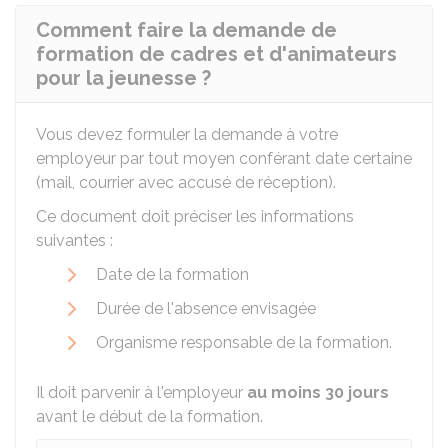
Comment faire la demande de
formation de cadres et d'animateurs
pour la jeunesse ?
Vous devez formuler la demande à votre
employeur par tout moyen conférant date certaine
(mail, courrier avec accusé de réception).
Ce document doit préciser les informations
suivantes :
Date de la formation
Durée de l'absence envisagée
Organisme responsable de la formation.
Il doit parvenir à l'employeur
au moins 30 jours
avant le début de la formation.