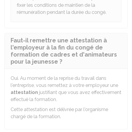
fixer les conditions de maintien de la
rémunération pendant la durée du congé.
Faut-il remettre une attestation à
l'employeur à la fin du congé de
formation de cadres et d'animateurs
pour la jeunesse ?
Oui. Au moment de la reprise du travail dans
l'entreprise, vous remettez à votre employeur une
attestation
justifiant que vous avez effectivement
effectué la formation.
Cette attestation est délivrée par l'organisme
chargé de la formation.