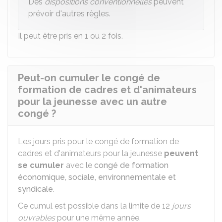
Des
dispositions conventionnelles
peuvent
prévoir d'autres règles.
Il peut être pris en 1 ou 2 fois.
Peut-on cumuler le congé de
formation de cadres et d'animateurs
pour la jeunesse avec un autre
congé ?
Les jours pris pour le congé de formation de
cadres et d'animateurs pour la jeunesse
peuvent
se cumuler
avec le
congé de formation
économique, sociale, environnementale et
syndicale
.
Ce cumul est possible dans la limite de 12
jours
ouvrables
pour une même année.