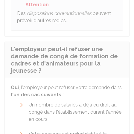
Attention
Des
dispositions conventionnelles
peuvent
prévoir d'autres règles.
L'employeur peut-il refuser une
demande de congé de formation de
cadres et d'animateurs pour la
jeunesse ?
Oui
, l'employeur peut refuser votre demande dans
l'un des cas suivants :
Un nombre de salariés a déjà eu droit au
congé dans l'établissement durant l'année
en cours