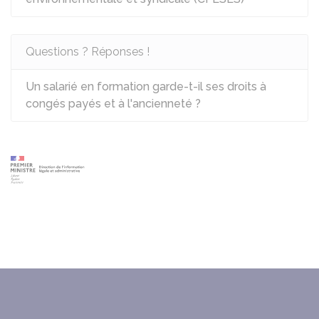
Questions ? Réponses !
Un salarié en formation garde-t-il ses droits à
congés payés et à l'ancienneté ?