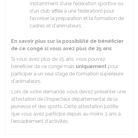
(notamment d'une fédération sportive ou
d'un club affilié à une fédération) pour
favoriser la préparation et la formation de
cadres et d'animateurs.
En savoir plus sur la possibilité de bénéficier
de ce congé si vous avez plus de 25 ans
Si vous avez plus de 25 ans, vous pouvez
bénéficier de ce congé mais
uniquement
pour
participer à un seul stage de formation supérieure
d'animateurs.
Lors de votre demande, vous devez présenter une
attestation de l'inspecteur départemental de la
jeunesse et des sports. Cette attestation justifie
que vous avez participé depuis au moins 3 ans à
l'encadrement d'activités.