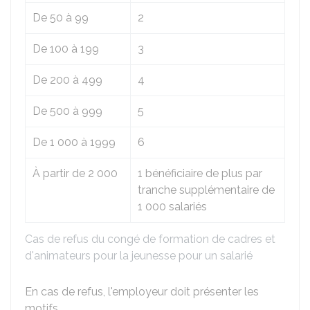
De 50 à 99
2
De 100 à 199
3
De 200 à 499
4
De 500 à 999
5
De 1 000 à 1999
6
À partir de 2 000
1 bénéficiaire de plus par
tranche supplémentaire de
1 000 salariés
Cas de refus du congé de formation de cadres et
d'animateurs pour la jeunesse pour un salarié
En cas de refus, l'employeur doit présenter les
motifs.