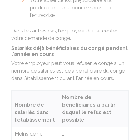
Votre absence est préjudiciable à la
production et à la bonne marche de
l'entreprise.
Dans les autres cas, l'employeur doit accepter
votre demande de congé.
Salariés déjà bénéficiaires du congé pendant
l'année en cours
Votre employeur peut vous refuser le congé si un
nombre de salariés est déjà bénéficiaire du congé
dans l'établissement durant l'année en cours.
Nombre de
Nombre de
bénéficiaires à partir
salariés dans
duquel le refus est
l'établissement
possible
Moins de 50
1