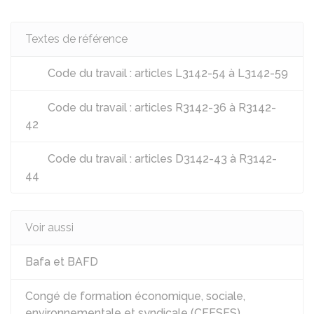
Textes de référence
Code du travail : articles L3142-54 à L3142-59
Code du travail : articles R3142-36 à R3142-
42
Code du travail : articles D3142-43 à R3142-
44
Voir aussi
Bafa et BAFD
Congé de formation économique, sociale,
environnementale et syndicale (CFESES)