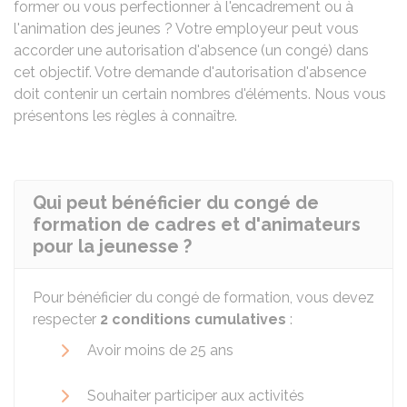
former ou vous perfectionner à l'encadrement ou à
l'animation des jeunes ? Votre employeur peut vous
accorder une autorisation d'absence (un congé) dans
cet objectif. Votre demande d'autorisation d'absence
doit contenir un certain nombres d'éléments. Nous vous
présentons les règles à connaître.
Qui peut bénéficier du congé de
formation de cadres et d'animateurs
pour la jeunesse ?
Pour bénéficier du congé de formation, vous devez
respecter
2 conditions cumulatives
:
Avoir moins de 25 ans
Souhaiter participer aux activités