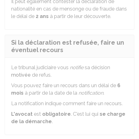
Il peut également contester la déclaration de
nationalité en cas de mensonge ou de fraude dans
le délai de
2 ans
à partir de leur découverte.
Si la déclaration est refusée, faire un
éventuel recours
Le tribunal judiciaire vous
notifie
sa décision
motivée
de refus.
Vous pouvez faire un recours dans un délai de
6
mois
à partir de la date de la
notification
.
La notification indique comment faire un recours.
L'avocat
est
obligatoire
. C'est lui qui
se charge
de la démarche
.