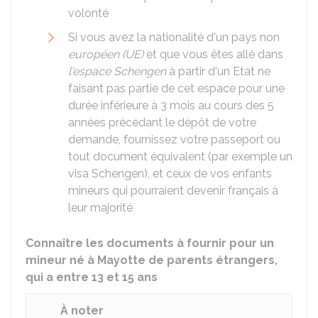
volonté
Si vous avez la nationalité d'un pays non
européen (UE)
et que vous êtes allé dans
l'espace Schengen
à partir d'un Etat ne
faisant pas partie de cet espace pour une
durée inférieure à 3 mois au cours des 5
années précédant le dépôt de votre
demande, fournissez votre passeport ou
tout document équivalent (par exemple un
visa Schengen), et ceux de vos enfants
mineurs qui pourraient devenir français à
leur majorité
Connaître les documents à fournir pour un
mineur né à Mayotte de parents étrangers,
qui a entre 13 et 15 ans
À noter