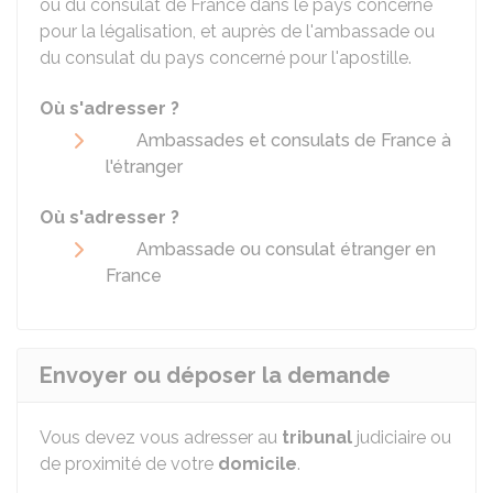
ou du consulat de France dans le pays concerné
pour la légalisation, et auprès de l'ambassade ou
du consulat du pays concerné pour l'apostille.
Où s'adresser ?
Ambassades et consulats de France à
l'étranger
Où s'adresser ?
Ambassade ou consulat étranger en
France
Envoyer ou déposer la demande
Vous devez vous adresser au
tribunal
judiciaire ou
de proximité de votre
domicile
.