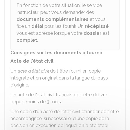
En fonction de votre situation, le service
instructeur peut vous demander des
documents complémentaires
et vous
fixe un
délai
pour les fournir. Un
récépissé
vous est adressé lorsque votre
dossier
est
complet
.
Consignes sur les documents à fournir
Acte de l'état civil
Un
acte d'état civil
doit être fourni en copie
intégrale et en original dans la langue du pays
d'origine.
Un acte de l'état civil français doit être délivré
depuis moins de 3 mois.
Une copie d'un acte de l'état civil étranger doit être
accompagnée, si nécessaire, d'une copie de la
décision en exécution de laquelle il a été établi,