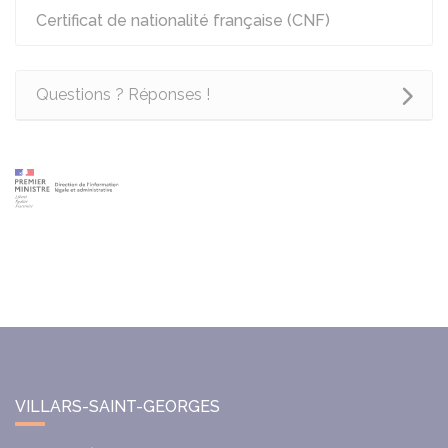
Certificat de nationalité française (CNF)
Questions ? Réponses !
VILLARS-SAINT-GEORGES