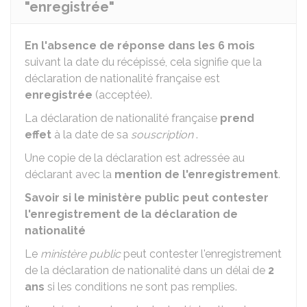
"enregistrée"
En l'absence de réponse dans les 6 mois
suivant la date du récépissé, cela signifie que la
déclaration de nationalité française est
enregistrée
(acceptée).
La déclaration de nationalité française
prend
effet
à la date de sa
souscription
.
Une copie de la déclaration est adressée au
déclarant avec la
mention de l'enregistrement
.
Savoir si le ministère public peut contester
l'enregistrement de la déclaration de
nationalité
Le
ministère public
peut contester l'enregistrement
de la déclaration de nationalité dans un délai de
2
ans
si les conditions ne sont pas remplies.