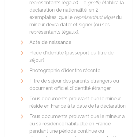
représentants légaux). Le
greffe
établira la
déclaration de nationalité, en 2
exemplaires, que le
représentant légal
du
mineur devra dater et signer (ou ses
représentants légaux).
Acte de naissance
Pièce d'identité (passeport ou titre de
séjour)
Photographie d'identité récente
Titre de séjour des parents étrangers ou
document officiel d'identité étranger
Tous documents prouvant que le mineur
réside en France à la date de la déclaration
Tous documents prouvant que le mineur a
eu sa résidence habituelle en France
pendant une période continue ou