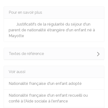
Pour en savoir plus
Justificatifs de la régularité du séjour d'un
parent de nationalité étrangère d'un enfant né à
Mayotte
Textes de référence
Voir aussi
Nationalité française d'un enfant adopté
Nationalité française d'un enfant recueilli ou
confié à l'Aide sociale à l'enfance