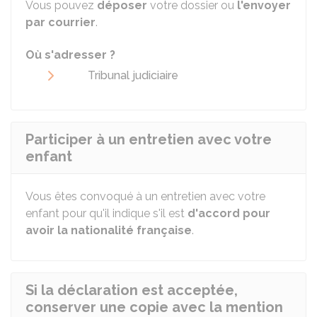
Vous pouvez
déposer
votre dossier ou
l'envoyer
par courrier
.
Où s'adresser ?
Tribunal judiciaire
Participer à un entretien avec votre
enfant
Vous êtes convoqué à un entretien avec votre
enfant pour qu'il indique s'il est
d'accord pour
avoir la nationalité française
.
Si la déclaration est acceptée,
conserver une copie avec la mention