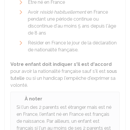
Être né en France
Avoir
résidé habituellement
en France
pendant une période continue ou
discontinue d'au moins 5 ans depuis l'âge
de 8 ans
Résider en France le jour de la déclaration
de nationalité française.
Votre enfant doit indiquer s'il est d'accord
pour avoir la nationalité française sauf s'il est
sous
tutelle
ou si un handicap l'empêche d'exprimer sa
volonté.
À noter
Si l'un des 2 parents est étranger mais est né
en France, l'enfant né en France est français
de naissance. Par ailleurs, un enfant est
français si l'un au moins de ses 2 parents est