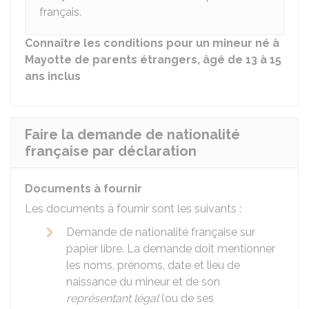
français.
Connaître les conditions pour un mineur né à
Mayotte de parents étrangers, âgé de 13 à 15
ans inclus
Faire la demande de nationalité
française par déclaration
Documents à fournir
Les documents à fournir sont les suivants :
Demande de nationalité française sur
papier libre. La demande doit mentionner
les noms, prénoms, date et lieu de
naissance du mineur et de son
représentant légal
(ou de ses