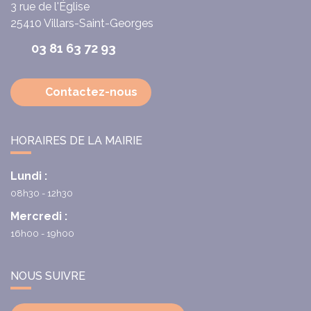
3 rue de l'Église
25410
Villars-Saint-Georges
03 81 63 72 93
Contactez-nous
HORAIRES DE LA MAIRIE
Lundi :
08h30 - 12h30
Mercredi :
16h00 - 19h00
NOUS SUIVRE