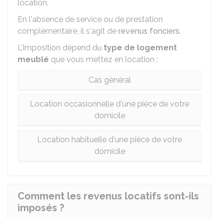
location.
En l'absence de service ou de prestation
complémentaire, il s'agit de
revenus fonciers
.
L'imposition dépend du
type de logement
meublé
que vous mettez en location :
Cas général
Location occasionnelle d'une pièce de votre
domicile
Location habituelle d'une pièce de votre
domicile
Comment les revenus locatifs sont-ils
imposés ?