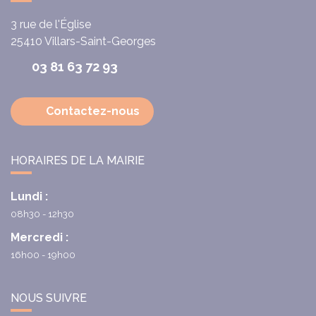
3 rue de l'Église
25410
Villars-Saint-Georges
03 81 63 72 93
Contactez-nous
HORAIRES DE LA MAIRIE
Lundi :
08h30 - 12h30
Mercredi :
16h00 - 19h00
NOUS SUIVRE