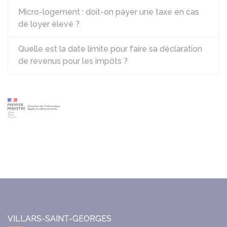
Micro-logement : doit-on payer une taxe en cas
de loyer élevé ?
Quelle est la date limite pour faire sa déclaration
de revenus pour les impôts ?
VILLARS-SAINT-GEORGES