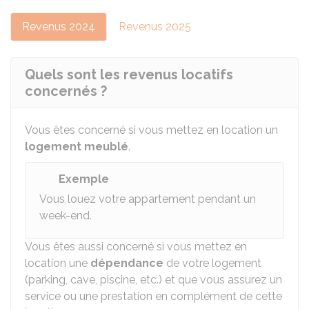
Revenus 2024
Revenus 2025
Quels sont les revenus locatifs
concernés ?
Vous êtes concerné si vous mettez en location un
logement meublé
.
Exemple
Vous louez votre appartement pendant un
week-end.
Vous êtes aussi concerné si vous mettez en
location une
dépendance
de votre logement
(parking, cave, piscine, etc.) et que vous assurez un
service ou une prestation en complément de cette