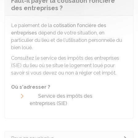
Faut-il payer la cotisation foncière
des entreprises ?
Le paiement de la
cotisation foncière des
entreprises
dépend de votre situation, en
particulier du lieu et de l'utilisation personnelle du
bien loué.
Consultez le service des impôts des entreprises
(SIE) du lieu où se situe le logement loué pour
savoir si vous devez ou non à régler cet impôt.
Où s'adresser ?
Service des impôts des
entreprises (SIE)