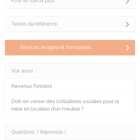
Pour en savoir plus
Textes de référence
Services en ligne et formulaires
Voir aussi
Revenus fonciers
Doit-on verser des cotisations sociales pour la
mise en location d'un meublé ?
Questions ? Réponses !