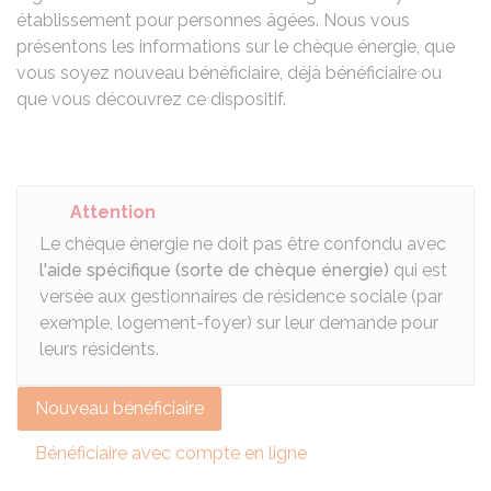
établissement pour personnes âgées. Nous vous
présentons les informations sur le chèque énergie, que
vous soyez nouveau bénéficiaire, déjà bénéficiaire ou
que vous découvrez ce dispositif.
Attention
Le chèque énergie ne doit pas être confondu avec
l'aide spécifique (sorte de chèque énergie)
qui est
versée aux gestionnaires de résidence sociale (par
exemple, logement-foyer) sur leur demande pour
leurs résidents.
Nouveau bénéficiaire
Bénéficiaire avec compte en ligne