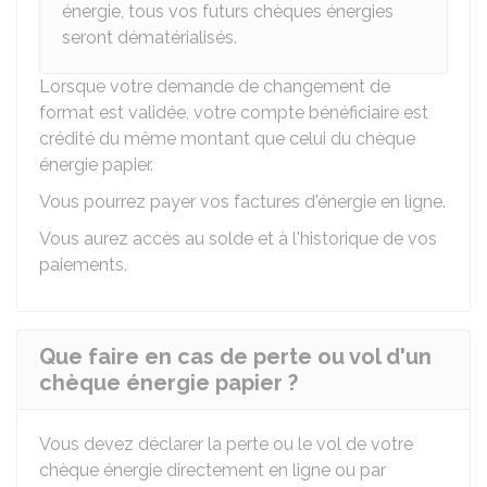
énergie, tous vos futurs chèques énergies
seront dématérialisés.
Lorsque votre demande de changement de
format est validée, votre compte bénéficiaire est
crédité du même montant que celui du chèque
énergie papier.
Vous pourrez payer vos factures d'énergie en ligne.
Vous aurez accès au solde et à l'historique de vos
paiements.
Que faire en cas de perte ou vol d'un
chèque énergie papier ?
Vous devez déclarer la perte ou le vol de votre
chèque énergie directement en ligne ou par