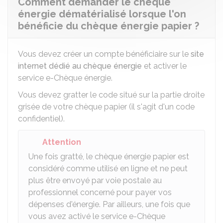
Comment demander le chèque
énergie dématérialisé lorsque l'on
bénéficie du chèque énergie papier ?
Vous devez créer un compte bénéficiaire sur le
site
internet dédié au chèque énergie
et activer le
service e-Chèque énergie.
Vous devez gratter le code situé sur la partie droite
grisée de votre chèque papier (il s'agit d'un code
confidentiel).
Attention
Une fois gratté, le chèque énergie papier est
considéré comme utilisé en ligne et ne peut
plus être envoyé par voie postale au
professionnel concerné pour payer vos
dépenses d'énergie. Par ailleurs, une fois que
vous avez activé le service e-Chèque