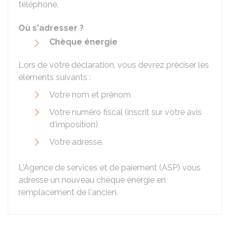
téléphone.
Où s'adresser ?
Chèque énergie
Lors de votre déclaration, vous devrez préciser les
éléments suivants :
Votre nom et prénom
Votre numéro fiscal (inscrit sur votre avis
d'imposition)
Votre adresse.
L'Agence de services et de paiement (ASP) vous
adresse un nouveau chèque énergie en
remplacement de l'ancien.