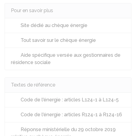
Pour en savoir plus
Site dédié au chèque énergie
Tout savoir sur le chèque énergie
Aide spécifique versée aux gestionnaires de
résidence sociale
Textes de référence
Code de l'énergie : articles L124-1 à L124-5
Code de l'énergie : articles R124-1 à R124-16
Réponse ministérielle du 29 octobre 2019