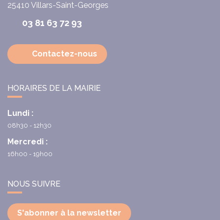
25410
Villars-Saint-Georges
03 81 63 72 93
Contactez-nous
HORAIRES DE LA MAIRIE
Lundi :
08h30 - 12h30
Mercredi :
16h00 - 19h00
NOUS SUIVRE
S'abonner à la newsletter