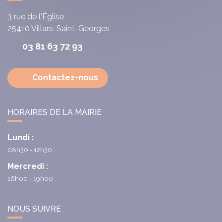
3 rue de l'Église
25410
Villars-Saint-Georges
03 81 63 72 93
Contactez-nous
HORAIRES DE LA MAIRIE
Lundi :
08h30 - 12h30
Mercredi :
16h00 - 19h00
NOUS SUIVRE