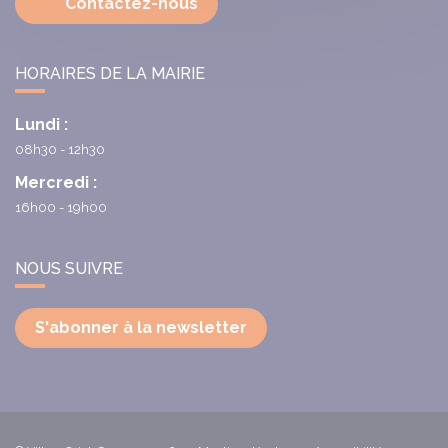
Contactez-nous
HORAIRES DE LA MAIRIE
Lundi :
08h30 - 12h30
Mercredi :
16h00 - 19h00
NOUS SUIVRE
S'abonner à la newsletter