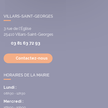
VILLARS-SAINT-GEORGES
3 rue de l'Église
25410
Villars-Saint-Georges
03 81 63 72 93
Contactez-nous
HORAIRES DE LA MAIRIE
Lundi :
08h30 - 12h30
Mercredi :
16h00 - 19h00