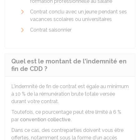
formation professionnelle au salarié
Contrat conclu avec un jeune pendant ses
vacances scolaires ou universitaires
Contrat saisonnier
Quel est le montant de l'indemnité en
fin de CDD ?
L'indemnité de fin de contrat est égale au minimum
à
10 %
de la rémunération brute totale versée
durant votre contrat.
Toutefois, ce pourcentage peut être limité à
6 %
par
convention collective
.
Dans ce cas, des contreparties doivent vous être
offertes, notamment sous la forme d'un accès