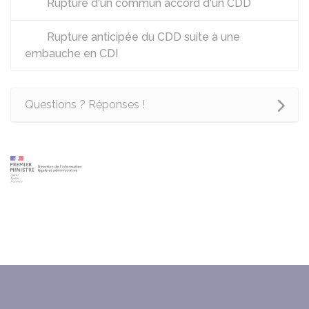
Rupture d'un commun accord d'un CDD
Rupture anticipée du CDD suite à une
embauche en CDI
Questions ? Réponses !