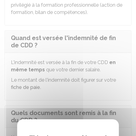
privilégié à la formation professionnelle (action de
formation, bilan de compétences).
Quand est versée l'indemnité de fin
de CDD ?
L'indemnité est versée à la fin de votre CDD
en
même temps
que votre dernier salaire.
Le montant de l'indemnité doit figurer sur votre
fiche de paie
.
Quels documents sont remis à la fin
du CDD ?