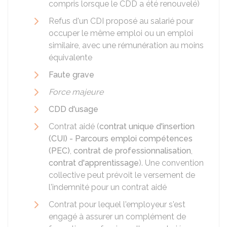
compris lorsque le CDD a été renouvelé)
Refus d'un CDI proposé au salarié pour
occuper le même emploi ou un emploi
similaire, avec une rémunération au moins
équivalente
Faute grave
Force majeure
CDD d'usage
Contrat aidé (
contrat unique d'insertion
(CUI) - Parcours emploi compétences
(PEC)
,
contrat de professionnalisation
,
contrat d'apprentissage
). Une convention
collective peut prévoit le versement de
l'indemnité pour un contrat aidé
Contrat pour lequel l'employeur s'est
engagé à assurer un complément de