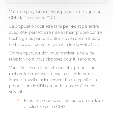
Votre employeur peut vous proposer de signer un
CDI
à la fin de votre CDD.
La proposition doit être faite
par écrit
par lettre
avec
RAR
, par lettre remise en main propre contre
décharge, ou par tout autre moyen donnant date
certaine à sa réception, avant la fin de votre CDD.
Votre employeur doit vous préciser le délai de
réflexion dont vous disposez pour lui répondre.
Vous êtes en droit de refuser cette proposition
mais votre employeur devra alors en informer
France Travail (anciennement Pôle emploi)
si
la
proposition de CDI comporte tous les éléments
suivants :
le poste proposé est identique ou similaire
à celui exercé en CDD