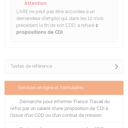
Attention
L'ARE
ne peut pas être accordée à un
demandeur d'emploi qui, dans les 12 mois
précédant la fin de son CDD, a refusé
2
propositions de CDI
.
Textes de référence
Services en ligne et formulaires
Démarche pour informer France Travail du
refus par un salarié d'une proposition de CDI à
l'issue d'un CDD ou d'un contrat de mission