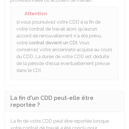
professionnelle ou accident de travail).
Attention
si vous poursuivez votre CDD à la fin de
votre contrat de travail alors qu'aucun
accord de renouvellement n'a été prévu,
votre
contrat devient un CDI
. Vous
conservez votre ancienneté acquise au cours
du CDD. La durée de votre CDD est déduite
de la période d'essai éventuellement prévue
dans le CDI.
La fin d'un CDD peut-elle être
reportée ?
La fin de votre CDD peut être reportée lorsque
votre contrat de travail a été conclu pour