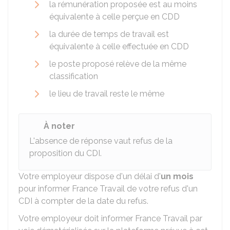
la rémunération proposée est au moins
équivalente à celle perçue en CDD
la durée de temps de travail est
équivalente à celle effectuée en CDD
le poste proposé relève de la même
classification
le lieu de travail reste le même
À noter
L'absence de réponse vaut refus de la
proposition du CDI.
Votre employeur dispose d'un délai d'
un mois
pour informer France Travail de votre refus d'un
CDI à compter de la date du refus.
Votre employeur doit informer France Travail par