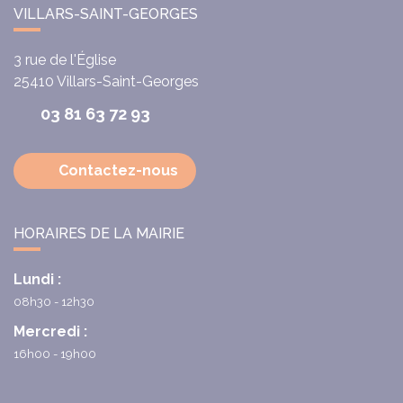
VILLARS-SAINT-GEORGES
3 rue de l'Église
25410
Villars-Saint-Georges
03 81 63 72 93
Contactez-nous
HORAIRES DE LA MAIRIE
Lundi :
08h30 - 12h30
Mercredi :
16h00 - 19h00