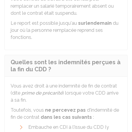
remplacer un salarié temporairement absent ou
dont le contrat était suspendu.
Le report est possible jusqu'au
surlendemain
du
jour où la personne remplacée reprend ses
fonctions.
Quelles sont les indemnités perçues à
la fin du CDD ?
Vous avez droit à une indemnité de fin de contrat
(dite
prime de précarité
) lorsque votre CDD arrive
à sa fin.
Toutefois, vous
ne percevez pas
d'indemnité de
fin de contrat
dans les cas suivants
:
Embauche en CDI à l'issue du CDD (y