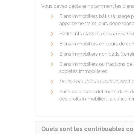
Vous devez déclarer notamment les biens 
Biens immobiliers bâtis (à usage p
appartements et leurs dépendances
Bâtiments classés
monument hist
Biens immobiliers en cours de con
Biens immobiliers non bâtis (terrains
Biens immobiliers ou fractions de
sociétés immobilières
Droits immobiliers
(usufruit, droit 
Parts ou actions détenues dans d
des droits immobiliers, à concurre
Quels sont les contribuables con