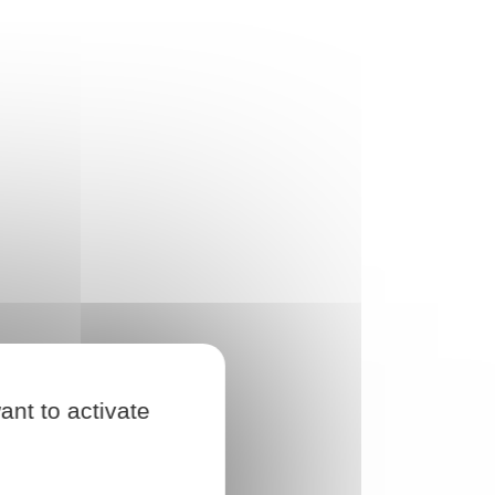
ant to activate