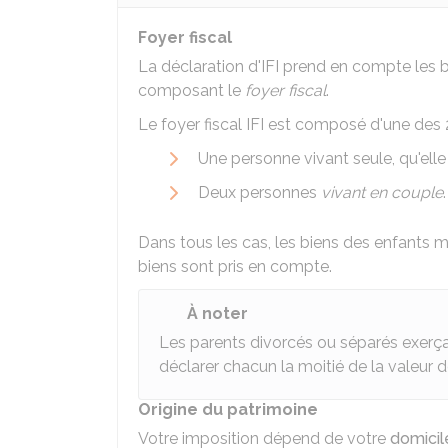
Foyer fiscal
La déclaration d'IFI prend en compte les 
composant le
foyer fiscal
.
Le foyer fiscal IFI est composé d'une des 
Une personne vivant seule, qu'elle
Deux personnes
vivant en couple
.
Dans tous les cas, les biens des enfants m
biens sont pris en compte.
À noter
Les parents divorcés ou séparés exerç
déclarer chacun la moitié de la valeur 
Origine du patrimoine
Votre imposition dépend de votre
domicile