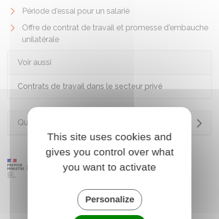
Période d'essai pour un salarié
Offre de contrat de travail et promesse d'embauche
unilatérale
Voir aussi
Contrats de travail dans le secteur privé
Questions ? Réponses !
This site uses cookies and
gives you control over what
you want to activate
Personalize