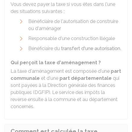
Vous devez payer la taxe si vous êtes dans l'une
des situations suivantes :
Bénéficiaire de l'autorisation de construire
ou d'aménager
Responsable d'une construction illégale
Bénéficiaire du
transfert d'une autorisation
.
Qui perçoit la taxe d'aménagement ?
La taxe d'aménagement est composée d'une
part
communale
et d'une
part départementale
qui
sont payées à la Direction générale des finances
publiques (DGFIP). Le service des impôts la
reverse ensuite à la commune et au département
concernés.
Comment est calculée la taxe