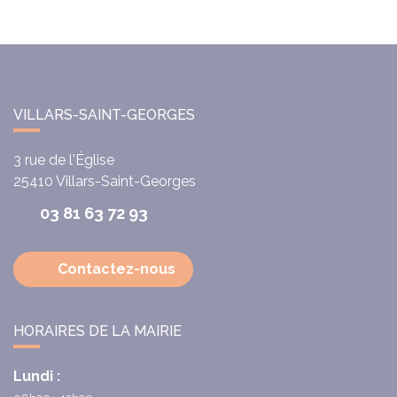
VILLARS-SAINT-GEORGES
3 rue de l'Église
25410
Villars-Saint-Georges
03 81 63 72 93
Contactez-nous
HORAIRES DE LA MAIRIE
Lundi :