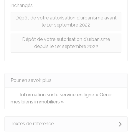
inchangés.
Dépôt de votre autorisation d'urbanisme avant
le 1er septembre 2022
Dépôt de votre autorisation d'urbanisme
depuis le 1er septembre 2022
Pour en savoir plus
Information sur le service en ligne « Gérer
mes biens immobiliers »
Textes de référence