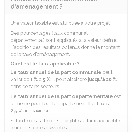
d'aménagement ?
Une valeur taxable est attribuée à votre projet.
Des pourcentages (taux communal,
départemental) sont appliqués à la valeur définie.
L'addition des résultats obtenus donne le montant
de la taxe d'aménagement.
Quel est le taux applicable ?
Le taux annuel de la part communale
peut
varier de
1 %
à
5 %
. Il peut atteindre
jusqu'à
20 %
dans certains secteurs.
Le taux annuel de la part départementale
est
le même pour tout le département. Il est fixé à
2,5 %
au maximum.
Selon le cas, la taxe est exigible au taux applicable
à une des dates suivantes :