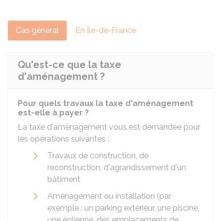
Cas général
En Île-de-France
Qu'est-ce que la taxe
d'aménagement ?
Pour quels travaux la taxe d'aménagement
est-elle à payer ?
La taxe d'aménagement vous est demandée pour
les opérations suivantes :
Travaux de construction, de
reconstruction, d'agrandissement d'un
bâtiment
Aménagement ou installation (par
exemple : un parking extérieur, une piscine,
une éolienne, des emplacements de