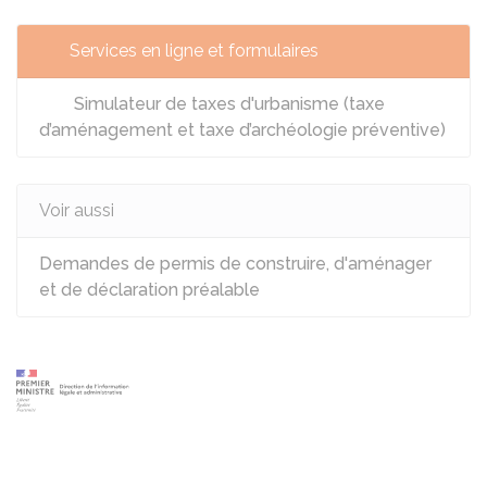
Services en ligne et formulaires
Simulateur de taxes d'urbanisme (taxe
d’aménagement et taxe d’archéologie préventive)
Voir aussi
Demandes de permis de construire, d'aménager
et de déclaration préalable