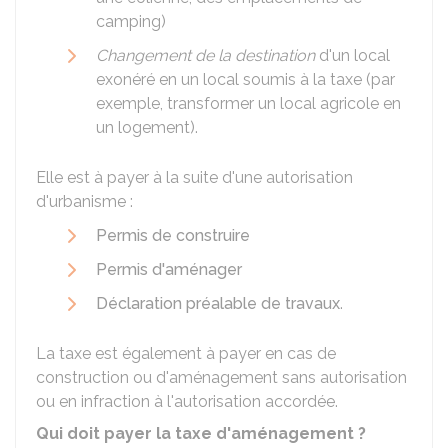
camping)
Changement de la destination
d'un local
exonéré en un local soumis à la taxe (par
exemple, transformer un local agricole en
un logement).
Elle est à payer à la suite d'une autorisation
d'urbanisme :
Permis de construire
Permis d'aménager
Déclaration préalable de travaux
.
La taxe est également à payer en cas de
construction ou d'aménagement sans autorisation
ou en infraction à l'autorisation accordée.
Qui doit payer la taxe d'aménagement ?