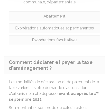
communale, départementale.
Abattement
Exonérations automatiques et permanentes
Exonérations facultatives
Comment déclarer et payer la taxe
d'aménagement ?
Les modalités de déclaration et de paiement de la
taxe varient si votre demande d'autorisation
er
d'urbanisme a été déposée
avant ou après le 1
septembre 2022
.
Son montant et son mode de calcul restent