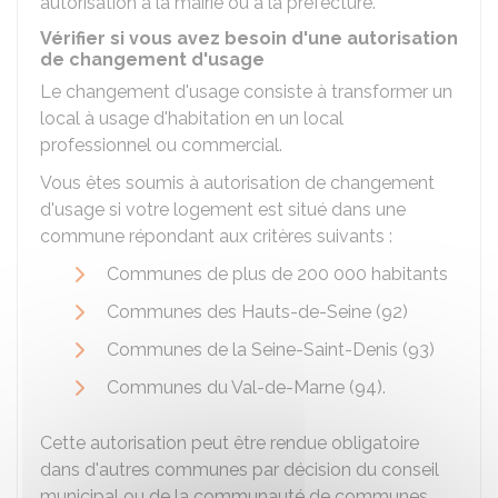
autorisation à la mairie ou à la préfecture.
Vérifier si vous avez besoin d'une autorisation
de changement d'usage
Le changement d'usage consiste à transformer un
local à usage d'habitation en un local
professionnel ou commercial.
Vous êtes soumis à autorisation de changement
d'usage si votre logement est situé dans une
commune répondant aux critères suivants :
Communes de plus de 200 000 habitants
Communes des Hauts-de-Seine (92)
Communes de la Seine-Saint-Denis (93)
Communes du Val-de-Marne (94).
Cette autorisation peut être rendue obligatoire
dans d'autres communes par décision du conseil
municipal ou de la communauté de communes.