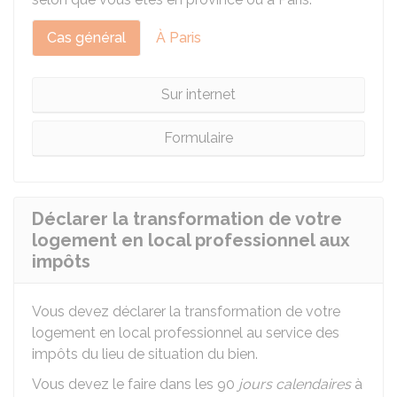
Cas général
À Paris
Sur internet
Formulaire
Déclarer la transformation de votre
logement en local professionnel aux
impôts
Vous devez déclarer la transformation de votre
logement en local professionnel au service des
impôts du lieu de situation du bien.
Vous devez le faire dans les 90
jours calendaires
à