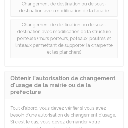
Changement de destination ou de sous-
destination avec modification de la façade
Changement de destination ou de sous-
destination avec modification de la structure
porteuse (murs porteurs, poteaux, poutres et
linteaux permettant de supporter la charpente
et les planchers)
Obtenir l'autorisation de changement
d'usage de la mairie ou de la
préfecture
Tout d'abord, vous devez vérifier si vous avez
besoin d'une autorisation de changement d'usage.
Si c'est le cas, vous devez demander votre