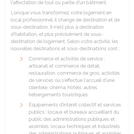
l'affectation de tout ou partie d'un bâtiment.
Lorsque vous transformez votre logement en
local professionnel, il change de destination et de
sous-destination. Il n'est plus à destination
d'habitation, et plus précisément de sous-
destination de logement. Selon votre activité, les
nouvelles destinations et sous-destinations sont :
Commerce et activités de service :
artisanat et commerce de détail,
restauration, commerce de gros, activités
de services où s'effectue l'accueil d'une
clientèle, cinéma, hôtels, autres
hébergements touristiques
Équipements d'intérêt collectif et services
publics : locaux et bureaux accueillant du
public des administrations publiques et
assimilés, locaux techniques et industriels
des administrations publiques et assimilés,