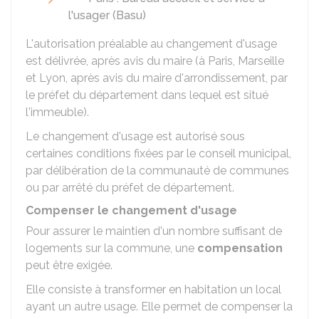
l'usager (Basu)
L'autorisation préalable au changement d'usage
est délivrée, après avis du maire (à Paris, Marseille
et Lyon, après avis du maire d'arrondissement, par
le préfet du département dans lequel est situé
l'immeuble).
Le changement d'usage est autorisé sous
certaines
conditions fixées par le conseil municipal,
par délibération de la communauté de communes
ou par arrêté du préfet de département.
Compenser le changement d'usage
Pour assurer le maintien d'un nombre suffisant de
logements sur la commune, une
compensation
peut être exigée.
Elle consiste à transformer en habitation un local
ayant un autre usage. Elle permet de compenser la