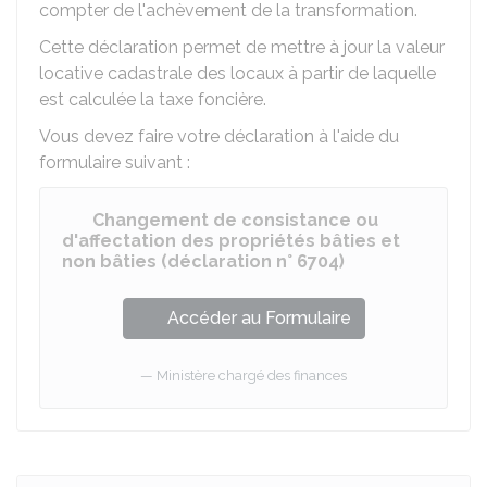
compter de l'achèvement de la transformation.
Cette déclaration permet de mettre à jour la valeur
locative cadastrale des locaux à partir de laquelle
est calculée la taxe foncière.
Vous devez faire votre déclaration à l'aide du
formulaire suivant :
Changement de consistance ou
d'affectation des propriétés bâties et
non bâties (déclaration n° 6704)
Accéder au Formulaire
Ministère chargé des finances