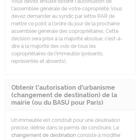
Vous devez ensuite obtenir l'autorisation de
l'assemblée générale de votre copropriété. Vous
devez demander au syndic par lettre
RAR
de
mettre ce point à l'ordre du jour de la prochaine
assemblée générale des copropriétaires. Cette
décision sera prise à la majorité absolue, c'est-à-
dire à la majorité des voix de tous les
copropriétaires de l'immeuble (présents,
représentés et absents).
Obtenir l'autorisation d'urbanisme
(changement de destination) de la
mairie (ou du BASU pour Paris)
Un immeuble est construit pour une
destination
précise, définie dans le permis de construire. Le
changement de destination
consiste à modifier