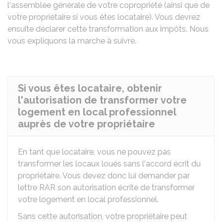
l'assemblée générale de votre copropriété (ainsi que de
votre propriétaire si vous êtes locataire). Vous devrez
ensuite déclarer cette transformation aux impôts. Nous
vous expliquons la marche à suivre.
Si vous êtes locataire, obtenir
l'autorisation de transformer votre
logement en local professionnel
auprès de votre propriétaire
En tant que locataire, vous ne pouvez pas
transformer les locaux loués sans l'accord écrit du
propriétaire. Vous devez donc lui demander par
lettre
RAR
son autorisation écrite de transformer
votre logement en local professionnel.
Sans cette autorisation, votre propriétaire peut