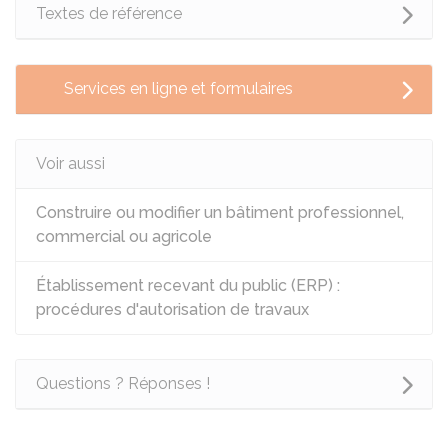
Textes de référence
Services en ligne et formulaires
Voir aussi
Construire ou modifier un bâtiment professionnel,
commercial ou agricole
Établissement recevant du public (ERP) :
procédures d'autorisation de travaux
Questions ? Réponses !