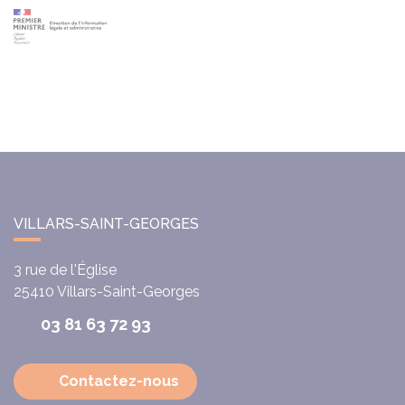
VILLARS-SAINT-GEORGES
3 rue de l'Église
25410
Villars-Saint-Georges
03 81 63 72 93
Contactez-nous