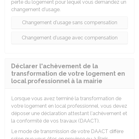
perte du logement pour lequel vous demandez un
changement d'usage.
Changement d'usage sans compensation
Changement d'usage avec compensation
Déclarer l'achèvement de la
transformation de votre logement en
local professionnel à la mairie
Lorsque vous avez terminé la transformation de
votre logement en local professionnel, vous devez
déposer une déclaration attestant l'achèvement et
la conformité de vos travaux (DAACT).
Le mode de transmission de votre DAACT diffère
selon que vous êtes en province ou à Paris.