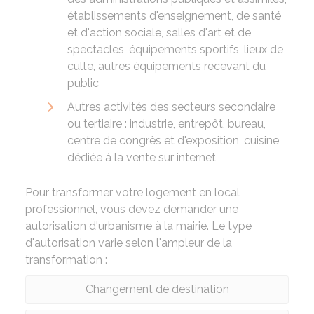
établissements d'enseignement, de santé
et d'action sociale, salles d'art et de
spectacles, équipements sportifs, lieux de
culte, autres équipements recevant du
public
Autres activités des secteurs secondaire
ou tertiaire : industrie, entrepôt, bureau,
centre de congrès et d'exposition, cuisine
dédiée à la vente sur internet
Pour transformer votre logement en local
professionnel, vous devez demander une
autorisation d'urbanisme à la mairie. Le type
d'autorisation varie selon l'ampleur de la
transformation :
Changement de destination