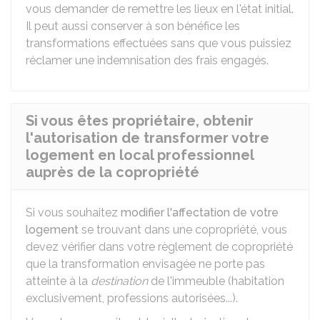
vous demander de remettre les lieux en l'état initial.
Il peut aussi conserver à son bénéfice les
transformations effectuées sans que vous puissiez
réclamer une indemnisation des frais engagés.
Si vous êtes propriétaire, obtenir
l'autorisation de transformer votre
logement en local professionnel
auprès de la copropriété
Si vous souhaitez
modifier l'affectation de votre
logement
se trouvant dans une copropriété, vous
devez vérifier dans votre règlement de copropriété
que la transformation envisagée ne porte pas
atteinte à la
destination
de l'immeuble (habitation
exclusivement, professions autorisées...).