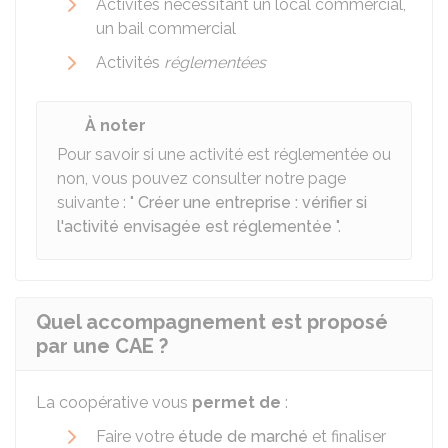
Activités nécessitant un local commercial,
un bail commercial
Activités
réglementées
À noter
Pour savoir si une activité est réglementée ou
non, vous pouvez consulter notre page
suivante : "
Créer une entreprise : vérifier si
l'activité envisagée est réglementée
".
Quel accompagnement est proposé
par une CAE ?
La coopérative vous
permet de
:
Faire votre
étude de marché
et finaliser