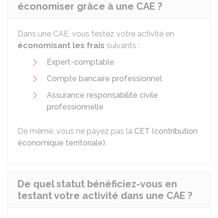
économiser grâce à une CAE ?
Dans une CAE, vous testez votre activité en
économisant les frais
suivants :
Expert-comptable
Compte bancaire professionnel
Assurance responsabilité civile
professionnelle
De même, vous ne payez pas la
CET (contribution
économique territoriale)
.
De quel statut bénéficiez-vous en
testant votre activité dans une CAE ?