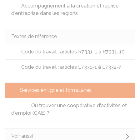
Accompagnement à la création et reprise
d'entreprise dans les régions
Textes de référence
Code du travail : articles R7331-1 à R7331-10
Code du travail : articles L7331-1 à L7332-7
Services en ligne et formulaires
Où trouver une coopérative d'activités et
d'emploi (CAE) ?
Voir aussi