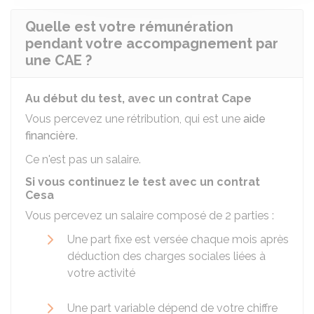
Quelle est votre rémunération
pendant votre accompagnement par
une CAE ?
Au début du test, avec un contrat Cape
Vous percevez une rétribution, qui est une
aide
financière
.
Ce n'est pas un salaire.
Si vous continuez le test avec un contrat
Cesa
Vous percevez un salaire composé de 2 parties :
Une part fixe est versée chaque mois après
déduction des charges sociales liées à
votre activité
Une part variable dépend de votre chiffre