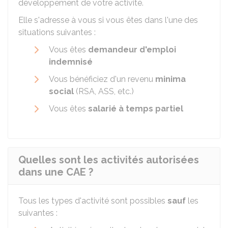
développement de votre activité.
Elle s'adresse à vous si vous êtes dans l'une des
situations suivantes :
Vous êtes
demandeur d'emploi
indemnisé
Vous bénéficiez d'un revenu
minima
social
(
RSA
,
ASS
, etc.)
Vous êtes
salarié à temps partiel
Quelles sont les activités autorisées
dans une CAE ?
Tous les types d'activité sont possibles
sauf
les
suivantes :