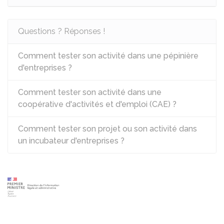
Questions ? Réponses !
Comment tester son activité dans une pépinière
d'entreprises ?
Comment tester son activité dans une
coopérative d'activités et d'emploi (CAE) ?
Comment tester son projet ou son activité dans
un incubateur d'entreprises ?