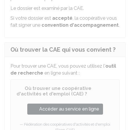
Le dossier est examiné par la CAE.
Si votre dossier est
accepté
, la coopérative vous
fait signer une
convention d'accompagnement
.
Où trouver la CAE qui vous convient ?
Pour trouver une CAE, vous pouvez utilisez l'
outil
de recherche
en ligne suivant :
Où trouver une coopérative
d'activités et d'emploi (CAE) ?
Accéder au service en ligne
Fédération des coopératives d'activités et d'emploi
(Scop-CAE)