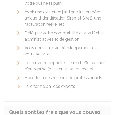
votre
business plan
Avoir une existence juridique (un numéro
unique d'identification
Siren et Siret
), une
facturation réelle, etc.
Déléguer votre comptabilité et vos tâches
administratives et de gestion
Vous consacrer au développement de
votre activité
Tester votre capacité à être cheffe ou chef
d'entreprise (mise en situation réelle)
Accéder à des réseaux de professionnels
Être formé par des experts
Quels sont les frais que vous pouvez