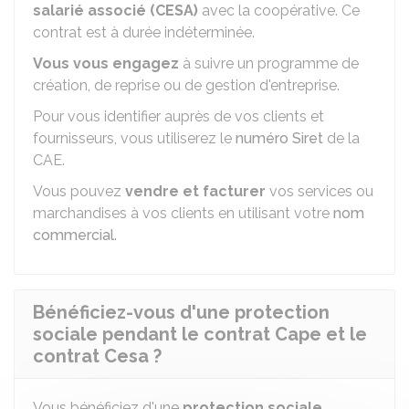
salarié associé (CESA)
avec la coopérative. Ce
contrat est à durée indéterminée.
Vous vous engagez
à suivre un programme de
création, de reprise ou de gestion d'entreprise.
Pour vous identifier auprès de vos clients et
fournisseurs, vous utiliserez le
numéro Siret
de la
CAE.
Vous pouvez
vendre et facturer
vos services ou
marchandises à vos clients en utilisant votre
nom
commercial
.
Bénéficiez-vous d'une protection
sociale pendant le contrat Cape et le
contrat Cesa ?
Vous bénéficiez d'une
protection sociale