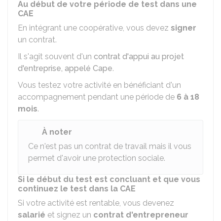
Au début de votre période de test dans une
CAE
En intégrant une coopérative, vous devez
signer
un contrat.
Il s'agit souvent d'un
contrat d'appui au projet
d'entreprise, appelé Cape
.
Vous testez votre activité en bénéficiant d'un
accompagnement pendant une période de
6 à 18
mois
.
À noter
Ce n'est pas un contrat de travail mais il vous
permet d'avoir une protection sociale.
Si le début du test est concluant et que vous
continuez le test dans la CAE
Si votre activité est rentable, vous devenez
salarié
et signez un
contrat d'entrepreneur