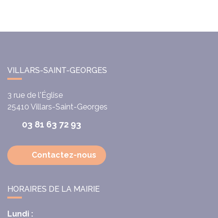
VILLARS-SAINT-GEORGES
3 rue de l'Église
25410
Villars-Saint-Georges
03 81 63 72 93
Contactez-nous
HORAIRES DE LA MAIRIE
Lundi :