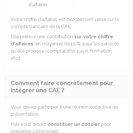
d'affaires
Votre chiffre d'affaires est directement versé sur le
compte bancaire de la
CAE
.
Elle prélève une contribution
sur votre chiffre
d'affaires
, en moyenne de
10 %
, pour les services
qu'elle propose (comptabilité, paye, formation,
etc.).
Comment faire concrètement pour
intégrer une CAE ?
Vous devez participer à une réunion collective de
présentation.
Puis vous devez
constituer un dossier
pour
présenter votre projet.