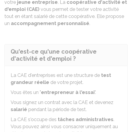
votre
jeune entreprise
. La
coopérative d'activité et
d'emploi (CAE)
vous permet de tester votre activité
tout en étant salarié de cette coopérative. Elle propose
un
accompagnement personnalisé
.
Qu'est-ce qu'une coopérative
d'activité et d'emploi ?
La
CAE
d'entreprises est une structure de
test
grandeur réelle
de votre projet.
Vous êtes un "
entrepreneur à l'essai
".
Vous signez un contrat avec la CAE et devenez
salarié
pendant la période de test.
La CAE s'occupe des
tâches administratives
.
Vous pouvez ainsi vous consacrer uniquement au