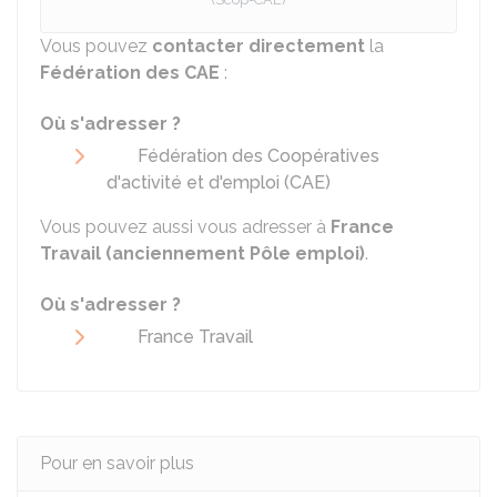
Vous pouvez
contacter directement
la
Fédération des CAE
:
Où s'adresser ?
Fédération des Coopératives
d'activité et d'emploi (CAE)
Vous pouvez aussi vous adresser à
France
Travail (anciennement Pôle emploi)
.
Où s'adresser ?
France Travail
Pour en savoir plus