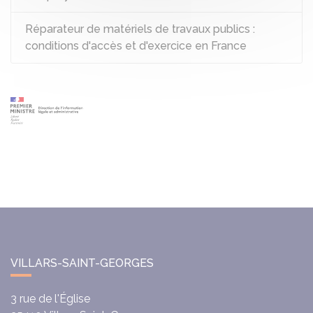
Réparateur de matériels de travaux publics :
conditions d'accès et d'exercice en France
VILLARS-SAINT-GEORGES
3 rue de l'Église