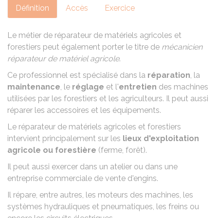
Définition
Accès
Exercice
Le métier de réparateur de matériels agricoles et
forestiers peut également porter le titre de
mécanicien
réparateur de matériel agricole
.
Ce professionnel est spécialisé dans la
réparation
, la
maintenance
, le
réglage
et l'
entretien
des machines
utilisées par les forestiers et les agriculteurs. Il peut aussi
réparer les accessoires et les équipements.
Le réparateur de matériels agricoles et forestiers
intervient principalement sur les
lieux d'exploitation
agricole ou forestière
(ferme, forêt).
Il peut aussi exercer dans un atelier ou dans une
entreprise commerciale de vente d'engins.
Il répare, entre autres, les moteurs des machines, les
systèmes hydrauliques et pneumatiques, les freins ou