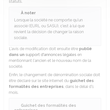
statuts.
À noter
Lorsque la société ne comporte qu'un
associé (EURL ou SASU), c'est à lui que
revient la décision de changer la raison
sociale.
L'avis de modification doit ensuite être
publié
dans un
support d'annonces légales
en
mentionnant l'ancien et le nouveau nom de la
société.
Enfin, le changement de dénomination sociale doit
être déclaré sur le site internet du
guichet des
formalités des entreprises
, dans le délai d'1
mois.
Guichet des formalités des