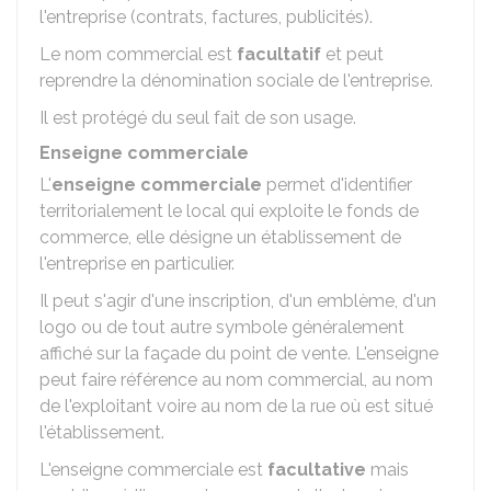
l'entreprise (contrats, factures, publicités).
Le nom commercial est
facultatif
et peut
reprendre la dénomination sociale de l'entreprise.
Il est protégé du seul fait de son usage.
Enseigne commerciale
L'
enseigne commerciale
permet d'identifier
territorialement le local qui exploite le fonds de
commerce, elle désigne un établissement de
l'entreprise en particulier.
Il peut s'agir d'une inscription, d'un emblème, d'un
logo ou de tout autre symbole généralement
affiché sur la façade du point de vente. L'enseigne
peut faire référence au nom commercial, au nom
de l'exploitant voire au nom de la rue où est situé
l'établissement.
L'enseigne commerciale est
facultative
mais