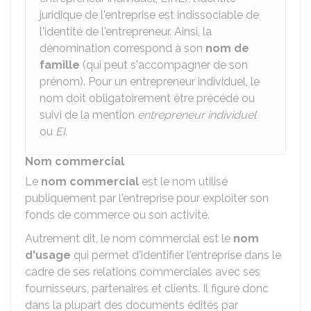
juridique de l'entreprise est indissociable de
l'identité de l'entrepreneur. Ainsi, la
dénomination correspond à son
nom de
famille
(qui peut s'accompagner de son
prénom). Pour un entrepreneur individuel, le
nom doit obligatoirement être précédé ou
suivi de la mention
entrepreneur individuel
ou
EI
.
Nom commercial
Le
nom commercial
est le nom utilisé
publiquement par l'entreprise pour exploiter son
fonds de commerce ou son activité.
Autrement dit, le nom commercial est le
nom
d'usage
qui permet d'identifier l'entreprise dans le
cadre de ses relations commerciales avec ses
fournisseurs, partenaires et clients. Il figure donc
dans la plupart des documents édités par