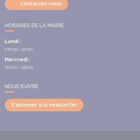
Contactez-nous
HORAIRES DE LA MAIRIE
Lundi :
08h30 - 12h30
Mercredi :
16h00 - 19h00
NOUS SUIVRE
S'abonner à la newsletter