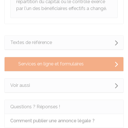
répartition du capital ou le contrôle exercé
par l'un des bénéficiaires effectifs a changé.
Textes de référence
Services en ligne et formulaires
Voir aussi
Questions ? Réponses !
Comment publier une annonce légale ?