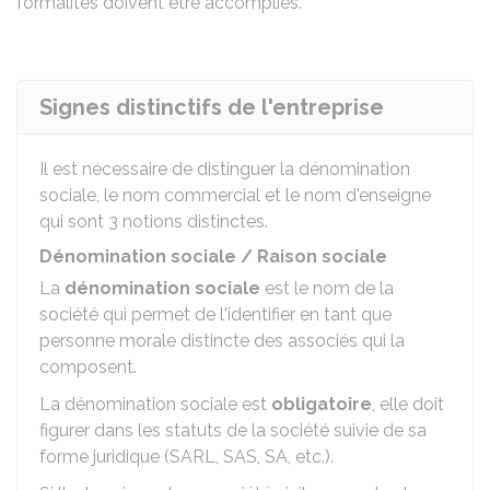
formalités doivent être accomplies.
Signes distinctifs de l'entreprise
Il est nécessaire de distinguer la dénomination
sociale, le nom commercial et le nom d'enseigne
qui sont 3 notions distinctes.
Dénomination sociale / Raison sociale
La
dénomination sociale
est le nom de la
société qui permet de l'identifier en tant que
personne morale distincte des associés qui la
composent.
La dénomination sociale est
obligatoire
, elle doit
figurer dans les statuts de la société suivie de sa
forme juridique (SARL, SAS, SA, etc.).