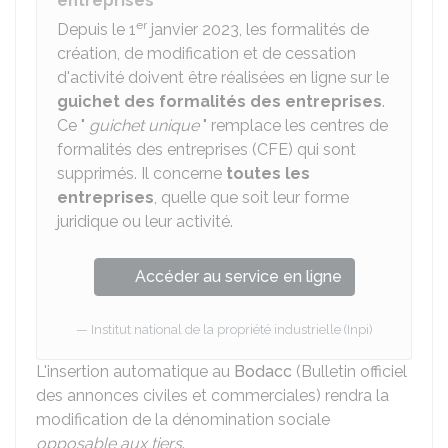
entreprises
er
Depuis le 1
janvier 2023, les formalités de
création, de modification et de cessation
d'activité doivent être réalisées en ligne sur le
guichet des formalités des entreprises
.
Ce "
guichet unique
" remplace les centres de
formalités des entreprises (CFE) qui sont
supprimés. Il concerne
toutes les
entreprises
, quelle que soit leur forme
juridique ou leur activité.
Accéder au service en ligne
Institut national de la propriété industrielle (Inpi)
L'insertion automatique au
Bodacc
(Bulletin officiel
des annonces civiles et commerciales) rendra la
modification de la dénomination sociale
opposable aux tiers
.