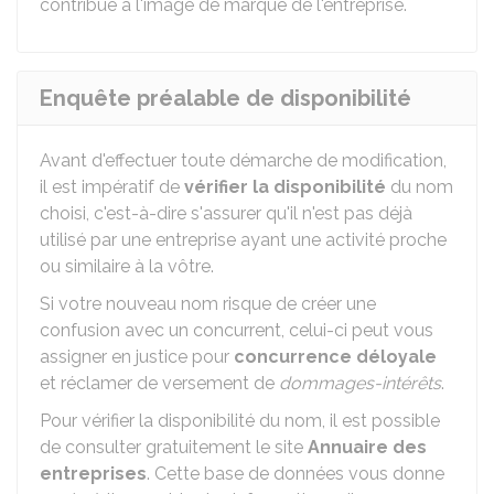
contribue à l'image de marque de l'entreprise.
Enquête préalable de disponibilité
Avant d'effectuer toute démarche de modification,
il est impératif de
vérifier la disponibilité
du nom
choisi, c'est-à-dire s'assurer qu'il n'est pas déjà
utilisé par une entreprise ayant une activité proche
ou similaire à la vôtre.
Si votre nouveau nom risque de créer une
confusion avec un concurrent, celui-ci peut vous
assigner en justice pour
concurrence déloyale
et réclamer de versement de
dommages-intérêts
.
Pour vérifier la disponibilité du nom, il est possible
de consulter gratuitement le site
Annuaire des
entreprises
. Cette base de données vous donne