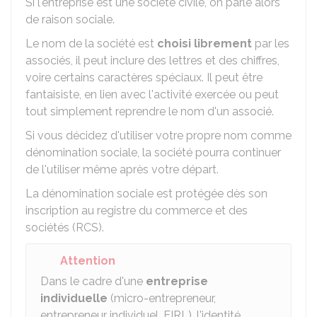
Si l'entreprise est une société civile, on parle alors
de raison sociale.
Le nom de la société est
choisi librement
par les
associés, il peut inclure des lettres et des chiffres,
voire certains caractères spéciaux. Il peut être
fantaisiste, en lien avec l'activité exercée ou peut
tout simplement reprendre le nom d'un associé.
Si vous décidez d'utiliser votre propre nom comme
dénomination sociale, la société pourra continuer
de l'utiliser même après votre départ.
La dénomination sociale est protégée dès son
inscription au registre du commerce et des
sociétés (RCS).
Attention
Dans le cadre d'une
entreprise
individuelle
(micro-entrepreneur,
entrepreneur individuel,
EIRL
), l'identité