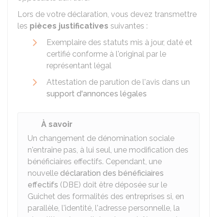
Lors de votre déclaration, vous devez transmettre
les
pièces justificatives
suivantes :
Exemplaire des statuts mis à jour, daté et
certifié conforme à l'original par le
représentant légal
Attestation de parution de l'avis dans un
support d'annonces légales
À savoir
Un changement de dénomination sociale
n'entraîne pas, à lui seul, une modification des
bénéficiaires effectifs. Cependant, une
nouvelle
déclaration des bénéficiaires
effectifs
(DBE) doit être déposée sur le
Guichet des formalités des entreprises si, en
parallèle, l'identité, l'adresse personnelle, la