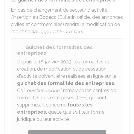
En cas de changement de secteur d'activité,
l'insertion au
Bodacc
(Bulletin officiel des annonces
civiles et commerciales) rendra la modification de
l'objet social
opposable aux tiers
.
Guichet des formalités des
entreprises
er
Depuis le 1
janvier 2023, les formalités de
création, de modification et de cessation
d'activité doivent être réalisées en ligne sur le
guichet des formalités des entreprises
.
Ce "
guichet unique
" remplace les centres de
formalités des entreprises (CFE) qui sont
supprimés. Il concerne
toutes les
entreprises
, quelle que soit leur forme
juridique ou leur activité.