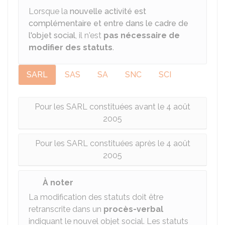
Lorsque la
nouvelle activité est
complémentaire et entre dans le cadre de
l'objet social
, il n'est
pas nécessaire de
modifier des statuts
.
SARL
SAS
SA
SNC
SCI
Pour les SARL constituées avant le 4 août
2005
Pour les SARL constituées après le 4 août
2005
À noter
La modification des statuts doit être
retranscrite dans un
procès-verbal
indiquant le nouvel objet social. Les statuts