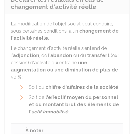
changement d'activité réelle
La modification de l'objet social peut conduire,
sous certaines conditions, à un
changement de
l'activité réelle
.
Le changement d'activité réelle s'entend de
l'
adjonction
, de l'
abandon
ou du
transfert
(ex :
cession) d'activité qui entraine
une
augmentation ou une diminution de plus de
50 %
:
Soit du
chiffre d'affaires de la société
Soit de
l'effectif moyen du personnel
et du montant brut des éléments de
l'
actif immobilisé
.
À noter