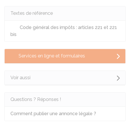
Textes de référence
Code général des impôts : articles 221 et 221
bis
Services en ligne et formulaires
Voir aussi
Questions ? Réponses !
Comment publier une annonce légale ?