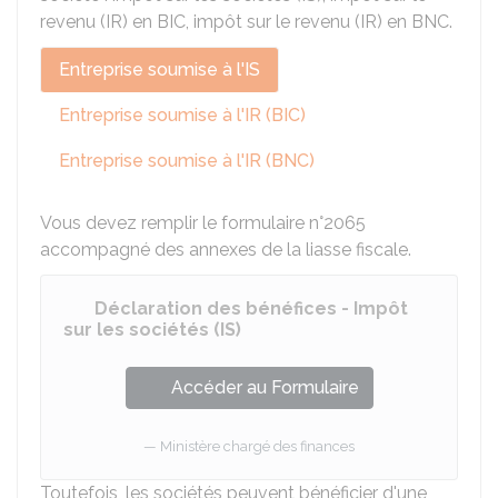
revenu (IR) en
BIC
, impôt sur le revenu (IR) en
BNC
.
Entreprise soumise à l'IS
Entreprise soumise à l'IR (BIC)
Entreprise soumise à l'IR (BNC)
Vous devez remplir le formulaire n°2065
accompagné des annexes de la liasse fiscale.
Déclaration des bénéfices - Impôt
sur les sociétés (IS)
Accéder au Formulaire
Ministère chargé des finances
Toutefois, les sociétés peuvent bénéficier d'une