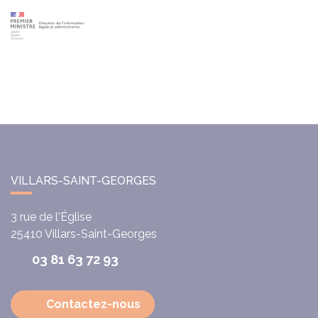
VILLARS-SAINT-GEORGES
3 rue de l'Église
25410
Villars-Saint-Georges
03 81 63 72 93
Contactez-nous