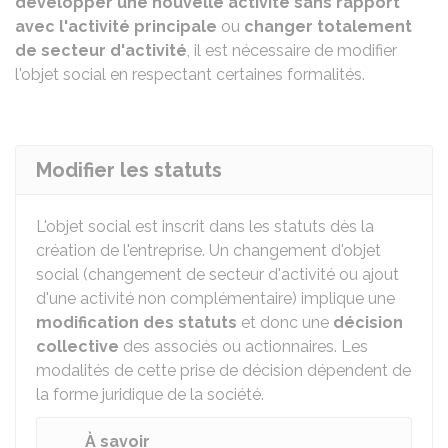
développer une nouvelle activité sans rapport
avec l'activité principale
ou
changer totalement
de secteur d'activité
, il est nécessaire de modifier
l'objet social en respectant certaines formalités.
Modifier les statuts
L'objet social est inscrit dans les statuts dès la
création de l'entreprise. Un changement d'objet
social (changement de secteur d'activité ou ajout
d'une activité non complémentaire) implique une
modification des statuts
et donc une
décision
collective
des associés ou actionnaires. Les
modalités de cette prise de décision dépendent de
la forme juridique de la société.
À savoir