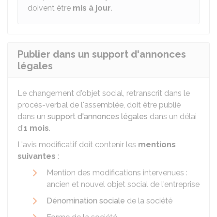
doivent être
mis à jour
.
Publier dans un support d'annonces
légales
Le changement d'objet social, retranscrit dans le
procès-verbal de l'assemblée, doit être publié
dans un
support d'annonces légales
dans un délai
d'
1 mois
.
L'avis modificatif doit contenir les
mentions
suivantes
:
Mention des modifications intervenues :
ancien et nouvel objet social de l'entreprise
Dénomination sociale
de la société