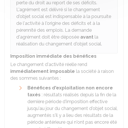
perte du droit au report de ses déficits.
L'agrément est délivré si le changement
d'objet social est indispensable à la poursuite
de l'activité à l'origine des déficits et à la
pérennité des emplois. La demande
d'agrément doit être déposée
avant
la
réalisation du changement d'objet social.
Imposition immédiate des bénéfices
Le changement d'activité réelle rend
immédiatement imposable
la société à raison
des sommes suivantes :
Bénéfices d'exploitation non encore
taxés
: résultats réalisés depuis la fin de la
dernière période d'imposition effective
jusqu'au jour du changement d'objet social,
augmentés s'il y a lieu des résultats de la
période antérieure qui n'ont pas encore été