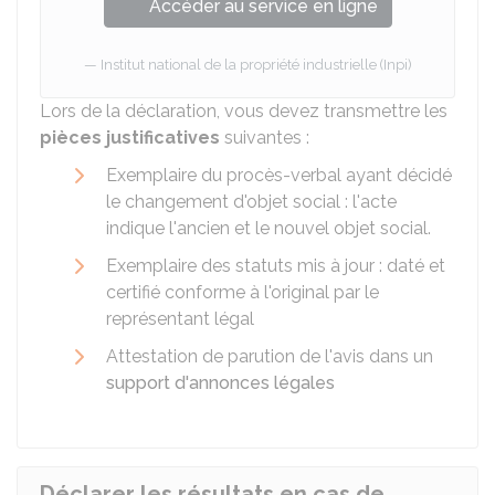
Accéder au service en ligne
Institut national de la propriété industrielle (Inpi)
Lors de la déclaration, vous devez transmettre les
pièces justificatives
suivantes :
Exemplaire du procès-verbal ayant décidé
le changement d'objet social : l'acte
indique l'ancien et le nouvel objet social.
Exemplaire des statuts mis à jour : daté et
certifié conforme à l'original par le
représentant légal
Attestation de parution de l'avis dans un
support d'annonces légales
Déclarer les résultats en cas de