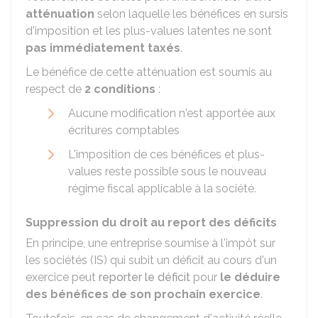
atténuation
selon laquelle les bénéfices en sursis
d'imposition et les plus-values latentes ne sont
pas immédiatement taxés
.
Le bénéfice de cette atténuation est soumis au
respect de
2 conditions
:
Aucune modification n'est apportée aux
écritures comptables
L'imposition de ces bénéfices et plus-
values reste possible sous le nouveau
régime fiscal applicable à la société.
Suppression du droit au report des déficits
En principe, une entreprise soumise à l'impôt sur
les sociétés (IS) qui subit un déficit au cours d'un
exercice peut
reporter le déficit
pour
le déduire
des bénéfices de son prochain exercice
.