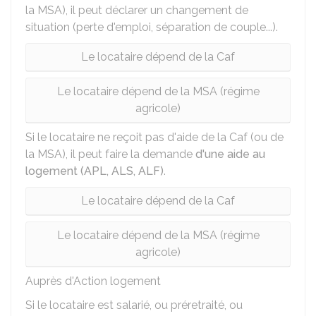
la MSA), il peut déclarer un changement de
situation (perte d'emploi, séparation de couple...).
Le locataire dépend de la Caf
Le locataire dépend de la MSA (régime
agricole)
Si le locataire ne reçoit pas d'aide de la Caf (ou de
la MSA), il peut faire la demande
d'une aide au
logement (APL, ALS, ALF)
.
Le locataire dépend de la Caf
Le locataire dépend de la MSA (régime
agricole)
Auprès d'Action logement
Si le locataire est salarié, ou préretraité, ou