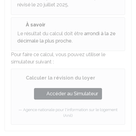
révisé le 20 juillet 2025.
À savoir
Le résultat du calcul doit être
arrondi à la 2e
décimale la plus proche
.
Pour faire ce calcul, vous pouvez utiliser le
simulateur suivant :
Calculer la révision du loyer
Accéder au Simulateur
Agence nationale pour l'information sur le logement
(Anil)