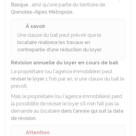
Basque
, ainsi qu'une partie du territoire de
Grenoble-Alpes Métropole
.
À savoir
Une clause du bail peut prévoir que le
locataire réalisera les travaux en
contrepartie d'une réduction du loyer
.
Révision annuelle du loyer en cours de bail
Le propriétaire (ou l'agence immobilière) peut
réviser le loyer
1 fois par an, si une clause du bail le
prévoit.
Mais le propriétaire (ou l'agence immobilière) perd
la possibilité de réviser le loyer s'il n'en fait pas la
demande au locataire
dans l'année qui suit la date
de révision
.
Attention