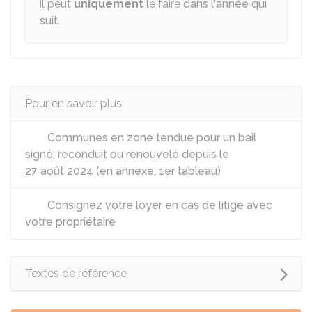
il peut
uniquement
le faire
dans l'année qui
suit
.
Pour en savoir plus
Communes en zone tendue pour un bail
signé, reconduit ou renouvelé depuis le
27 août 2024 (en annexe, 1er tableau)
Consignez votre loyer en cas de litige avec
votre propriétaire
Textes de référence