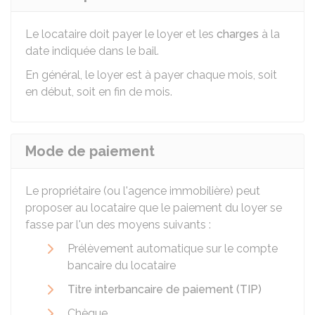
Le locataire doit payer le loyer et les
charges
à la
date indiquée dans le bail.
En général, le loyer est à payer chaque mois, soit
en début, soit en fin de mois.
Mode de paiement
Le propriétaire (ou l'agence immobilière) peut
proposer au locataire que le paiement du loyer se
fasse par l'un des moyens suivants :
Prélèvement automatique sur le compte
bancaire du locataire
Titre interbancaire de paiement (TIP)
Chèque