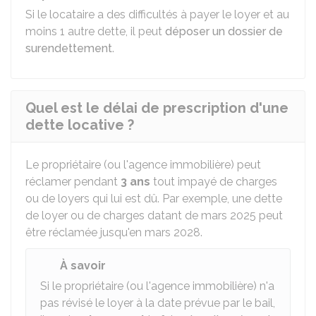
Si le locataire a des difficultés à payer le loyer et au
moins 1 autre dette, il peut
déposer un dossier de
surendettement
.
Quel est le délai de prescription d'une
dette locative ?
Le propriétaire (ou l'agence immobilière) peut
réclamer pendant
3 ans
tout impayé de charges
ou de loyers qui lui est dû. Par exemple, une dette
de loyer ou de charges datant de mars 2025 peut
être réclamée jusqu'en mars 2028.
À savoir
Si le propriétaire (ou l'agence immobilière) n'a
pas révisé le loyer à la date prévue par le bail,