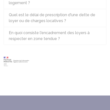
logement ?
Quel est le délai de prescription d'une dette de
loyer ou de charges locatives ?
En quoi consiste l'encadrement des loyers à
respecter en zone tendue ?