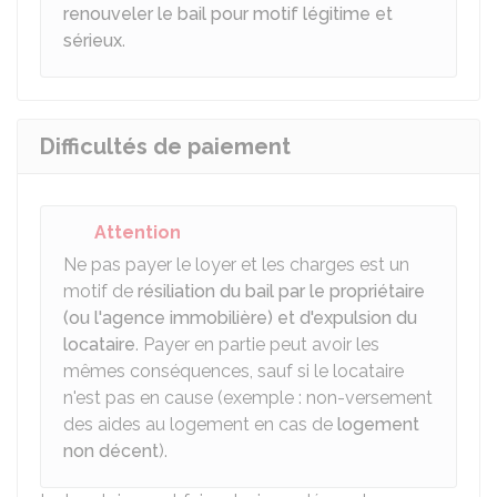
renouveler le bail pour motif légitime et
sérieux
.
Difficultés de paiement
Attention
Ne pas payer le loyer et les charges est un
motif de
résiliation du bail par le propriétaire
(ou l'agence immobilière) et d'expulsion du
locataire
. Payer en partie peut avoir les
mêmes conséquences, sauf si le locataire
n'est pas en cause (exemple : non-versement
des aides au logement en cas de
logement
non décent
).