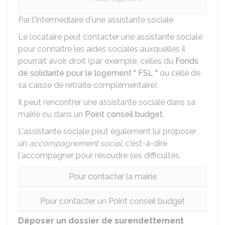
Par l'intermédiaire d'une assistante sociale
Le locataire peut contacter une assistante sociale
pour connaître les aides sociales auxquelles il
pourrait avoir droit (par exemple, celles du
Fonds
de solidarité pour le logement " FSL "
ou celle de
sa caisse de retraite complémentaire).
Il peut rencontrer une assistante sociale dans sa
mairie ou dans un
Point conseil budget
.
L'assistante sociale peut également lui proposer
un
accompagnement social
, c'est-à-dire
l'accompagner pour résoudre ses difficultés.
Pour contacter la mairie
Pour contacter un Point conseil budget
Déposer un dossier de surendettement