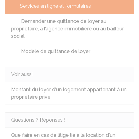
Services en ligne et formulaires
Demander une quittance de loyer au
propriétaire, à l’agence immobilière ou au bailleur
social
Modèle de quittance de loyer
Voir aussi
Montant du loyer d'un logement appartenant à un
propriétaire privé
Questions ? Réponses !
Que faire en cas de litige lié à la location d'un