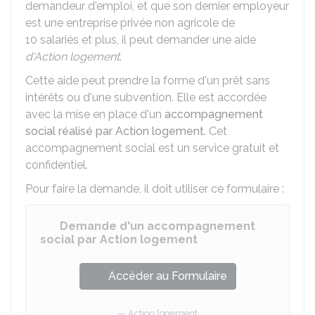
demandeur d'emploi, et que son dernier employeur
est une entreprise privée non agricole de
10 salariés et plus, il peut demander une aide
d'Action logement
.
Cette aide peut prendre la forme
d'un prêt sans
intérêts
ou
d'une subvention
. Elle est accordée
avec la mise en place d'un
accompagnement
social réalisé par Action logement
. Cet
accompagnement social est un service gratuit et
confidentiel.
Pour faire la demande, il doit utiliser ce formulaire :
Demande d'un accompagnement
social par Action logement
Accéder au Formulaire
Action logement