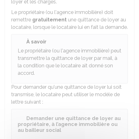
loyer et les charges.
Le propriétaire (ou l'agence immobilière) doit
remettre
gratuitement
une quittance de loyer au
locataire, lorsque le locataire lui en fait la demande.
À savoir
Le propriétaire (ou l'agence immobilière) peut
transmettre la quittance de loyer par mail, à
la condition que le locataire ait donné son
accord.
Pour demander qu'une quittance de loyer lui soit
transmise, le locataire peut utiliser le modèle de
lettre suivant :
Demander une quittance de loyer au
propriétaire, à l’agence immobilière ou
au bailleur social