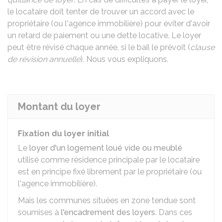
le locataire doit tenter de trouver un accord avec le
propriétaire (ou l'agence immobilière) pour éviter d'avoir
un retard de paiement ou une dette locative. Le loyer
peut être révisé chaque année, si le bail le prévoit (
clause
de révision annuelle
). Nous vous expliquons.
Montant du loyer
Fixation du loyer initial
Le
loyer d'un logement loué vide ou meublé
utilisé comme résidence principale par le locataire
est en principe fixé librement par le propriétaire (ou
l'agence immobilière).
Mais les communes situées en zone tendue sont
soumises à
l'encadrement des loyers
. Dans ces