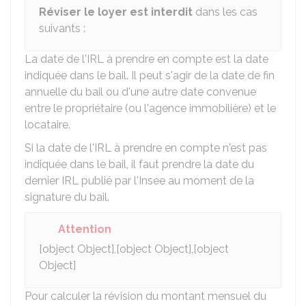
Réviser le loyer est interdit
dans les cas
suivants :
La date de l'IRL à prendre en compte est la date
indiquée dans le bail. Il peut s'agir de la date de fin
annuelle du bail ou d'une autre date convenue
entre le propriétaire (ou l'agence immobilière) et le
locataire.
Si la date de l'IRL à prendre en compte n'est pas
indiquée dans le bail, il faut prendre la date du
dernier IRL publié par l'
Insee
au moment de la
signature du bail.
Attention
[object Object],[object Object],[object
Object]
Pour calculer la révision du montant mensuel du