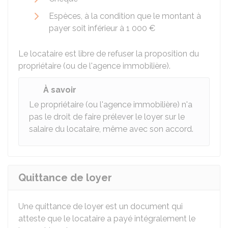
Espèces, à la condition que le montant à
payer soit inférieur à
1 000 €
Le locataire est libre de refuser la proposition du
propriétaire (ou de l'agence immobilière).
À savoir
Le propriétaire (ou l'agence immobilière) n'a
pas le droit de faire prélever le loyer sur le
salaire du locataire, même avec son accord.
Quittance de loyer
Une quittance de loyer est un document qui
atteste que le locataire a payé intégralement le