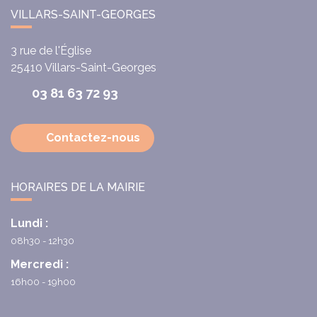
VILLARS-SAINT-GEORGES
3 rue de l'Église
25410
Villars-Saint-Georges
03 81 63 72 93
Contactez-nous
HORAIRES DE LA MAIRIE
Lundi :
08h30 - 12h30
Mercredi :
16h00 - 19h00