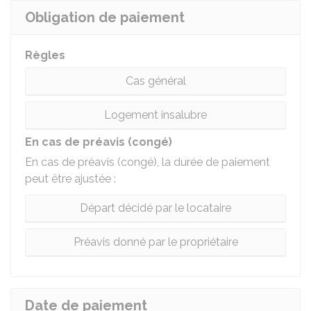
Obligation de paiement
Règles
Cas général
Logement insalubre
En cas de préavis (congé)
En cas de préavis (congé), la durée de paiement
peut être ajustée :
Départ décidé par le locataire
Préavis donné par le propriétaire
Date de paiement