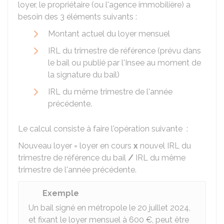
loyer, le propriétaire (ou l'agence immobilière) a
besoin des 3 éléments suivants :
Montant actuel du loyer mensuel
IRL du trimestre de référence (prévu dans
le bail ou publié par l'
Insee
au moment de
la signature du bail)
IRL du même trimestre de l'année
précédente.
Le calcul consiste à faire l'opération suivante :
Nouveau loyer = loyer en cours
x
nouvel IRL du
trimestre de référence du bail
/
IRL du même
trimestre de l'année précédente.
Exemple
Un bail signé en métropole le 20 juillet 2024,
et fixant le loyer mensuel à
600 €
, peut être