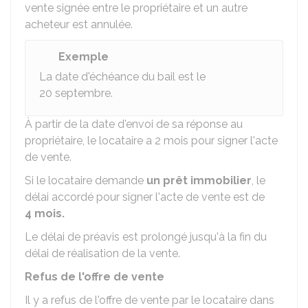
vente signée entre le propriétaire et un autre
acheteur est annulée.
Exemple
La date d'échéance du bail est le
20 septembre.
À partir de la date d'envoi de sa réponse au
propriétaire, le locataire a 2 mois pour signer l'acte
de vente.
Si le locataire demande
un prêt immobilier
, le
délai accordé pour signer l'acte de vente est de
4 mois.
Le délai de préavis est prolongé jusqu'à la fin du
délai de réalisation de la vente.
Refus de l'offre de vente
Il y a refus de l'offre de vente par le locataire dans