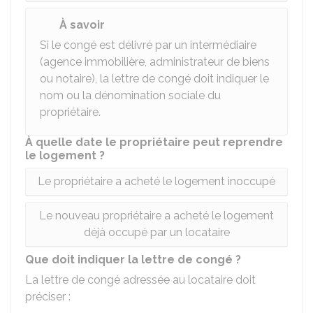
À savoir
Si le congé est délivré par un intermédiaire
(agence immobilière, administrateur de biens
ou notaire), la lettre de congé doit indiquer le
nom ou la dénomination sociale du
propriétaire.
À quelle date le propriétaire peut reprendre
le logement ?
Le propriétaire a acheté le logement inoccupé
Le nouveau propriétaire a acheté le logement
déjà occupé par un locataire
Que doit indiquer la lettre de congé ?
La lettre de congé adressée au locataire doit
préciser :