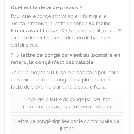
Quel est le délai de préavis ?
Pour que le congé soit valable, il faut que le
locataire reçoive la lettre de congé
au moins
er
6 mois avant
la
date d'échéance
du bail (ou du 1
renouvellement ou reconduction du bail, dans
certains cas).
Si la
lettre de congé parvient au locataire en
retard, le congé n'est pas valable
.
Selon le moyen qu'utilise le propriétaire pour faire
parvenir la lettre de congé, il est plus ou moins
facile de prévoir le jour où le locataire l'aura :
Envoi de la lettre de congé par courrier
recommandé avec accusé de réception
Lettre de congé signifiée par le commissaire de
justice