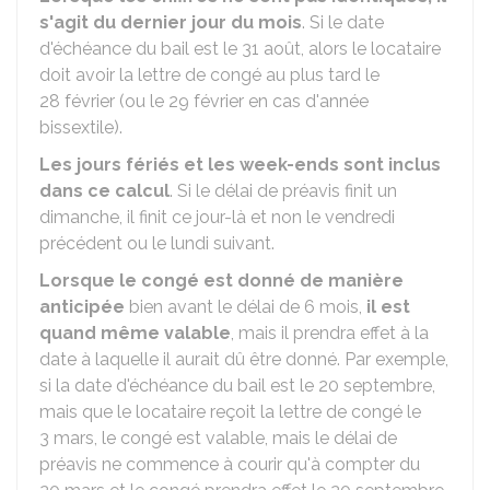
s'agit du dernier jour du mois
. Si le date
d'échéance du bail est le 31 août, alors le locataire
doit avoir la lettre de congé au plus tard le
28 février (ou le 29 février en cas d'année
bissextile).
Les jours fériés et les week-ends sont inclus
dans ce calcul
. Si le délai de préavis finit un
dimanche, il finit ce jour-là et non le vendredi
précédent ou le lundi suivant.
Lorsque le congé est donné de manière
anticipée
bien avant le délai de 6 mois,
il est
quand même valable
, mais il prendra effet à la
date à laquelle il aurait dû être donné. Par exemple,
si la date d'échéance du bail est le 20 septembre,
mais que le locataire reçoit la lettre de congé le
3 mars, le congé est valable, mais le délai de
préavis ne commence à courir qu'à compter du