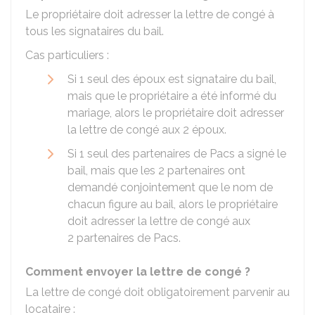
Le propriétaire doit adresser la lettre de congé à
tous les signataires du bail.
Cas particuliers :
Si 1 seul des époux est signataire du bail,
mais que le propriétaire a été informé du
mariage, alors le propriétaire doit adresser
la lettre de congé aux 2 époux.
Si 1 seul des partenaires de
Pacs
a signé le
bail, mais que les 2 partenaires ont
demandé conjointement que le nom de
chacun figure au bail, alors le propriétaire
doit adresser la lettre de congé aux
2 partenaires de Pacs.
Comment envoyer la lettre de congé ?
La lettre de congé doit obligatoirement parvenir au
locataire :