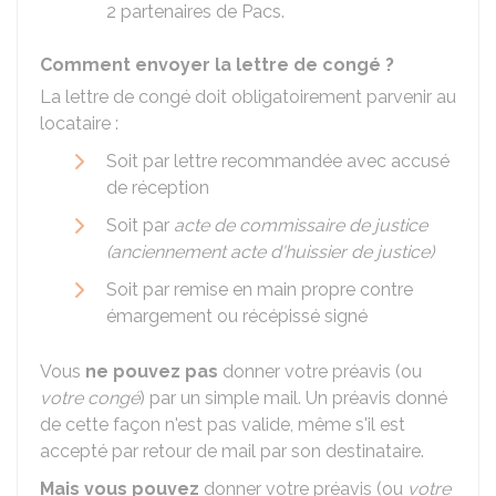
2 partenaires de Pacs.
Comment envoyer la lettre de congé ?
La lettre de congé doit obligatoirement parvenir au
locataire :
Soit par lettre recommandée avec accusé
de réception
Soit par
acte de commissaire de justice
(anciennement acte d'huissier de justice)
Soit par remise en main propre contre
émargement ou récépissé signé
Vous
ne pouvez pas
donner votre préavis (ou
votre congé
) par un simple mail. Un préavis donné
de cette façon n'est pas valide, même s'il est
accepté par retour de mail par son destinataire.
Mais vous pouvez
donner votre préavis (ou
votre