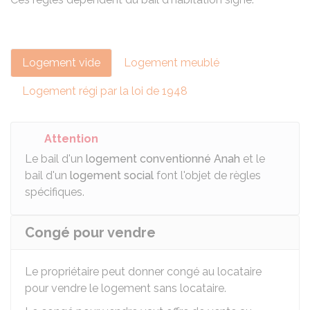
Logement vide
Logement meublé
Logement régi par la loi de 1948
Attention
Le bail d'un
logement conventionné Anah
et le
bail d'un
logement social
font l'objet de règles
spécifiques.
Congé pour vendre
Le propriétaire peut donner congé au locataire
pour vendre le logement sans locataire.