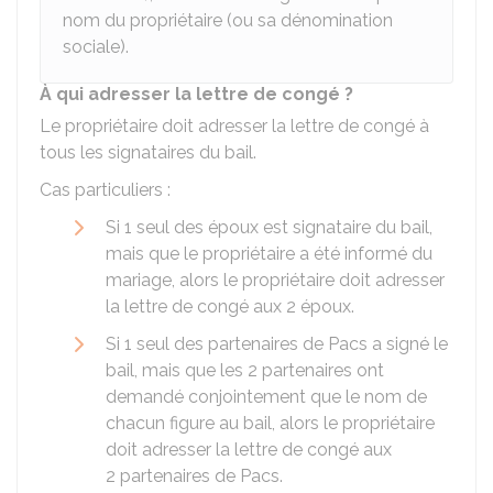
nom du propriétaire (ou sa dénomination
sociale).
À qui adresser la lettre de congé ?
Le propriétaire doit adresser la lettre de congé à
tous les signataires du bail.
Cas particuliers :
Si 1 seul des époux est signataire du bail,
mais que le propriétaire a été informé du
mariage, alors le propriétaire doit adresser
la lettre de congé aux 2 époux.
Si 1 seul des partenaires de
Pacs
a signé le
bail, mais que les 2 partenaires ont
demandé conjointement que le nom de
chacun figure au bail, alors le propriétaire
doit adresser la lettre de congé aux
2 partenaires de Pacs.