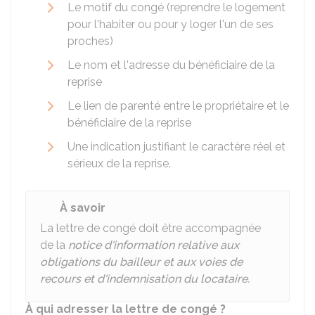
Le motif du congé (reprendre le logement
pour l'habiter ou pour y loger l'un de ses
proches)
Le nom et l'adresse du bénéficiaire de la
reprise
Le lien de parenté entre le propriétaire et le
bénéficiaire de la reprise
Une indication justifiant le caractère réel et
sérieux de la reprise.
À savoir
La lettre de congé doit être accompagnée
de la
notice d'information relative aux
obligations du bailleur et aux voies de
recours et d'indemnisation du locataire.
À qui adresser la lettre de congé ?