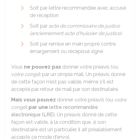
Soit par lettre recommandée avec accusé
de réception
Soit par
acte de commissaire de justice
(anciennement acte d'huissier de justice)
Soit par remise en main propre contre
émargement ou récépissé signé
Vous
ne pouvez pas
donner votre préavis (ou
votre congé
) par un simple mail. Un préavis donné
de cette façon n'est pas valide, même s'il est
accepté par retour de mail par son destinataire.
Mais vous pouvez
donner votre préavis (ou
votre
congé
)
par une
lettre recommandée
électronique (LRE)
. Un préavis donné de cette
façon est valide, à la condition que, si son
destinataire est un particulier, il ait préalablement
accepté ce mode d'envoi.