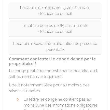
Locataire de moins de 65 ans à la date
d'échéance du bail
Locataire de plus de 65 ans à la date
d'échéance du bail
Locataire recevant une allocation de présence
parentale
Comment contester le congé donné par le
propriétaire ?
Le congé peut être contesté par le locataire, qu'il
soit ou non dans le logement.
Il peut notamment l'être pour au moins 1 des
raisons suivantes :
La lettre ne congé ne contient pas au
moins l'une des informations obligatoires.