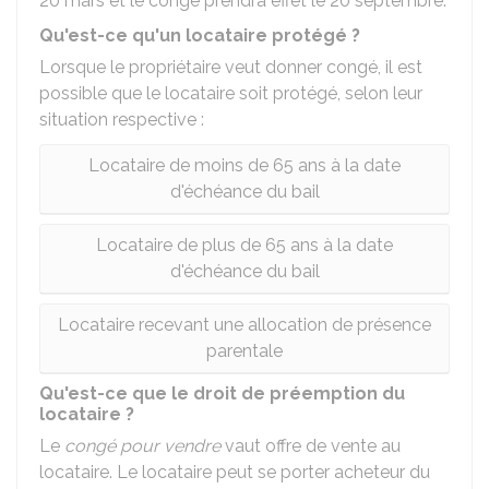
20 mars et le congé prendra effet le 20 septembre.
Qu'est-ce qu'un locataire protégé ?
Lorsque le propriétaire veut donner congé, il est
possible que le locataire soit protégé, selon leur
situation respective :
Locataire de moins de 65 ans à la date
d'échéance du bail
Locataire de plus de 65 ans à la date
d'échéance du bail
Locataire recevant une allocation de présence
parentale
Qu'est-ce que le droit de préemption du
locataire ?
Le
congé pour vendre
vaut offre de vente au
locataire. Le locataire peut se porter acheteur du