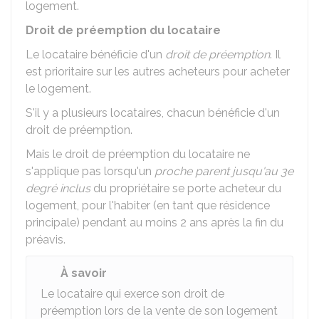
logement.
Droit de préemption du locataire
Le locataire bénéficie d'un
droit de préemption
. Il
est prioritaire sur les autres acheteurs pour acheter
le logement.
S'il y a plusieurs locataires, chacun bénéficie d'un
droit de préemption.
Mais le droit de préemption du locataire ne
s'applique pas lorsqu'un
proche parent jusqu'au 3e
degré inclus
du propriétaire se porte acheteur du
logement, pour l'habiter (en tant que résidence
principale) pendant au moins 2 ans après la fin du
préavis.
À savoir
Le locataire qui exerce son droit de
préemption lors de la vente de son logement