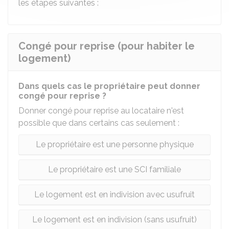
les étapes suivantes :
Congé pour reprise (pour habiter le
logement)
Dans quels cas le propriétaire peut donner
congé pour reprise ?
Donner congé pour reprise au locataire n'est
possible que dans certains cas seulement :
Le propriétaire est une personne physique
Le propriétaire est une SCI familiale
Le logement est en indivision avec usufruit
Le logement est en indivision (sans usufruit)