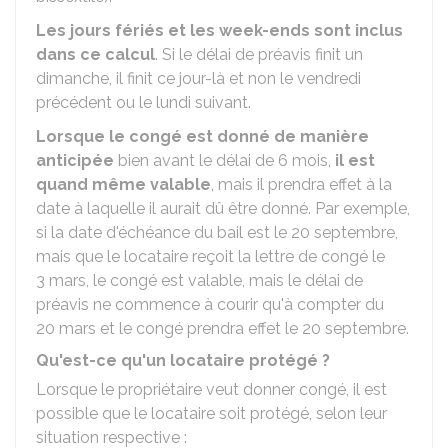
Les jours fériés et les week-ends sont inclus
dans ce calcul
. Si le délai de préavis finit un
dimanche, il finit ce jour-là et non le vendredi
précédent ou le lundi suivant.
Lorsque le congé est donné de manière
anticipée
bien avant le délai de 6 mois,
il est
quand même valable
, mais il prendra effet à la
date à laquelle il aurait dû être donné. Par exemple,
si la date d'échéance du bail est le 20 septembre,
mais que le locataire reçoit la lettre de congé le
3 mars, le congé est valable, mais le délai de
préavis ne commence à courir qu'à compter du
20 mars et le congé prendra effet le 20 septembre.
Qu'est-ce qu'un locataire protégé ?
Lorsque le propriétaire veut donner congé, il est
possible que le locataire soit protégé, selon leur
situation respective :