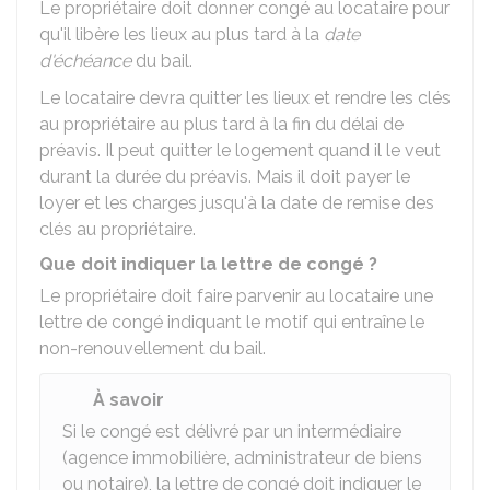
Le propriétaire doit donner congé au locataire pour
qu'il libère les lieux au plus tard à la
date
d'échéance
du bail.
Le locataire devra quitter les lieux et rendre les clés
au propriétaire au plus tard à la fin du délai de
préavis. Il peut quitter le logement quand il le veut
durant la durée du préavis. Mais il doit payer le
loyer et les charges jusqu'à la date de remise des
clés au propriétaire.
Que doit indiquer la lettre de congé ?
Le propriétaire doit faire parvenir au locataire une
lettre de congé indiquant le motif qui entraîne le
non-renouvellement du bail.
À savoir
Si le congé est délivré par un intermédiaire
(agence immobilière, administrateur de biens
ou notaire), la lettre de congé doit indiquer le