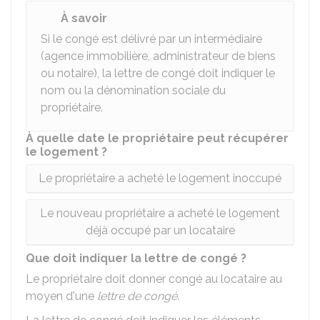
À savoir
Si le congé est délivré par un intermédiaire
(agence immobilière, administrateur de biens
ou notaire), la lettre de congé doit indiquer le
nom ou la dénomination sociale du
propriétaire.
À quelle date le propriétaire peut récupérer
le logement ?
Le propriétaire a acheté le logement inoccupé
Le nouveau propriétaire a acheté le logement
déjà occupé par un locataire
Que doit indiquer la lettre de congé ?
Le propriétaire doit donner congé au locataire au
moyen d'une
lettre de congé
.