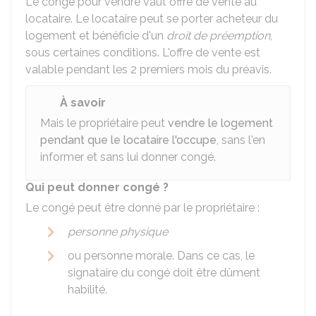
Le congé pour vendre vaut offre de vente au
locataire. Le locataire peut se porter acheteur du
logement et bénéficie d'un
droit de préemption
,
sous certaines conditions. L'offre de vente est
valable pendant les 2 premiers mois du préavis.
À savoir
Mais le propriétaire peut
vendre le logement
pendant que le locataire l'occupe
, sans l'en
informer et sans lui donner congé.
Qui peut donner congé ?
Le congé peut être donné par le propriétaire :
personne physique
ou personne morale. Dans ce cas, le
signataire du congé doit être dûment
habilité.