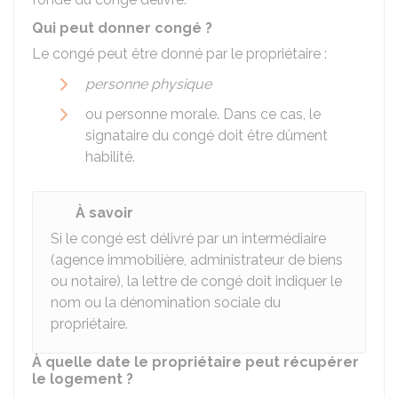
Qui peut donner congé ?
Le congé peut être donné par le propriétaire :
personne physique
ou personne morale. Dans ce cas, le
signataire du congé doit être dûment
habilité.
À savoir
Si le congé est délivré par un intermédiaire
(agence immobilière, administrateur de biens
ou notaire), la lettre de congé doit indiquer le
nom ou la dénomination sociale du
propriétaire.
À quelle date le propriétaire peut récupérer
le logement ?