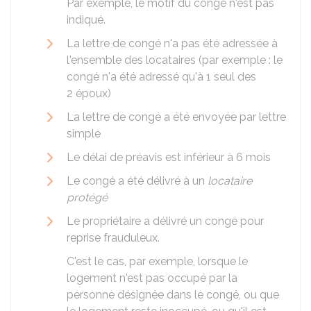
Par exemple, le motif du congé n'est pas
indiqué.
La lettre de congé n'a pas été adressée à
l'ensemble des locataires (par exemple : le
congé n'a été adressé qu'à 1 seul des
2 époux)
La lettre de congé a été envoyée par lettre
simple
Le délai de préavis est inférieur à 6 mois
Le congé a été délivré à un
locataire
protégé
Le propriétaire a délivré un congé pour
reprise frauduleux.
C'est le cas, par exemple, lorsque le
logement n'est pas occupé par la
personne désignée dans le congé, ou que