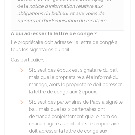
de la
notice d'information relative aux
obligations du bailleur et aux voies de
recours et d'indemnisation du locataire.
À qui adresser la lettre de congé ?
Le propriétaire doit adresser la lettre de congé à
tous les signataires du bail.
Cas particuliers :
Si 1 seul des époux est signataire du bail,
mais que le propriétaire a été informé du
mariage, alors le propriétaire doit adresser
la lettre de congé aux 2 époux.
Si 1 seul des partenaires de
Pacs
a signé le
bail, mais que les 2 partenaires ont
demandé conjointement que le nom de
chacun figure au bail, alors le propriétaire
doit adresser la lettre de congé aux