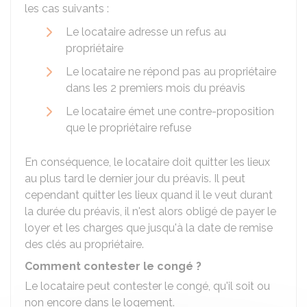
les cas suivants :
Le locataire adresse un refus au
propriétaire
Le locataire ne répond pas au propriétaire
dans les 2 premiers mois du préavis
Le locataire émet une contre-proposition
que le propriétaire refuse
En conséquence, le locataire doit quitter les lieux
au plus tard le dernier jour du préavis. Il peut
cependant quitter les lieux quand il le veut durant
la durée du préavis, il n'est alors obligé de payer le
loyer et les charges que jusqu'à la date de remise
des clés au propriétaire.
Comment contester le congé ?
Le locataire peut contester le congé, qu'il soit ou
non encore dans le logement.