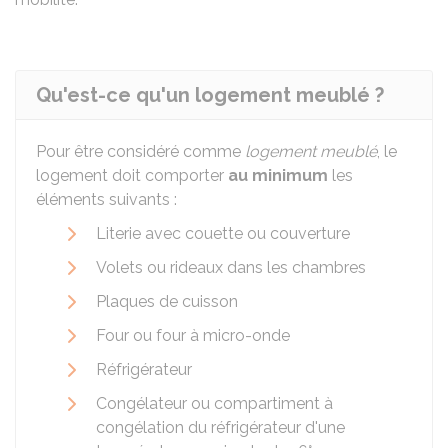
Qu'est-ce qu'un logement meublé ?
Pour être considéré comme
logement meublé
, le
logement doit comporter
au minimum
les
éléments suivants :
Literie avec couette ou couverture
Volets ou rideaux dans les chambres
Plaques de cuisson
Four ou four à micro-onde
Réfrigérateur
Congélateur ou compartiment à
congélation du réfrigérateur d'une