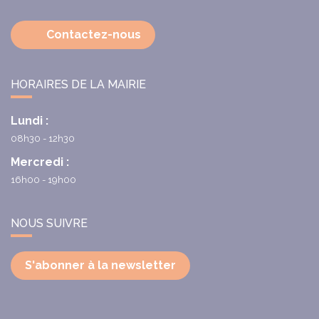
Contactez-nous
HORAIRES DE LA MAIRIE
Lundi :
08h30 - 12h30
Mercredi :
16h00 - 19h00
NOUS SUIVRE
S'abonner à la newsletter