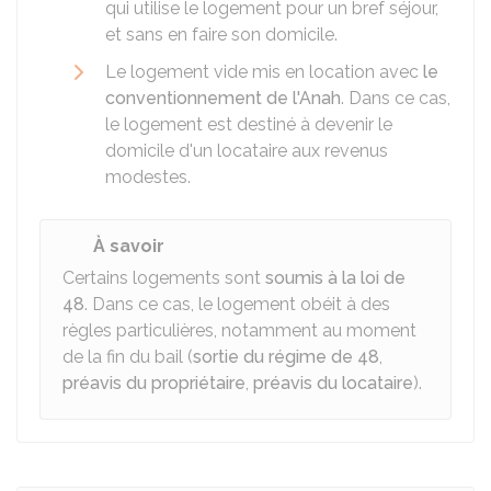
qui utilise le logement pour un bref séjour,
et sans en faire son domicile.
Le logement vide mis en location avec
le
conventionnement de l'Anah
. Dans ce cas,
le logement est destiné à devenir le
domicile d'un locataire aux revenus
modestes.
À savoir
Certains logements sont
soumis à la loi de
48
. Dans ce cas, le logement obéit à des
règles particulières, notamment au moment
de la fin du bail (
sortie du régime de 48
,
préavis du propriétaire
,
préavis du locataire
).