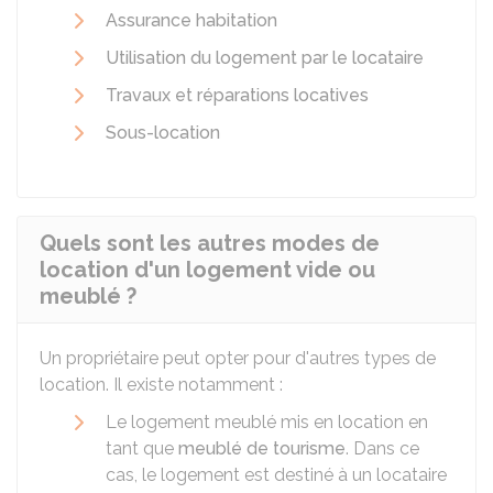
Assurance habitation
Utilisation du logement par le locataire
Travaux et réparations locatives
Sous-location
Quels sont les autres modes de
location d'un logement vide ou
meublé ?
Un propriétaire peut opter pour d'autres types de
location. Il existe notamment :
Le logement meublé mis en location en
tant que
meublé de tourisme
. Dans ce
cas, le logement est destiné à un locataire