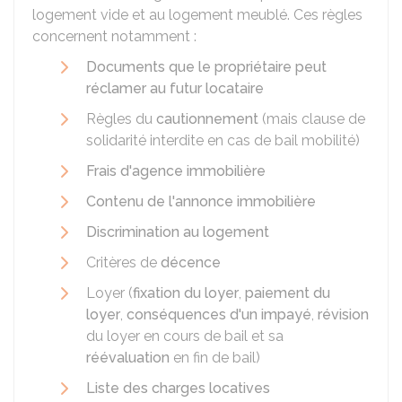
logement vide et au logement meublé. Ces règles
concernent notamment :
Documents que le propriétaire peut
réclamer au futur locataire
Règles du
cautionnement
(mais clause de
solidarité interdite en cas de bail mobilité)
Frais d'agence immobilière
Contenu de l'annonce immobilière
Discrimination au logement
Critères de
décence
Loyer (
fixation du loyer
,
paiement du
loyer
,
conséquences d'un impayé
,
révision
du loyer en cours de bail et sa
réévaluation
en fin de bail)
Liste des charges locatives