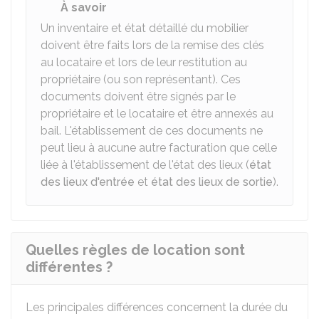
À savoir
Un inventaire et état détaillé du mobilier
doivent être faits lors de la remise des clés
au locataire et lors de leur restitution au
propriétaire (ou son représentant). Ces
documents doivent être signés par le
propriétaire et le locataire et être annexés au
bail. L'établissement de ces documents ne
peut lieu à aucune autre facturation que celle
liée à l'établissement de l'état des lieux (
état
des lieux d'entrée
et
état des lieux de sortie
).
Quelles règles de location sont
différentes ?
Les principales différences concernent la durée du