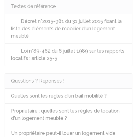
Textes de référence
Décret n°2015-981 du 31 juillet 2015 fixant la
liste des éléments de mobilier d'un logement
meublé
Loi n°89-462 du 6 juillet 1989 sur les rapports
locatifs : article 25-5
Questions ? Réponses !
Quelles sont les règles d'un bail mobilité ?
Propriétaire : quelles sont les règles de location
d'un logement meublé ?
Un propriétaire peut-il louer un logement vide